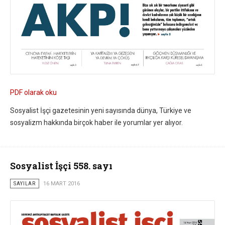
PDF olarak oku
Sosyalist İşçi gazetesinin yeni sayısında dünya, Türkiye ve
sosyalizm hakkında birçok haber ile yorumlar yer alıyor.
Sosyalist İşçi 558. sayı
SAYILAR
16 MART 2016