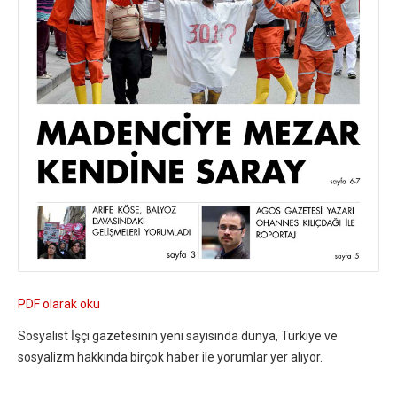
PDF olarak oku
Sosyalist İşçi gazetesinin yeni sayısında dünya, Türkiye ve
sosyalizm hakkında birçok haber ile yorumlar yer alıyor.