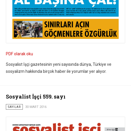
PDF olarak oku
Sosyalist İşçi gazetesinin yeni sayısında dünya, Türkiye ve
sosyalizm hakkında birçok haber ile yorumlar yer alıyor.
Sosyalist İşçi 559. sayı
SAYILAR
30 MART 2016