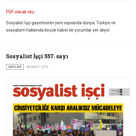
PDF olarak oku
Sosyalist İşçi gazetesinin yeni sayısında dünya, Türkiye ve
sosyalizm hakkında birçok haber ile yorumlar yer alıyor.
Sosyalist İşçi 557. sayı
SAYILAR
08 MART 2016