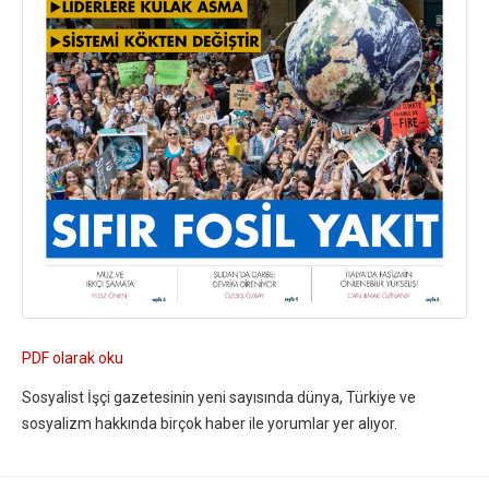
PDF olarak oku
Sosyalist İşçi gazetesinin yeni sayısında dünya, Türkiye ve
sosyalizm hakkında birçok haber ile yorumlar yer alıyor.