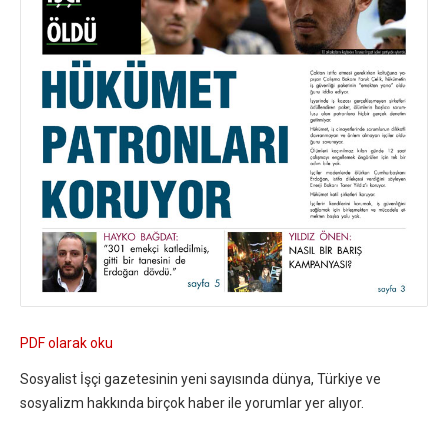
PDF olarak oku
Sosyalist İşçi gazetesinin yeni sayısında dünya, Türkiye ve
sosyalizm hakkında birçok haber ile yorumlar yer alıyor.