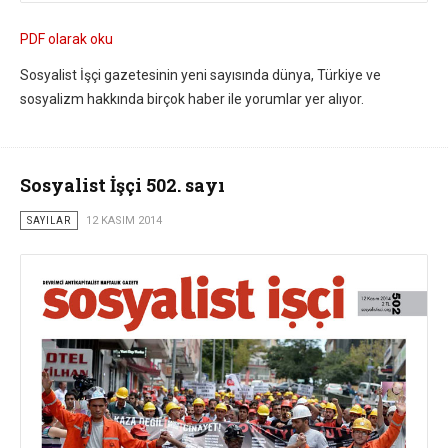
PDF olarak oku
Sosyalist İşçi gazetesinin yeni sayısında dünya, Türkiye ve
sosyalizm hakkında birçok haber ile yorumlar yer alıyor.
Sosyalist İşçi 502. sayı
SAYILAR
12 KASIM 2014