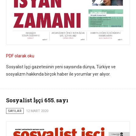
PDF olarak oku
Sosyalist İşçi gazetesinin yeni sayısında dünya, Türkiye ve
sosyalizm hakkında birçok haber ile yorumlar yer alıyor.
Sosyalist İşçi 655. sayı
SAYILAR
12 MART 2020