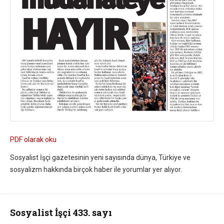
PDF olarak oku
Sosyalist İşçi gazetesinin yeni sayısında dünya, Türkiye ve
sosyalizm hakkında birçok haber ile yorumlar yer alıyor.
Sosyalist İşçi 433. sayı