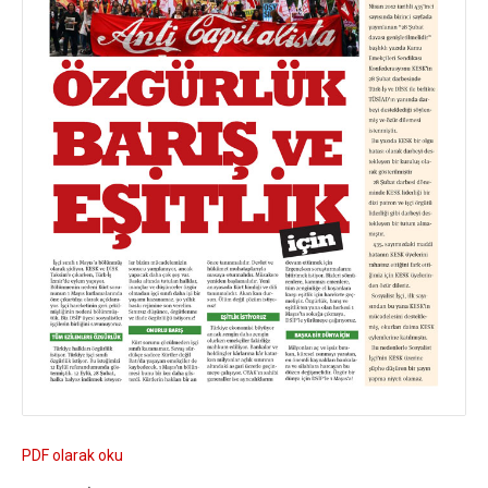
PDF olarak oku