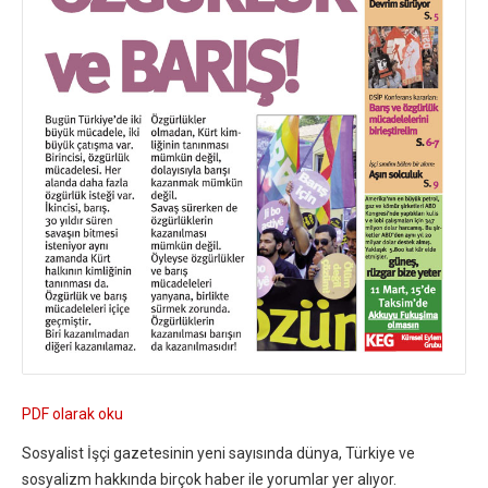
PDF olarak oku
Sosyalist İşçi gazetesinin yeni sayısında dünya, Türkiye ve
sosyalizm hakkında birçok haber ile yorumlar yer alıyor.