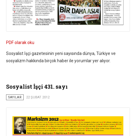
PDF olarak oku
Sosyalist İşçi gazetesinin yeni sayısında dünya, Türkiye ve
sosyalizm hakkında birçok haber ile yorumlar yer alıyor.
Sosyalist İşçi 431. sayı
SAYILAR
22 ŞUBAT 2012