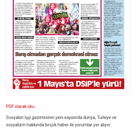
PDF olarak oku
Sosyalist İşçi gazetesinin yeni sayısında dünya, Türkiye ve
sosyalizm hakkında birçok haber ile yorumlar yer alıyor.