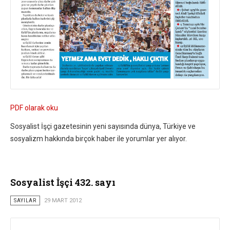
PDF olarak oku
Sosyalist İşçi gazetesinin yeni sayısında dünya, Türkiye ve
sosyalizm hakkında birçok haber ile yorumlar yer alıyor.
Sosyalist İşçi 432. sayı
SAYILAR
29 MART 2012