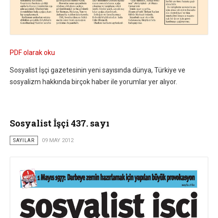
PDF olarak oku
Sosyalist İşçi gazetesinin yeni sayısında dünya, Türkiye ve
sosyalizm hakkında birçok haber ile yorumlar yer alıyor.
Sosyalist İşçi 437. sayı
SAYILAR
09 MAY 2012