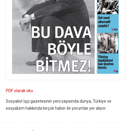
PDF olarak oku
Sosyalist İşçi gazetesinin yeni sayısında dünya, Türkiye ve
sosyalizm hakkında birçok haber ile yorumlar yer alıyor.