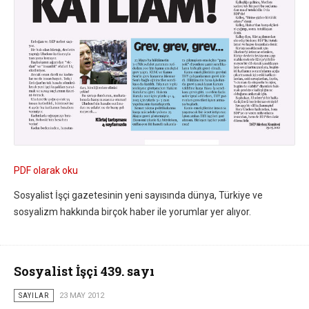
PDF olarak oku
Sosyalist İşçi gazetesinin yeni sayısında dünya, Türkiye ve
sosyalizm hakkında birçok haber ile yorumlar yer alıyor.
Sosyalist İşçi 439. sayı
SAYILAR
23 MAY 2012