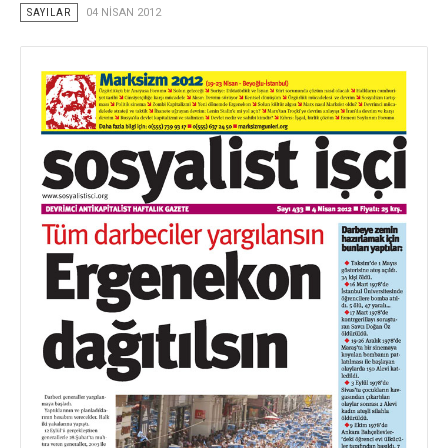
SAYILAR
04 NISAN 2012