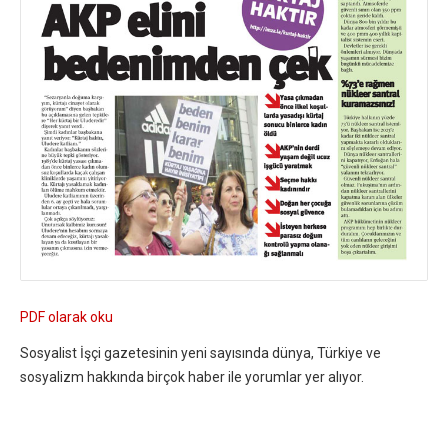
PDF olarak oku
Sosyalist İşçi gazetesinin yeni sayısında dünya, Türkiye ve
sosyalizm hakkında birçok haber ile yorumlar yer alıyor.