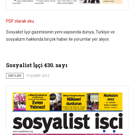
PDF olarak oku
Sosyalist İşçi gazetesinin yeni sayısında dünya, Türkiye ve
sosyalizm hakkında birçok haber ile yorumlar yer alıyor.
Sosyalist İşçi 430. sayı
SAYILAR
19 ŞUBAT 2012