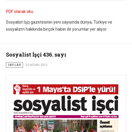
PDF olarak oku
Sosyalist İşçi gazetesinin yeni sayısında dünya, Türkiye ve
sosyalizm hakkında birçok haber ile yorumlar yer alıyor.
Sosyalist İşçi 436. sayı
SAYILAR
25 NISAN 2012