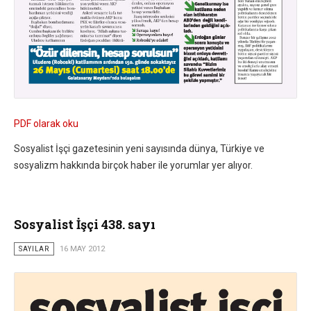
PDF olarak oku
Sosyalist İşçi gazetesinin yeni sayısında dünya, Türkiye ve
sosyalizm hakkında birçok haber ile yorumlar yer alıyor.
Sosyalist İşçi 438. sayı
SAYILAR
16 MAY 2012