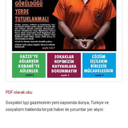
PDF olarak oku
Sosyalist İşçi gazetesinin yeni sayısında dünya, Türkiye ve
sosyalizm hakkında birçok haber ile yorumlar yer alıyor.