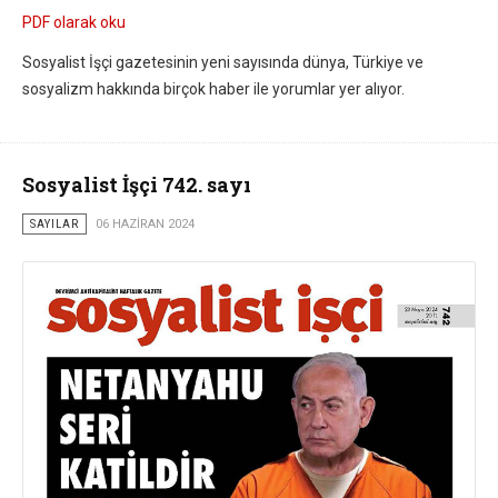
PDF olarak oku
Sosyalist İşçi gazetesinin yeni sayısında dünya, Türkiye ve
sosyalizm hakkında birçok haber ile yorumlar yer alıyor.
Sosyalist İşçi 742. sayı
SAYILAR
06 HAZIRAN 2024