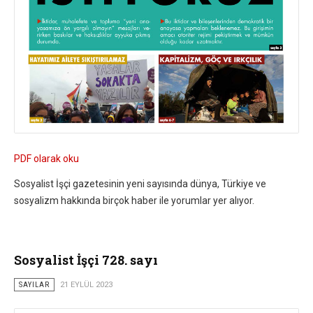
PDF olarak oku
Sosyalist İşçi gazetesinin yeni sayısında dünya, Türkiye ve
sosyalizm hakkında birçok haber ile yorumlar yer alıyor.
Sosyalist İşçi 728. sayı
SAYILAR
21 EYLÜL 2023