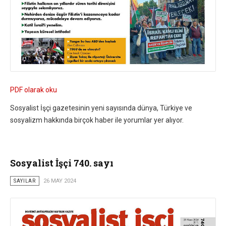
PDF olarak oku
Sosyalist İşçi gazetesinin yeni sayısında dünya, Türkiye ve
sosyalizm hakkında birçok haber ile yorumlar yer alıyor.
Sosyalist İşçi 740. sayı
SAYILAR
26 MAY 2024