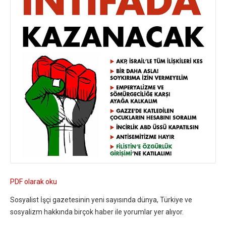
PDF olarak oku
Sosyalist İşçi gazetesinin yeni sayısında dünya, Türkiye ve
sosyalizm hakkında birçok haber ile yorumlar yer alıyor.