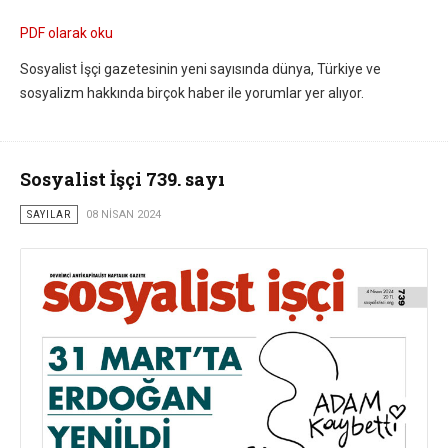
PDF olarak oku
Sosyalist İşçi gazetesinin yeni sayısında dünya, Türkiye ve
sosyalizm hakkında birçok haber ile yorumlar yer alıyor.
Sosyalist İşçi 739. sayı
SAYILAR
08 NISAN 2024