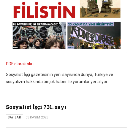
PDF olarak oku
Sosyalist İşçi gazetesinin yeni sayısında dünya, Türkiye ve
sosyalizm hakkında birçok haber ile yorumlar yer alıyor.
Sosyalist İşçi 731. sayı
SAYILAR
03 KASIM 2023