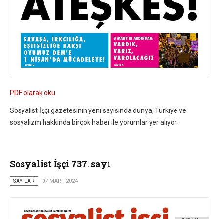
PDF olarak oku
Sosyalist İşçi gazetesinin yeni sayısında dünya, Türkiye ve
sosyalizm hakkında birçok haber ile yorumlar yer alıyor.
Sosyalist İşçi 737. sayı
SAYILAR
07 MART 2024