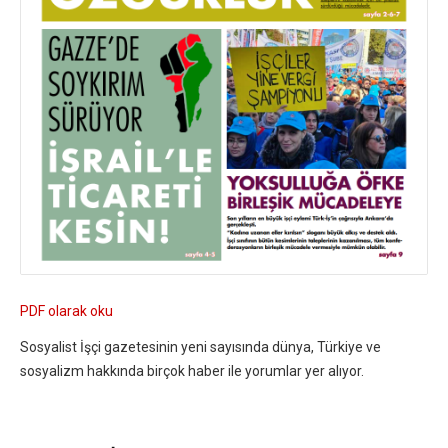
PDF olarak oku
Sosyalist İşçi gazetesinin yeni sayısında dünya, Türkiye ve
sosyalizm hakkında birçok haber ile yorumlar yer alıyor.