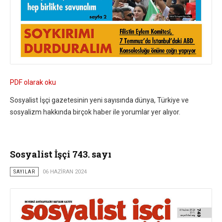
PDF olarak oku
Sosyalist İşçi gazetesinin yeni sayısında dünya, Türkiye ve
sosyalizm hakkında birçok haber ile yorumlar yer alıyor.
Sosyalist İşçi 743. sayı
SAYILAR
06 HAZIRAN 2024