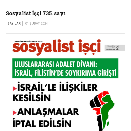
Sosyalist İşçi 735. sayı
SAYILAR
01 ŞUBAT 2024