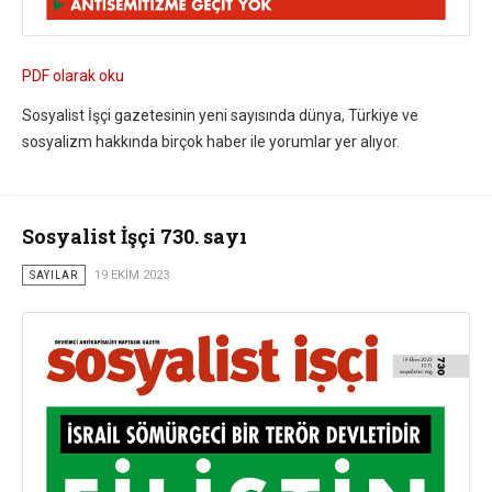
PDF olarak oku
Sosyalist İşçi gazetesinin yeni sayısında dünya, Türkiye ve
sosyalizm hakkında birçok haber ile yorumlar yer alıyor.
Sosyalist İşçi 730. sayı
SAYILAR
19 EKIM 2023