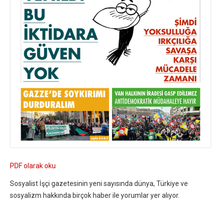
PDF olarak oku
Sosyalist İşçi gazetesinin yeni sayısında dünya, Türkiye ve
sosyalizm hakkında birçok haber ile yorumlar yer alıyor.