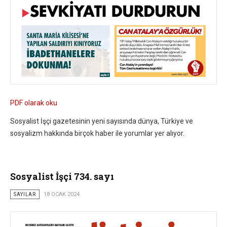
PDF olarak oku
Sosyalist İşçi gazetesinin yeni sayısında dünya, Türkiye ve
sosyalizm hakkında birçok haber ile yorumlar yer alıyor.
Sosyalist İşçi 734. sayı
SAYILAR
18 OCAK 2024