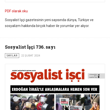
PDF olarak oku
Sosyalist İşçi gazetesinin yeni sayısında dünya, Türkiye ve
sosyalizm hakkında birçok haber ile yorumlar yer alıyor.
Sosyalist İşçi 736. sayı
SAYILAR
22 ŞUBAT 2024