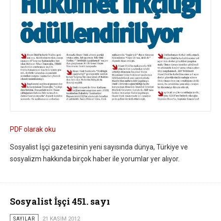
PDF olarak oku
Sosyalist İşçi gazetesinin yeni sayısında dünya, Türkiye ve
sosyalizm hakkında birçok haber ile yorumlar yer alıyor.
Sosyalist İşçi 451. sayı
SAYILAR
21 KASIM 2012