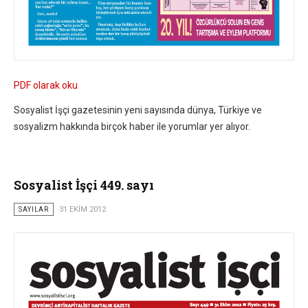
PDF olarak oku
Sosyalist İşçi gazetesinin yeni sayısında dünya, Türkiye ve
sosyalizm hakkında birçok haber ile yorumlar yer alıyor.
Sosyalist İşçi 449. sayı
SAYILAR
31 EKIM 2012