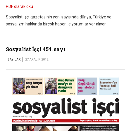
PDF olarak oku
Sosyalist İşçi gazetesinin yeni sayısında dünya, Türkiye ve
sosyalizm hakkında birçok haber ile yorumlar yer alıyor.
Sosyalist İşçi 454. sayı
SAYILAR
27 ARALIK 2012