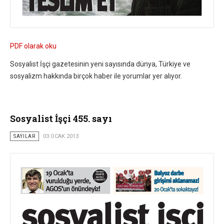
PDF olarak oku
Sosyalist İşçi gazetesinin yeni sayısında dünya, Türkiye ve
sosyalizm hakkında birçok haber ile yorumlar yer alıyor.
Sosyalist İşçi 455. sayı
SAYILAR
03 OCAK 2013