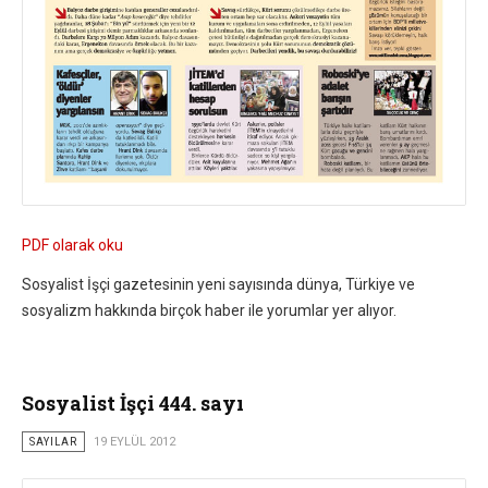
PDF olarak oku
Sosyalist İşçi gazetesinin yeni sayısında dünya, Türkiye ve
sosyalizm hakkında birçok haber ile yorumlar yer alıyor.
Sosyalist İşçi 444. sayı
SAYILAR
19 EYLÜL 2012