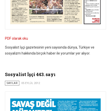
PDF olarak oku
Sosyalist İşçi gazetesinin yeni sayısında dünya, Türkiye ve
sosyalizm hakkında birçok haber ile yorumlar yer alıyor.
Sosyalist İşçi 443. sayı
SAYILAR
05 EYLÜL 2012