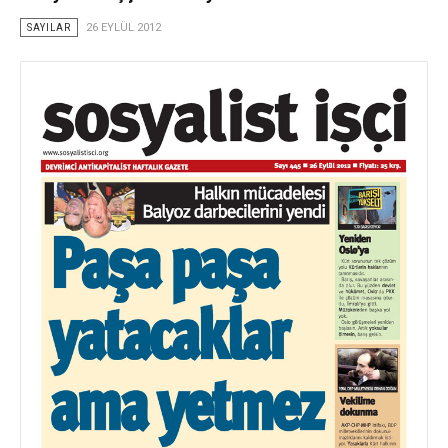
SAYILAR
26 EYLÜL 2012