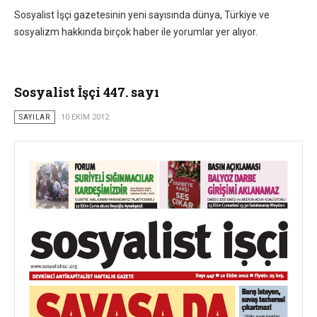
Sosyalist İşçi gazetesinin yeni sayısında dünya, Türkiye ve
sosyalizm hakkında birçok haber ile yorumlar yer alıyor.
Sosyalist İşçi 447. sayı
SAYILAR
10 EKIM 2012