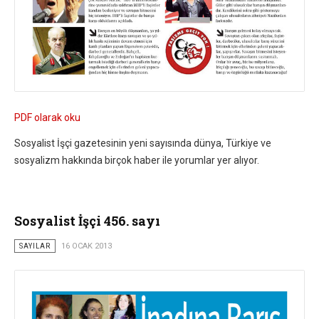
PDF olarak oku
Sosyalist İşçi gazetesinin yeni sayısında dünya, Türkiye ve
sosyalizm hakkında birçok haber ile yorumlar yer alıyor.
Sosyalist İşçi 456. sayı
SAYILAR
16 OCAK 2013