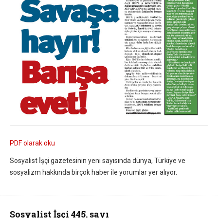
PDF olarak oku
Sosyalist İşçi gazetesinin yeni sayısında dünya, Türkiye ve
sosyalizm hakkında birçok haber ile yorumlar yer alıyor.
Sosyalist İşçi 445. sayı