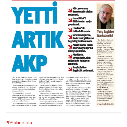
PDF olarak oku