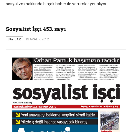
sosyalizm hakkında birçok haber ile yorumlar yer alıyor.
Sosyalist İşçi 453. sayı
SAYILAR
13 ARALIK 2012