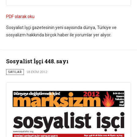
PDF olarak oku
Sosyalist İşçi gazetesinin yeni sayısında dünya, Türkiye ve
sosyalizm hakkında birçok haber ile yorumlar yer alıyor.
Sosyalist İşçi 448. sayı
SAYILAR
18 EKIM 2012