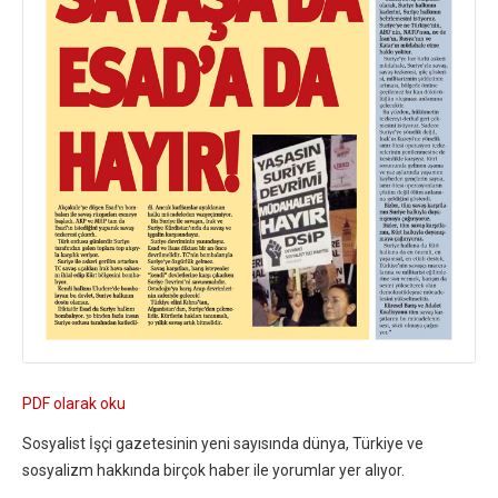
PDF olarak oku
Sosyalist İşçi gazetesinin yeni sayısında dünya, Türkiye ve
sosyalizm hakkında birçok haber ile yorumlar yer alıyor.