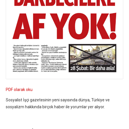
PDF olarak oku
Sosyalist İşçi gazetesinin yeni sayısında dünya, Türkiye ve
sosyalizm hakkında birçok haber ile yorumlar yer alıyor.