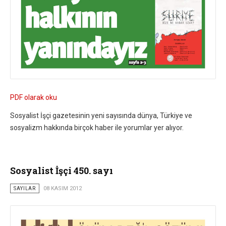
PDF olarak oku
Sosyalist İşçi gazetesinin yeni sayısında dünya, Türkiye ve
sosyalizm hakkında birçok haber ile yorumlar yer alıyor.
Sosyalist İşçi 450. sayı
SAYILAR
08 KASIM 2012