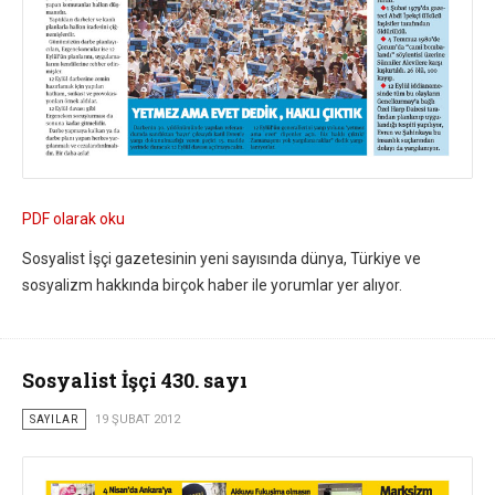
PDF olarak oku
Sosyalist İşçi gazetesinin yeni sayısında dünya, Türkiye ve
sosyalizm hakkında birçok haber ile yorumlar yer alıyor.
Sosyalist İşçi 430. sayı
SAYILAR
19 ŞUBAT 2012