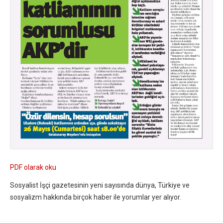
PDF olarak oku
Sosyalist İşçi gazetesinin yeni sayısında dünya, Türkiye ve
sosyalizm hakkında birçok haber ile yorumlar yer alıyor.