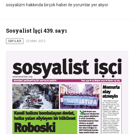
sosyalizm hakkında birçok haber ile yorumlar yer alıyor.
Sosyalist İşçi 439. sayı
SAYILAR
23 MAY 2012