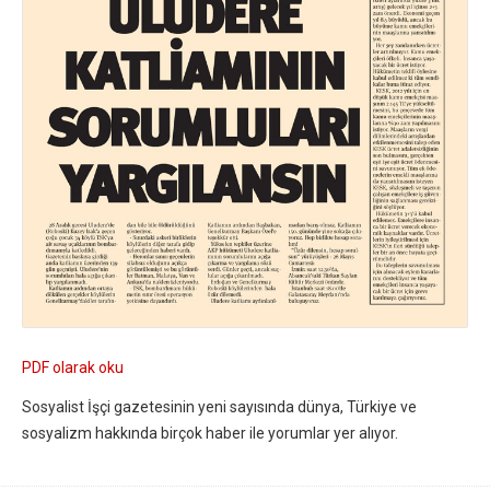
PDF olarak oku
Sosyalist İşçi gazetesinin yeni sayısında dünya, Türkiye ve
sosyalizm hakkında birçok haber ile yorumlar yer alıyor.