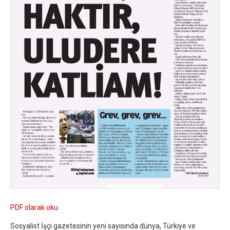
PDF olarak oku
Sosyalist İşçi gazetesinin yeni sayısında dünya, Türkiye ve