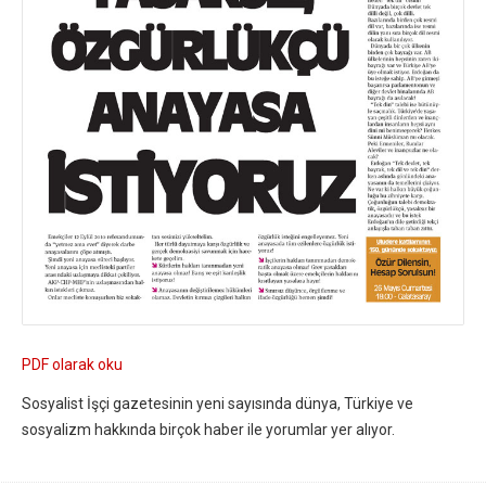
PDF olarak oku
Sosyalist İşçi gazetesinin yeni sayısında dünya, Türkiye ve
sosyalizm hakkında birçok haber ile yorumlar yer alıyor.