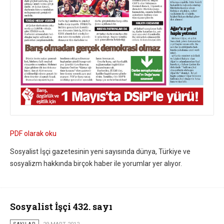
PDF olarak oku
Sosyalist İşçi gazetesinin yeni sayısında dünya, Türkiye ve
sosyalizm hakkında birçok haber ile yorumlar yer alıyor.
Sosyalist İşçi 432. sayı