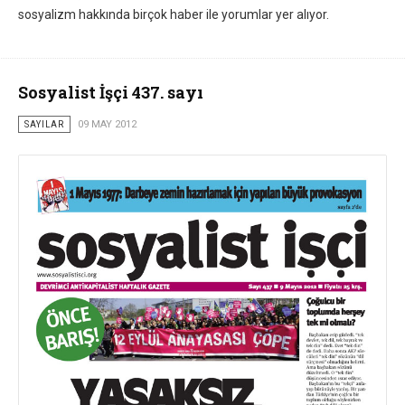
sosyalizm hakkında birçok haber ile yorumlar yer alıyor.
Sosyalist İşçi 437. sayı
SAYILAR
09 MAY 2012