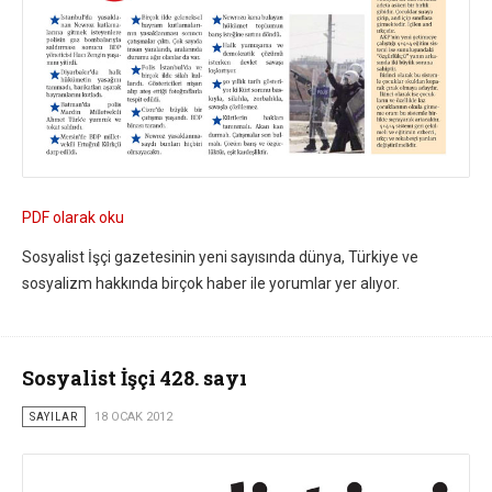
PDF olarak oku
Sosyalist İşçi gazetesinin yeni sayısında dünya, Türkiye ve
sosyalizm hakkında birçok haber ile yorumlar yer alıyor.
Sosyalist İşçi 428. sayı
SAYILAR
18 OCAK 2012