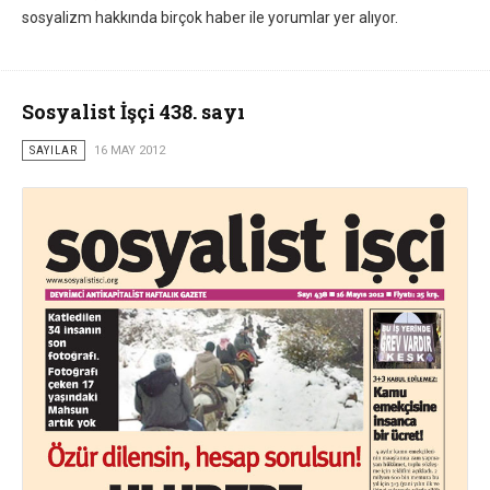
sosyalizm hakkında birçok haber ile yorumlar yer alıyor.
Sosyalist İşçi 438. sayı
SAYILAR
16 MAY 2012