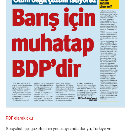
PDF olarak oku
Sosyalist İşçi gazetesinin yeni sayısında dünya, Türkiye ve