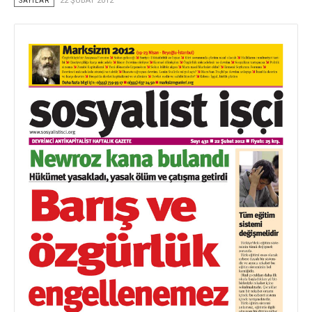
SAYILAR
22 ŞUBAT 2012