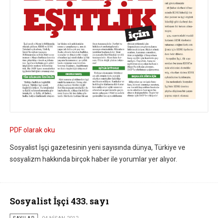
PDF olarak oku
Sosyalist İşçi gazetesinin yeni sayısında dünya, Türkiye ve
sosyalizm hakkında birçok haber ile yorumlar yer alıyor.
Sosyalist İşçi 433. sayı