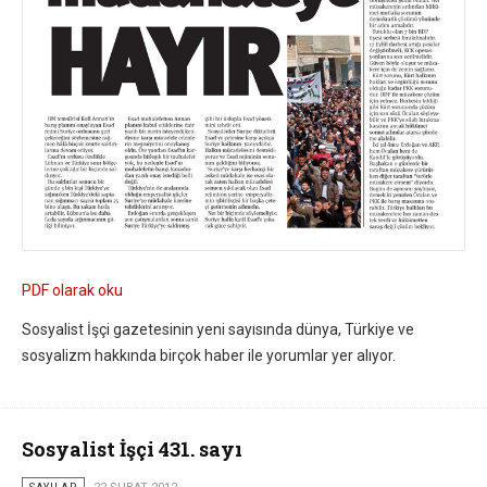
PDF olarak oku
Sosyalist İşçi gazetesinin yeni sayısında dünya, Türkiye ve
sosyalizm hakkında birçok haber ile yorumlar yer alıyor.
Sosyalist İşçi 431. sayı