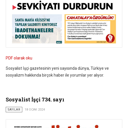
PDF olarak oku
Sosyalist İşçi gazetesinin yeni sayısında dünya, Türkiye ve
sosyalizm hakkında birçok haber ile yorumlar yer alıyor.
Sosyalist İşçi 734. sayı
SAYILAR
18 OCAK 2024