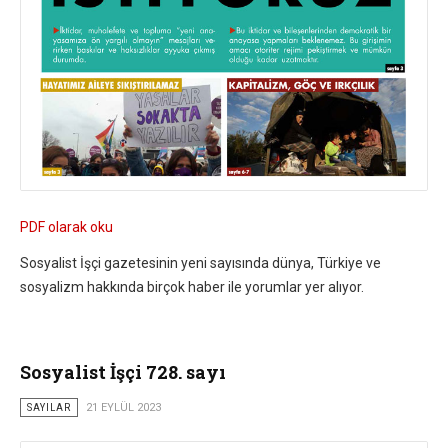
PDF olarak oku
Sosyalist İşçi gazetesinin yeni sayısında dünya, Türkiye ve
sosyalizm hakkında birçok haber ile yorumlar yer alıyor.
Sosyalist İşçi 728. sayı
SAYILAR
21 EYLÜL 2023