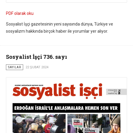
PDF olarak oku
Sosyalist İşçi gazetesinin yeni sayısında dünya, Türkiye ve
sosyalizm hakkında birçok haber ile yorumlar yer alıyor.
Sosyalist İşçi 736. sayı
SAYILAR
22 ŞUBAT 2024