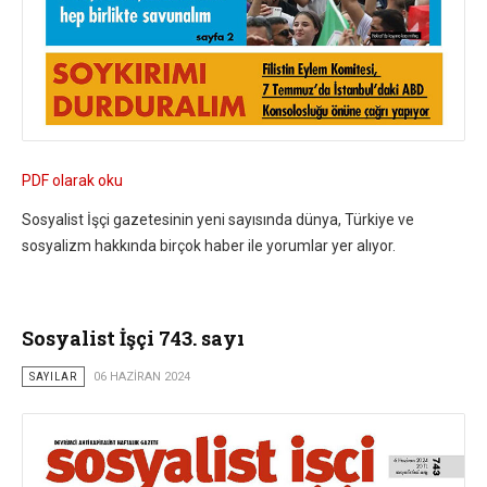
PDF olarak oku
Sosyalist İşçi gazetesinin yeni sayısında dünya, Türkiye ve
sosyalizm hakkında birçok haber ile yorumlar yer alıyor.
Sosyalist İşçi 743. sayı
SAYILAR
06 HAZIRAN 2024