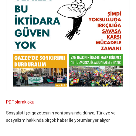
PDF olarak oku
Sosyalist İşçi gazetesinin yeni sayısında dünya, Türkiye ve
sosyalizm hakkında birçok haber ile yorumlar yer alıyor.