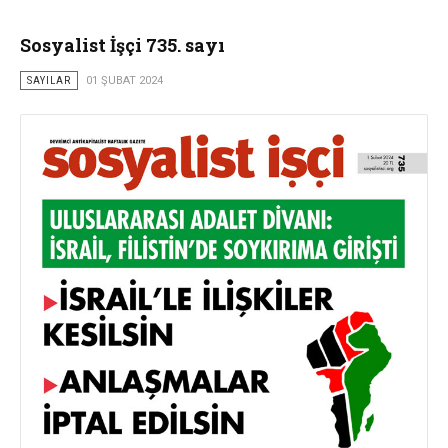
Sosyalist İşçi 735. sayı
SAYILAR
01 ŞUBAT 2024