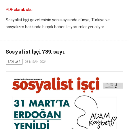
PDF olarak oku
Sosyalist İşçi gazetesinin yeni sayısında dünya, Türkiye ve
sosyalizm hakkında birçok haber ile yorumlar yer alıyor.
Sosyalist İşçi 739. sayı
SAYILAR
08 NISAN 2024