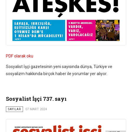
PDF olarak oku
Sosyalist İşçi gazetesinin yeni sayısında dünya, Türkiye ve
sosyalizm hakkında birçok haber ile yorumlar yer alıyor.
Sosyalist İşçi 737. sayı
SAYILAR
07 MART 2024