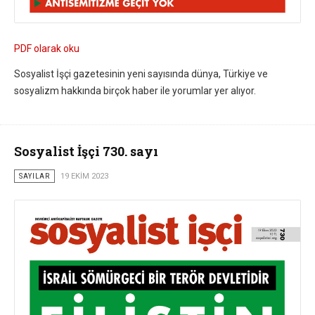
PDF olarak oku
Sosyalist İşçi gazetesinin yeni sayısında dünya, Türkiye ve
sosyalizm hakkında birçok haber ile yorumlar yer alıyor.
Sosyalist İşçi 730. sayı
SAYILAR
19 EKIM 2023