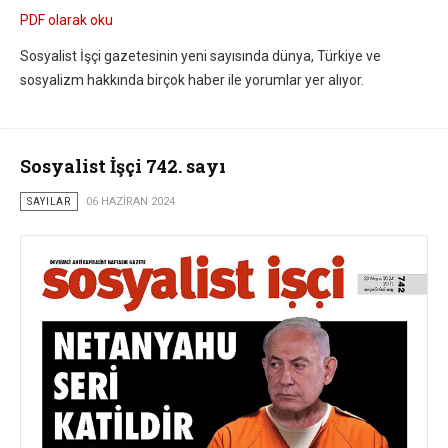
PDF olarak oku
Sosyalist İşçi gazetesinin yeni sayısında dünya, Türkiye ve
sosyalizm hakkında birçok haber ile yorumlar yer alıyor.
Sosyalist İşçi 742. sayı
SAYILAR
06 HAZIRAN 2024