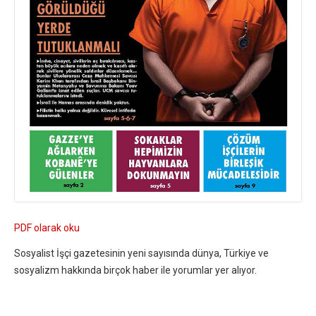
PDF olarak oku
Sosyalist İşçi gazetesinin yeni sayısında dünya, Türkiye ve
sosyalizm hakkında birçok haber ile yorumlar yer alıyor.