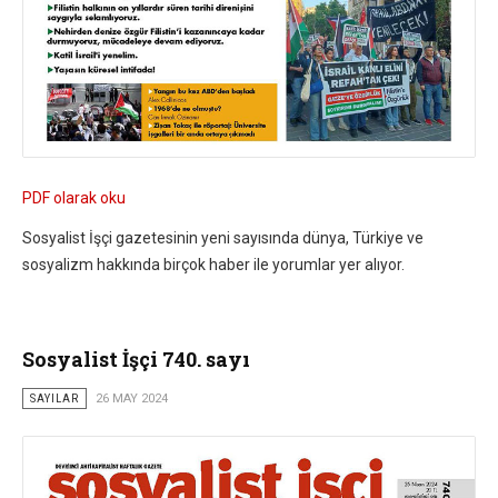
PDF olarak oku
Sosyalist İşçi gazetesinin yeni sayısında dünya, Türkiye ve
sosyalizm hakkında birçok haber ile yorumlar yer alıyor.
Sosyalist İşçi 740. sayı
SAYILAR
26 MAY 2024