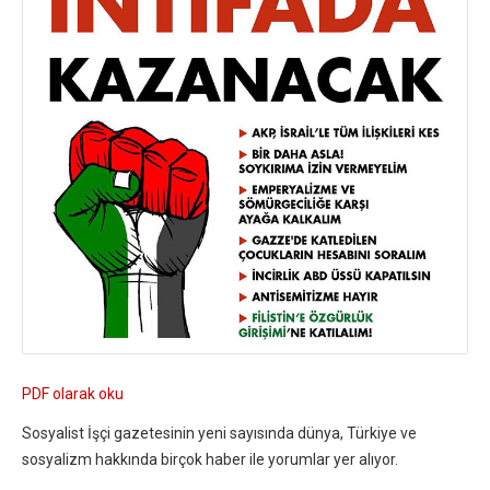
PDF olarak oku
Sosyalist İşçi gazetesinin yeni sayısında dünya, Türkiye ve
sosyalizm hakkında birçok haber ile yorumlar yer alıyor.