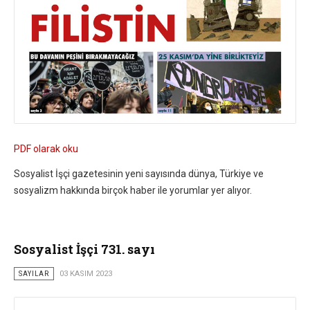
PDF olarak oku
Sosyalist İşçi gazetesinin yeni sayısında dünya, Türkiye ve
sosyalizm hakkında birçok haber ile yorumlar yer alıyor.
Sosyalist İşçi 731. sayı
SAYILAR
03 KASIM 2023