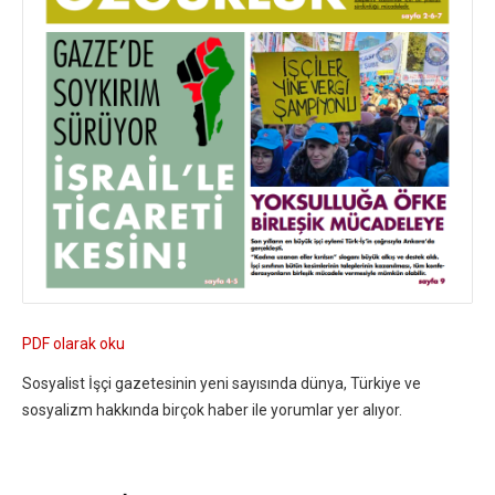
PDF olarak oku
Sosyalist İşçi gazetesinin yeni sayısında dünya, Türkiye ve
sosyalizm hakkında birçok haber ile yorumlar yer alıyor.