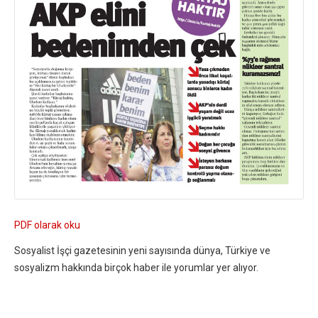
PDF olarak oku
Sosyalist İşçi gazetesinin yeni sayısında dünya, Türkiye ve
sosyalizm hakkında birçok haber ile yorumlar yer alıyor.