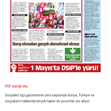
PDF olarak oku
Sosyalist İşçi gazetesinin yeni sayısında dünya, Türkiye ve
sosyalizm hakkında birçok haber ile yorumlar yer alıyor.