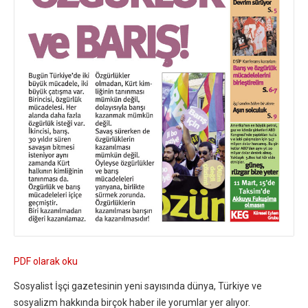
PDF olarak oku
Sosyalist İşçi gazetesinin yeni sayısında dünya, Türkiye ve
sosyalizm hakkında birçok haber ile yorumlar yer alıyor.