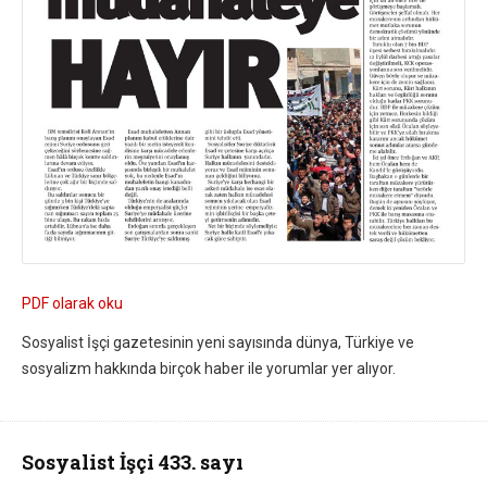
PDF olarak oku
Sosyalist İşçi gazetesinin yeni sayısında dünya, Türkiye ve
sosyalizm hakkında birçok haber ile yorumlar yer alıyor.
Sosyalist İşçi 433. sayı