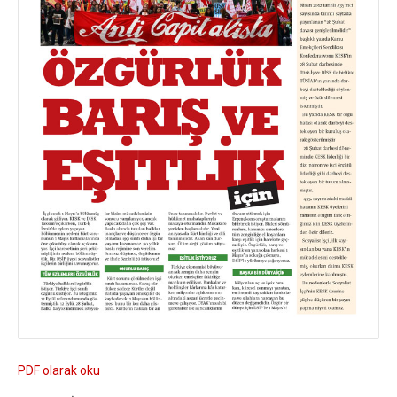
PDF olarak oku