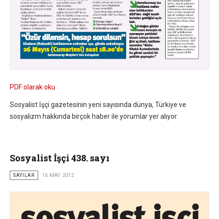
PDF olarak oku
Sosyalist İşçi gazetesinin yeni sayısında dünya, Türkiye ve
sosyalizm hakkında birçok haber ile yorumlar yer alıyor.
Sosyalist İşçi 438. sayı
SAYILAR
16 MAY 2012