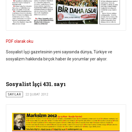
PDF olarak oku
Sosyalist İşçi gazetesinin yeni sayısında dünya, Türkiye ve
sosyalizm hakkında birçok haber ile yorumlar yer alıyor.
Sosyalist İşçi 431. sayı
SAYILAR
22 ŞUBAT 2012