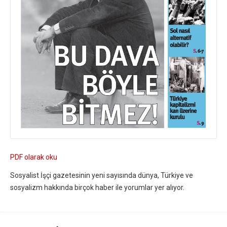
PDF olarak oku
Sosyalist İşçi gazetesinin yeni sayısında dünya, Türkiye ve
sosyalizm hakkında birçok haber ile yorumlar yer alıyor.