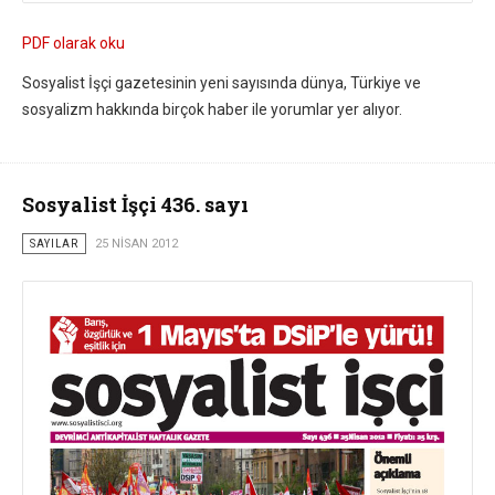
PDF olarak oku
Sosyalist İşçi gazetesinin yeni sayısında dünya, Türkiye ve
sosyalizm hakkında birçok haber ile yorumlar yer alıyor.
Sosyalist İşçi 436. sayı
SAYILAR
25 NISAN 2012