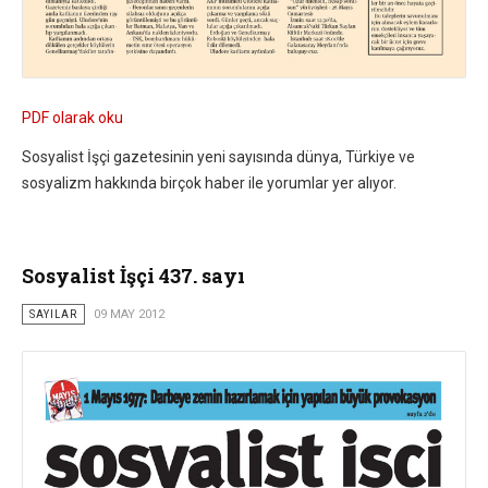
PDF olarak oku
Sosyalist İşçi gazetesinin yeni sayısında dünya, Türkiye ve
sosyalizm hakkında birçok haber ile yorumlar yer alıyor.
Sosyalist İşçi 437. sayı
SAYILAR
09 MAY 2012