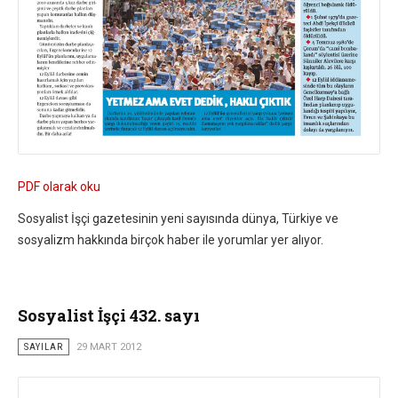
PDF olarak oku
Sosyalist İşçi gazetesinin yeni sayısında dünya, Türkiye ve
sosyalizm hakkında birçok haber ile yorumlar yer alıyor.
Sosyalist İşçi 432. sayı
SAYILAR
29 MART 2012