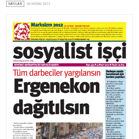
SAYILAR
04 NISAN 2012