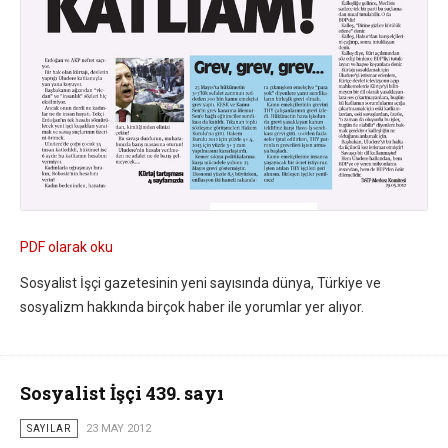
PDF olarak oku
Sosyalist İşçi gazetesinin yeni sayısında dünya, Türkiye ve
sosyalizm hakkında birçok haber ile yorumlar yer alıyor.
Sosyalist İşçi 439. sayı
SAYILAR
23 MAY 2012