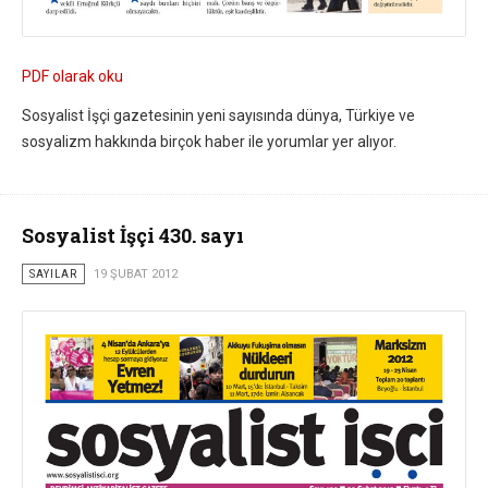
PDF olarak oku
Sosyalist İşçi gazetesinin yeni sayısında dünya, Türkiye ve
sosyalizm hakkında birçok haber ile yorumlar yer alıyor.
Sosyalist İşçi 430. sayı
SAYILAR
19 ŞUBAT 2012