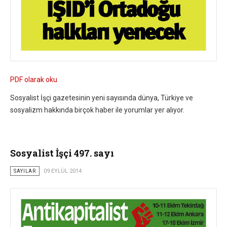
PDF olarak oku
Sosyalist İşçi gazetesinin yeni sayısında dünya, Türkiye ve
sosyalizm hakkında birçok haber ile yorumlar yer alıyor.
Sosyalist İşçi 497. sayı
SAYILAR
09 EYLÜL 2014