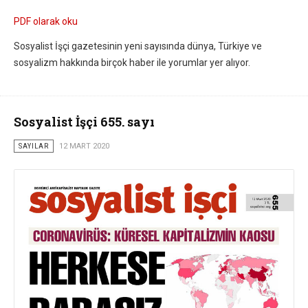
PDF olarak oku
Sosyalist İşçi gazetesinin yeni sayısında dünya, Türkiye ve
sosyalizm hakkında birçok haber ile yorumlar yer alıyor.
Sosyalist İşçi 655. sayı
SAYILAR
12 MART 2020