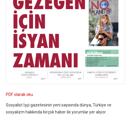
PDF olarak oku
Sosyalist İşçi gazetesinin yeni sayısında dünya, Türkiye ve
sosyalizm hakkında birçok haber ile yorumlar yer alıyor.