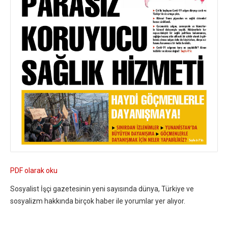
PDF olarak oku
Sosyalist İşçi gazetesinin yeni sayısında dünya, Türkiye ve
sosyalizm hakkında birçok haber ile yorumlar yer alıyor.