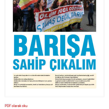
PDF olarak oku