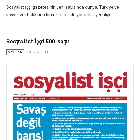
Sosyalist İşçi gazetesinin yeni sayısında dünya, Türkiye ve
sosyalizm hakkında birçok haber ile yorumlar yer alıyor.
Sosyalist İşçi 500. sayı
SAYILAR
18 EKIM 2014