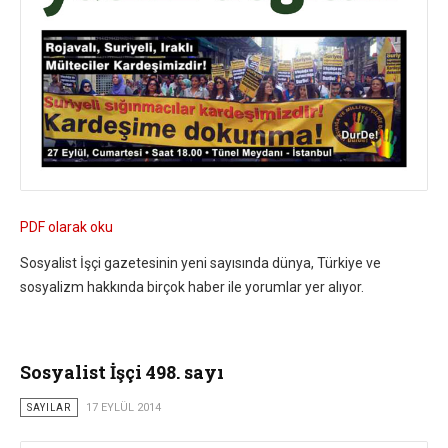
PDF olarak oku
Sosyalist İşçi gazetesinin yeni sayısında dünya, Türkiye ve
sosyalizm hakkında birçok haber ile yorumlar yer alıyor.
Sosyalist İşçi 498. sayı
SAYILAR
17 EYLÜL 2014