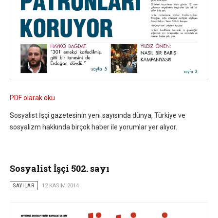
PDF olarak oku
Sosyalist İşçi gazetesinin yeni sayısında dünya, Türkiye ve
sosyalizm hakkında birçok haber ile yorumlar yer alıyor.
Sosyalist İşçi 502. sayı
SAYILAR
12 KASIM 2014