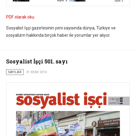
PDF olarak oku
Sosyalist İşçi gazetesinin yeni sayısında dünya, Türkiye ve
sosyalizm hakkında birçok haber ile yorumlar yer alıyor.
Sosyalist İşçi 501. sayı
SAYILAR
31 EKIM 2014