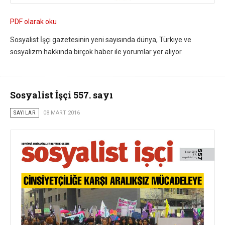
PDF olarak oku
Sosyalist İşçi gazetesinin yeni sayısında dünya, Türkiye ve
sosyalizm hakkında birçok haber ile yorumlar yer alıyor.
Sosyalist İşçi 557. sayı
SAYILAR
08 MART 2016