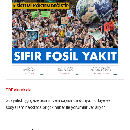
PDF olarak oku
Sosyalist İşçi gazetesinin yeni sayısında dünya, Türkiye ve
sosyalizm hakkında birçok haber ile yorumlar yer alıyor.