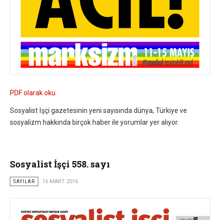
PDF olarak oku
Sosyalist İşçi gazetesinin yeni sayısında dünya, Türkiye ve
sosyalizm hakkında birçok haber ile yorumlar yer alıyor.
Sosyalist İşçi 558. sayı
SAYILAR
16 MART 2016