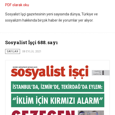
PDF olarak oku
Sosyalist İşçi gazetesinin yeni sayısında dünya, Türkiye ve
sosyalizm hakkında birçok haber ile yorumlar yer alıyor.
Sosyalist İşçi 688. sayı
SAYILAR
08 EYLÜL 2021