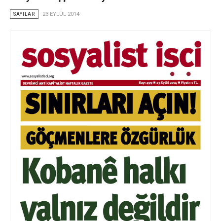
SAYILAR
23 EYLÜL 2014