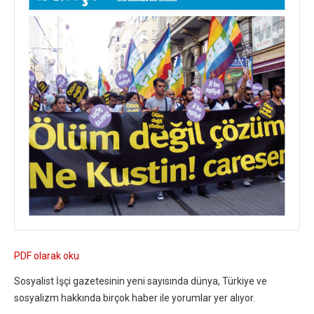
PDF olarak oku
Sosyalist İşçi gazetesinin yeni sayısında dünya, Türkiye ve
sosyalizm hakkında birçok haber ile yorumlar yer alıyor.