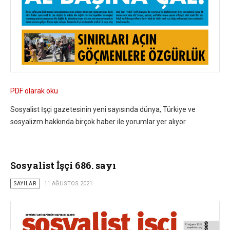
PDF olarak oku
Sosyalist İşçi gazetesinin yeni sayısında dünya, Türkiye ve
sosyalizm hakkında birçok haber ile yorumlar yer alıyor.
Sosyalist İşçi 686. sayı
SAYILAR
11 AĞUSTOS 2021