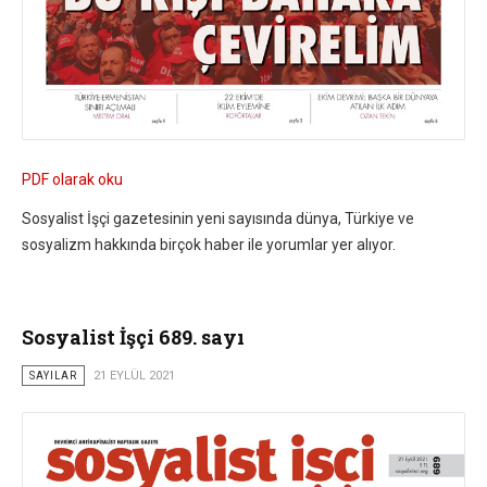
PDF olarak oku
Sosyalist İşçi gazetesinin yeni sayısında dünya, Türkiye ve
sosyalizm hakkında birçok haber ile yorumlar yer alıyor.
Sosyalist İşçi 689. sayı
SAYILAR
21 EYLÜL 2021