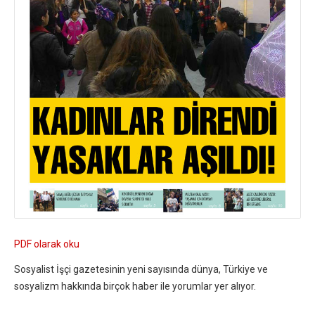
PDF olarak oku
Sosyalist İşçi gazetesinin yeni sayısında dünya, Türkiye ve
sosyalizm hakkında birçok haber ile yorumlar yer alıyor.