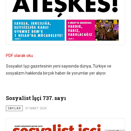
PDF olarak oku
Sosyalist İşçi gazetesinin yeni sayısında dünya, Türkiye ve
sosyalizm hakkında birçok haber ile yorumlar yer alıyor.
Sosyalist İşçi 737. sayı
SAYILAR
07 MART 2024