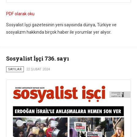
PDF olarak oku
Sosyalist İşçi gazetesinin yeni sayısında dünya, Türkiye ve
sosyalizm hakkında birçok haber ile yorumlar yer alıyor.
Sosyalist İşçi 736. sayı
SAYILAR
22 ŞUBAT 2024