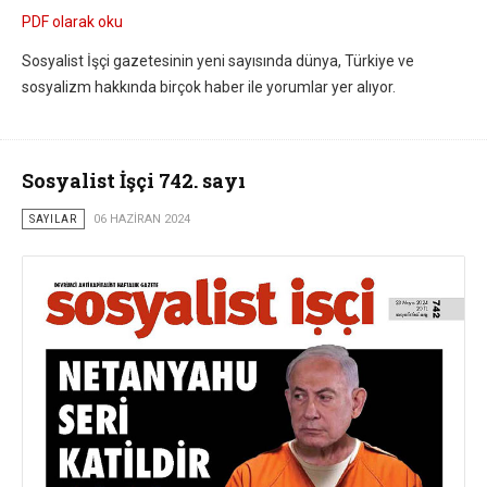
PDF olarak oku
Sosyalist İşçi gazetesinin yeni sayısında dünya, Türkiye ve
sosyalizm hakkında birçok haber ile yorumlar yer alıyor.
Sosyalist İşçi 742. sayı
SAYILAR
06 HAZIRAN 2024