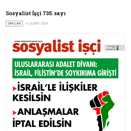
Sosyalist İşçi 735. sayı
SAYILAR
01 ŞUBAT 2024