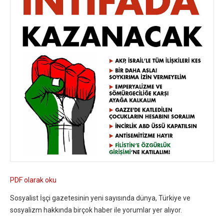
PDF olarak oku
Sosyalist İşçi gazetesinin yeni sayısında dünya, Türkiye ve
sosyalizm hakkında birçok haber ile yorumlar yer alıyor.