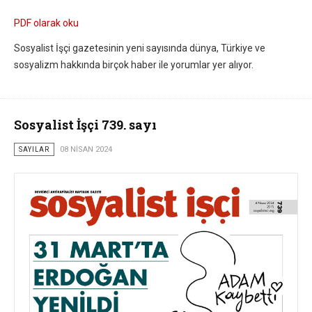
PDF olarak oku
Sosyalist İşçi gazetesinin yeni sayısında dünya, Türkiye ve
sosyalizm hakkında birçok haber ile yorumlar yer alıyor.
Sosyalist İşçi 739. sayı
SAYILAR
08 NISAN 2024