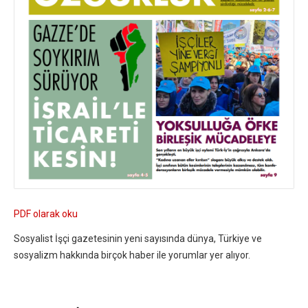
PDF olarak oku
Sosyalist İşçi gazetesinin yeni sayısında dünya, Türkiye ve
sosyalizm hakkında birçok haber ile yorumlar yer alıyor.