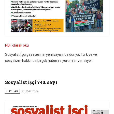
PDF olarak oku
Sosyalist İşçi gazetesinin yeni sayısında dünya, Türkiye ve
sosyalizm hakkında birçok haber ile yorumlar yer alıyor.
Sosyalist İşçi 740. sayı
SAYILAR
26 MAY 2024