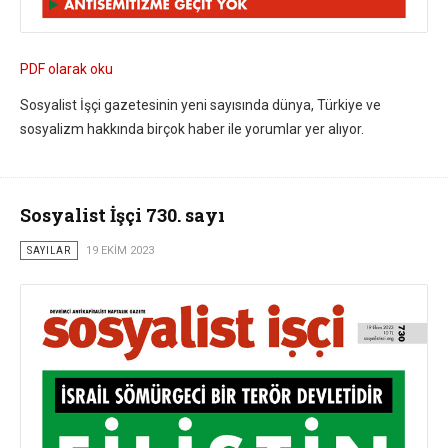
PDF olarak oku
Sosyalist İşçi gazetesinin yeni sayısında dünya, Türkiye ve
sosyalizm hakkında birçok haber ile yorumlar yer alıyor.
Sosyalist İşçi 730. sayı
SAYILAR
19 EKIM 2023