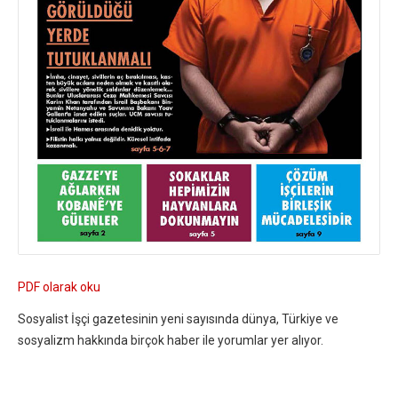
PDF olarak oku
Sosyalist İşçi gazetesinin yeni sayısında dünya, Türkiye ve
sosyalizm hakkında birçok haber ile yorumlar yer alıyor.