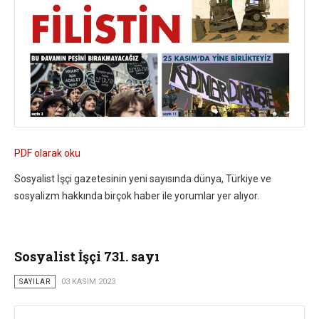
PDF olarak oku
Sosyalist İşçi gazetesinin yeni sayısında dünya, Türkiye ve
sosyalizm hakkında birçok haber ile yorumlar yer alıyor.
Sosyalist İşçi 731. sayı
SAYILAR
03 KASIM 2023