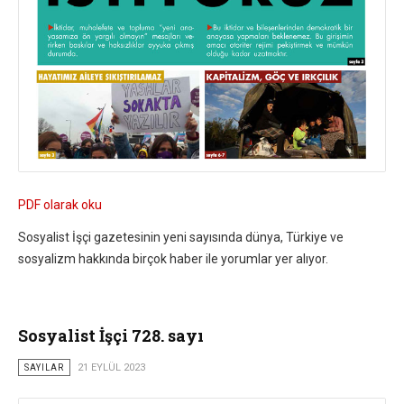
PDF olarak oku
Sosyalist İşçi gazetesinin yeni sayısında dünya, Türkiye ve
sosyalizm hakkında birçok haber ile yorumlar yer alıyor.
Sosyalist İşçi 728. sayı
SAYILAR
21 EYLÜL 2023