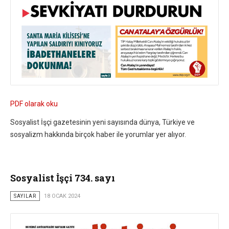
PDF olarak oku
Sosyalist İşçi gazetesinin yeni sayısında dünya, Türkiye ve
sosyalizm hakkında birçok haber ile yorumlar yer alıyor.
Sosyalist İşçi 734. sayı
SAYILAR
18 OCAK 2024