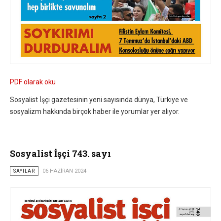
PDF olarak oku
Sosyalist İşçi gazetesinin yeni sayısında dünya, Türkiye ve
sosyalizm hakkında birçok haber ile yorumlar yer alıyor.
Sosyalist İşçi 743. sayı
SAYILAR
06 HAZIRAN 2024