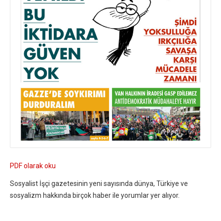
PDF olarak oku
Sosyalist İşçi gazetesinin yeni sayısında dünya, Türkiye ve
sosyalizm hakkında birçok haber ile yorumlar yer alıyor.