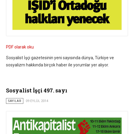
PDF olarak oku
Sosyalist İşçi gazetesinin yeni sayısında dünya, Türkiye ve
sosyalizm hakkında birçok haber ile yorumlar yer alıyor.
Sosyalist İşçi 497. sayı
SAYILAR
09 EYLÜL 2014