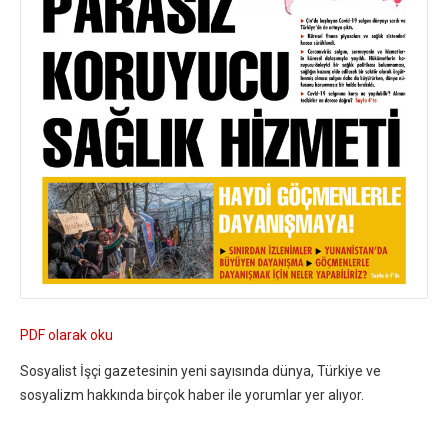
PDF olarak oku
Sosyalist İşçi gazetesinin yeni sayısında dünya, Türkiye ve
sosyalizm hakkında birçok haber ile yorumlar yer alıyor.