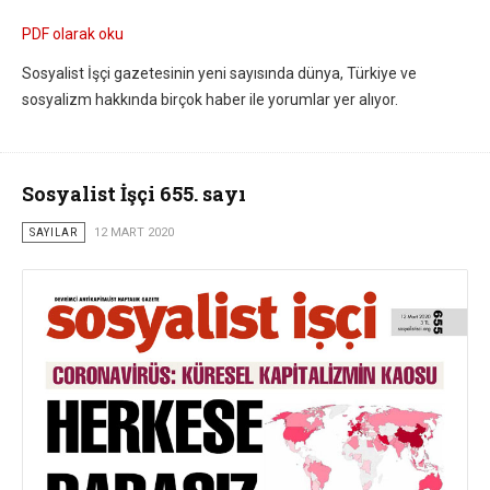
PDF olarak oku
Sosyalist İşçi gazetesinin yeni sayısında dünya, Türkiye ve
sosyalizm hakkında birçok haber ile yorumlar yer alıyor.
Sosyalist İşçi 655. sayı
SAYILAR
12 MART 2020