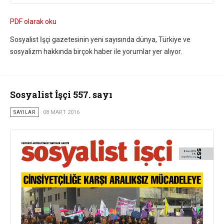
PDF olarak oku
Sosyalist İşçi gazetesinin yeni sayısında dünya, Türkiye ve
sosyalizm hakkında birçok haber ile yorumlar yer alıyor.
Sosyalist İşçi 557. sayı
SAYILAR
08 MART 2016