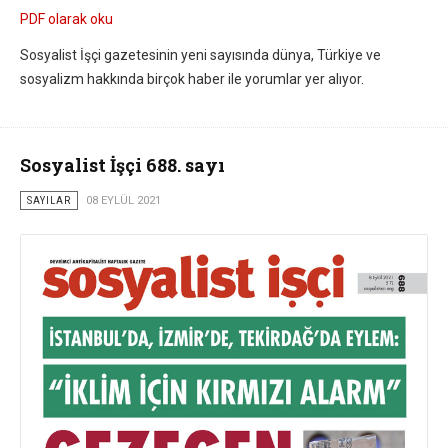
PDF olarak oku
Sosyalist İşçi gazetesinin yeni sayısında dünya, Türkiye ve
sosyalizm hakkında birçok haber ile yorumlar yer alıyor.
Sosyalist İşçi 688. sayı
SAYILAR
08 EYLÜL 2021