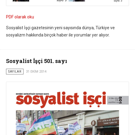
PDF olarak oku
Sosyalist İşçi gazetesinin yeni sayısında dünya, Türkiye ve
sosyalizm hakkında birçok haber ile yorumlar yer alıyor.
Sosyalist İşçi 501. sayı
SAYILAR
31 EKIM 2014