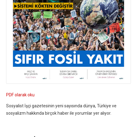
PDF olarak oku
Sosyalist İşçi gazetesinin yeni sayısında dünya, Türkiye ve
sosyalizm hakkında birçok haber ile yorumlar yer alıyor.