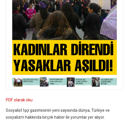
PDF olarak oku
Sosyalist İşçi gazetesinin yeni sayısında dünya, Türkiye ve
sosyalizm hakkında birçok haber ile yorumlar yer alıyor.