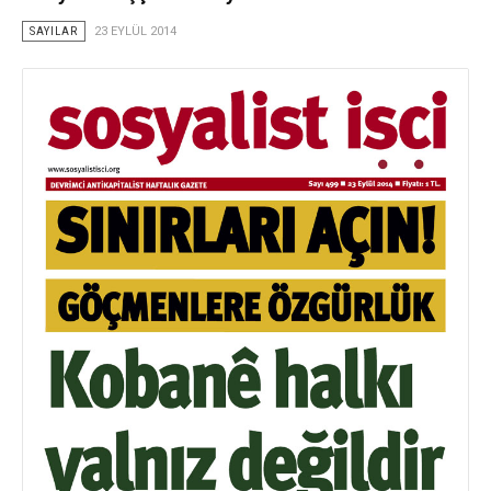
SAYILAR
23 EYLÜL 2014