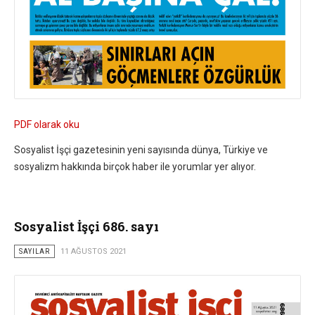
PDF olarak oku
Sosyalist İşçi gazetesinin yeni sayısında dünya, Türkiye ve
sosyalizm hakkında birçok haber ile yorumlar yer alıyor.
Sosyalist İşçi 686. sayı
SAYILAR
11 AĞUSTOS 2021