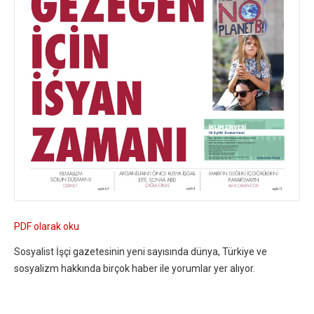
PDF olarak oku
Sosyalist İşçi gazetesinin yeni sayısında dünya, Türkiye ve
sosyalizm hakkında birçok haber ile yorumlar yer alıyor.