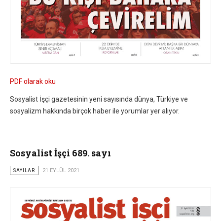
PDF olarak oku
Sosyalist İşçi gazetesinin yeni sayısında dünya, Türkiye ve
sosyalizm hakkında birçok haber ile yorumlar yer alıyor.
Sosyalist İşçi 689. sayı
SAYILAR
21 EYLÜL 2021