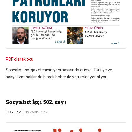
PDF olarak oku
Sosyalist İşçi gazetesinin yeni sayısında dünya, Türkiye ve
sosyalizm hakkında birçok haber ile yorumlar yer alıyor.
Sosyalist İşçi 502. sayı
SAYILAR
12 KASIM 2014