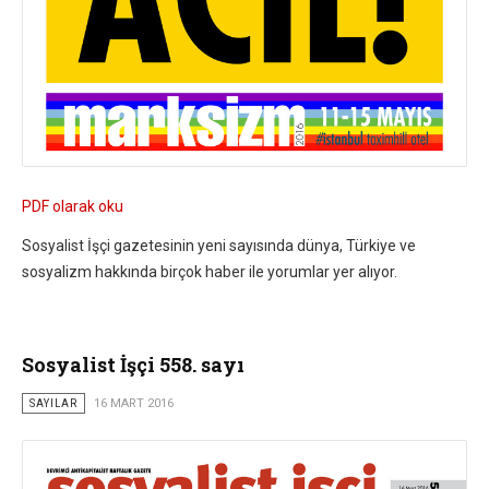
PDF olarak oku
Sosyalist İşçi gazetesinin yeni sayısında dünya, Türkiye ve
sosyalizm hakkında birçok haber ile yorumlar yer alıyor.
Sosyalist İşçi 558. sayı
SAYILAR
16 MART 2016