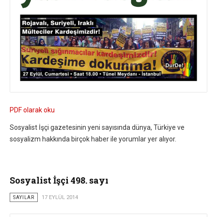
PDF olarak oku
Sosyalist İşçi gazetesinin yeni sayısında dünya, Türkiye ve
sosyalizm hakkında birçok haber ile yorumlar yer alıyor.
Sosyalist İşçi 498. sayı
SAYILAR
17 EYLÜL 2014