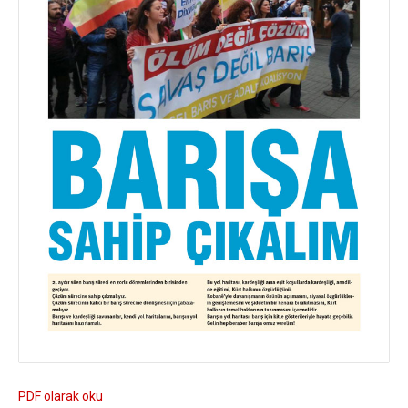
PDF olarak oku