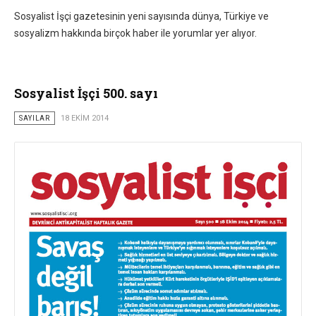
Sosyalist İşçi gazetesinin yeni sayısında dünya, Türkiye ve
sosyalizm hakkında birçok haber ile yorumlar yer alıyor.
Sosyalist İşçi 500. sayı
SAYILAR
18 EKIM 2014