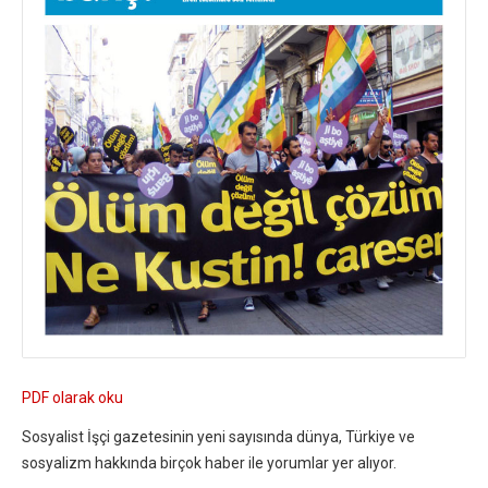
PDF olarak oku
Sosyalist İşçi gazetesinin yeni sayısında dünya, Türkiye ve
sosyalizm hakkında birçok haber ile yorumlar yer alıyor.