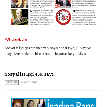
PDF olarak oku
Sosyalist İşçi gazetesinin yeni sayısında dünya, Türkiye ve
sosyalizm hakkında birçok haber ile yorumlar yer alıyor.
Sosyalist İşçi 456. sayı
SAYILAR
16 OCAK 2013