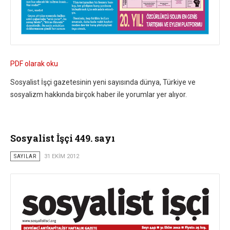
PDF olarak oku
Sosyalist İşçi gazetesinin yeni sayısında dünya, Türkiye ve
sosyalizm hakkında birçok haber ile yorumlar yer alıyor.
Sosyalist İşçi 449. sayı
SAYILAR
31 EKIM 2012