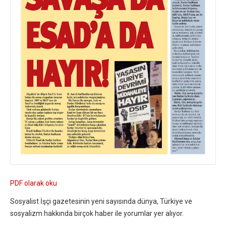
PDF olarak oku
Sosyalist İşçi gazetesinin yeni sayısında dünya, Türkiye ve
sosyalizm hakkında birçok haber ile yorumlar yer alıyor.