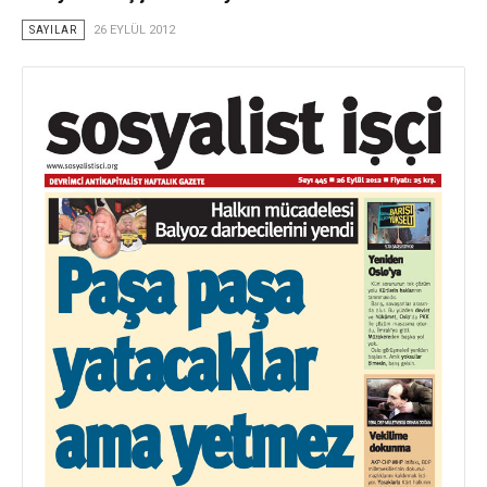
SAYILAR
26 EYLÜL 2012