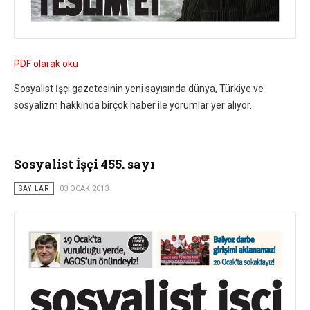
PDF olarak oku
Sosyalist İşçi gazetesinin yeni sayısında dünya, Türkiye ve
sosyalizm hakkında birçok haber ile yorumlar yer alıyor.
Sosyalist İşçi 455. sayı
SAYILAR
03 OCAK 2013