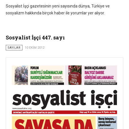
Sosyalist İşçi gazetesinin yeni sayısında dünya, Türkiye ve
sosyalizm hakkında birçok haber ile yorumlar yer alıyor.
Sosyalist İşçi 447. sayı
SAYILAR
10 EKIM 2012