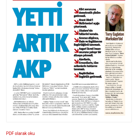
PDF olarak oku