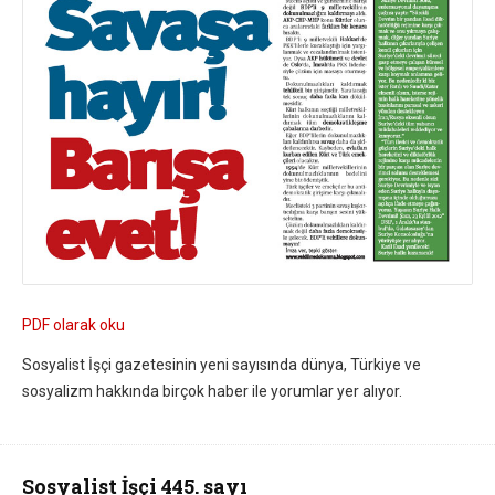
PDF olarak oku
Sosyalist İşçi gazetesinin yeni sayısında dünya, Türkiye ve
sosyalizm hakkında birçok haber ile yorumlar yer alıyor.
Sosyalist İşçi 445. sayı