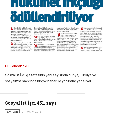
PDF olarak oku
Sosyalist İşçi gazetesinin yeni sayısında dünya, Türkiye ve
sosyalizm hakkında birçok haber ile yorumlar yer alıyor.
Sosyalist İşçi 451. sayı
SAYILAR
21 KASIM 2012