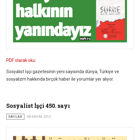
PDF olarak oku
Sosyalist İşçi gazetesinin yeni sayısında dünya, Türkiye ve
sosyalizm hakkında birçok haber ile yorumlar yer alıyor.
Sosyalist İşçi 450. sayı
SAYILAR
08 KASIM 2012