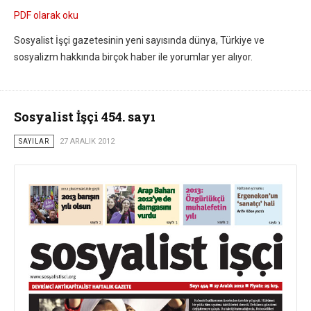
PDF olarak oku
Sosyalist İşçi gazetesinin yeni sayısında dünya, Türkiye ve
sosyalizm hakkında birçok haber ile yorumlar yer alıyor.
Sosyalist İşçi 454. sayı
SAYILAR
27 ARALIK 2012