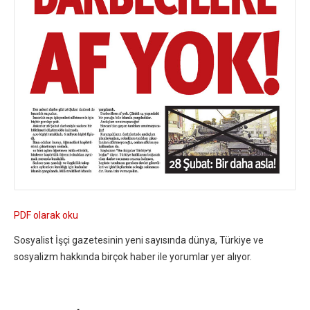
PDF olarak oku
Sosyalist İşçi gazetesinin yeni sayısında dünya, Türkiye ve
sosyalizm hakkında birçok haber ile yorumlar yer alıyor.