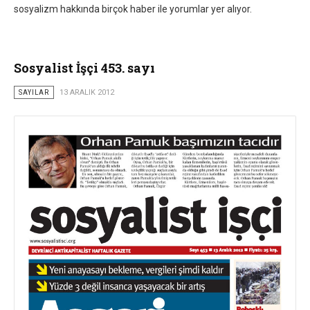
sosyalizm hakkında birçok haber ile yorumlar yer alıyor.
Sosyalist İşçi 453. sayı
SAYILAR
13 ARALIK 2012