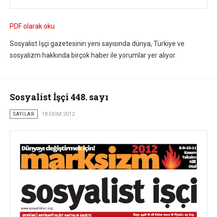
PDF olarak oku
Sosyalist İşçi gazetesinin yeni sayısında dünya, Türkiye ve
sosyalizm hakkında birçok haber ile yorumlar yer alıyor.
Sosyalist İşçi 448. sayı
SAYILAR
18 EKIM 2012