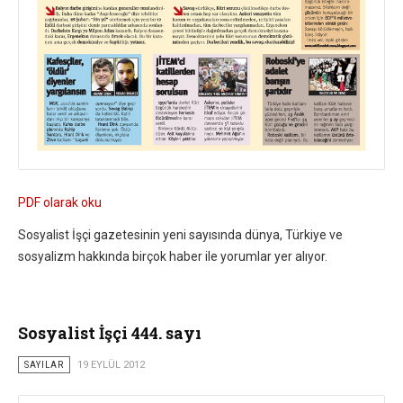
PDF olarak oku
Sosyalist İşçi gazetesinin yeni sayısında dünya, Türkiye ve
sosyalizm hakkında birçok haber ile yorumlar yer alıyor.
Sosyalist İşçi 444. sayı
SAYILAR
19 EYLÜL 2012