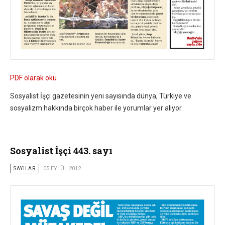
PDF olarak oku
Sosyalist İşçi gazetesinin yeni sayısında dünya, Türkiye ve
sosyalizm hakkında birçok haber ile yorumlar yer alıyor.
Sosyalist İşçi 443. sayı
SAYILAR
05 EYLÜL 2012