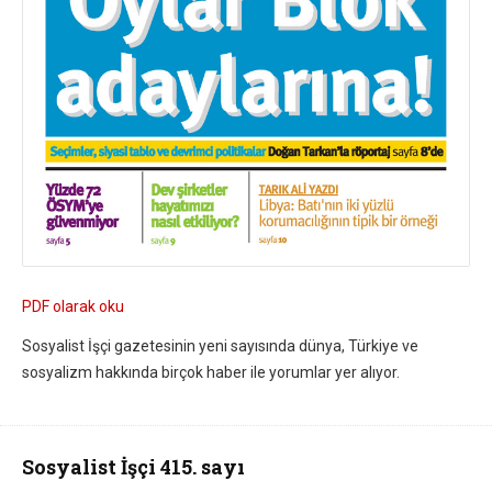
PDF olarak oku
Sosyalist İşçi gazetesinin yeni sayısında dünya, Türkiye ve
sosyalizm hakkında birçok haber ile yorumlar yer alıyor.
Sosyalist İşçi 415. sayı