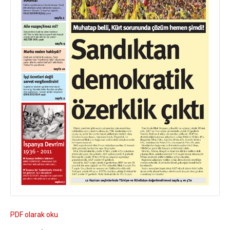
PDF olarak oku