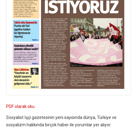
PDF olarak oku
Sosyalist İşçi gazetesinin yeni sayısında dünya, Türkiye ve
sosyalizm hakkında birçok haber ile yorumlar yer alıyor.