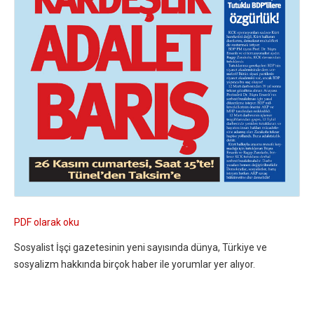
PDF olarak oku
Sosyalist İşçi gazetesinin yeni sayısında dünya, Türkiye ve
sosyalizm hakkında birçok haber ile yorumlar yer alıyor.