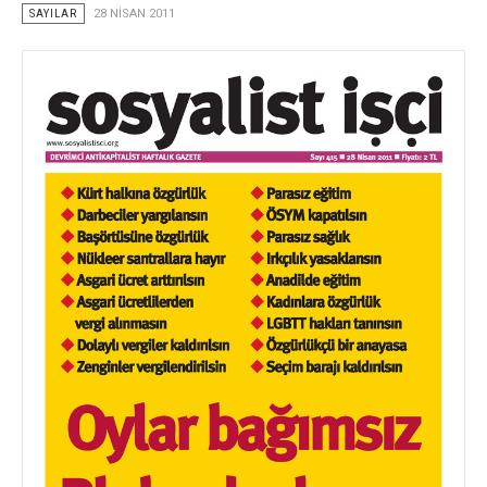
SAYILAR
28 NISAN 2011