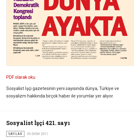
PDF olarak oku
Sosyalist İşçi gazetesinin yeni sayısında dünya, Türkiye ve
sosyalizm hakkında birçok haber ile yorumlar yer alıyor.
Sosyalist İşçi 421. sayı
SAYILAR
05 EKIM 2011