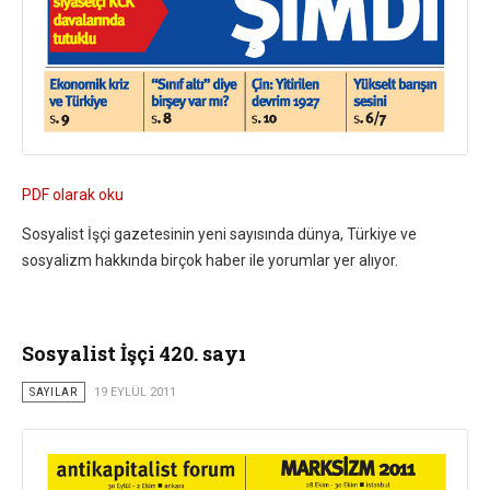
PDF olarak oku
Sosyalist İşçi gazetesinin yeni sayısında dünya, Türkiye ve
sosyalizm hakkında birçok haber ile yorumlar yer alıyor.
Sosyalist İşçi 420. sayı
SAYILAR
19 EYLÜL 2011