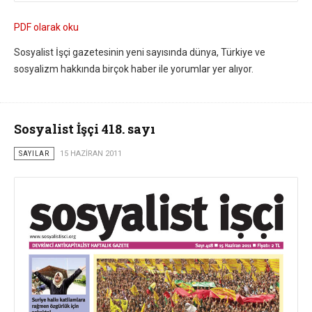
PDF olarak oku
Sosyalist İşçi gazetesinin yeni sayısında dünya, Türkiye ve
sosyalizm hakkında birçok haber ile yorumlar yer alıyor.
Sosyalist İşçi 418. sayı
SAYILAR
15 HAZIRAN 2011