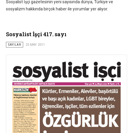
Sosyalist İşçi gazetesinin yeni sayısında dünya, Türkiye ve
sosyalizm hakkında birçok haber ile yorumlar yer alıyor.
Sosyalist İşçi 417. sayı
SAYILAR
25 MAY 2011