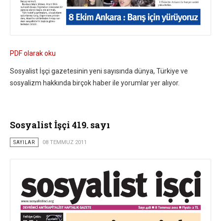
PDF olarak oku
Sosyalist İşçi gazetesinin yeni sayısında dünya, Türkiye ve
sosyalizm hakkında birçok haber ile yorumlar yer alıyor.
Sosyalist İşçi 419. sayı
SAYILAR
08 TEMMUZ 2011