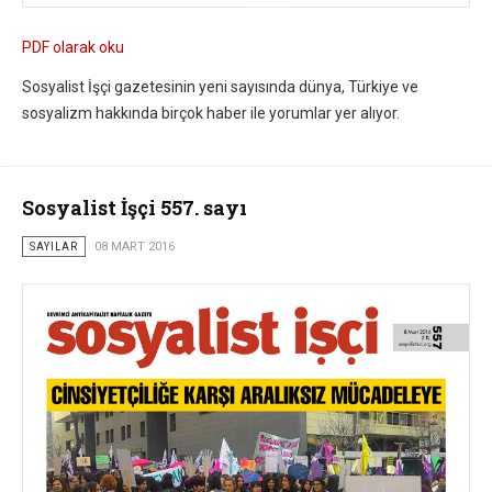
PDF olarak oku
Sosyalist İşçi gazetesinin yeni sayısında dünya, Türkiye ve
sosyalizm hakkında birçok haber ile yorumlar yer alıyor.
Sosyalist İşçi 557. sayı
SAYILAR
08 MART 2016