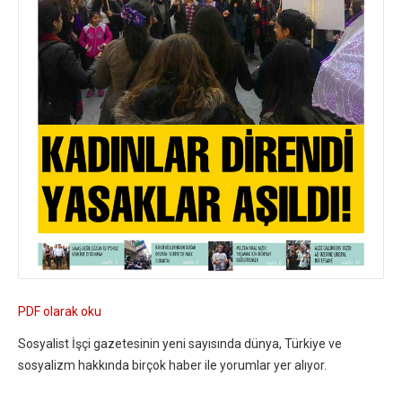
PDF olarak oku
Sosyalist İşçi gazetesinin yeni sayısında dünya, Türkiye ve
sosyalizm hakkında birçok haber ile yorumlar yer alıyor.