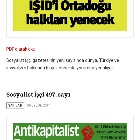
PDF olarak oku
Sosyalist İşçi gazetesinin yeni sayısında dünya, Türkiye ve
sosyalizm hakkında birçok haber ile yorumlar yer alıyor.
Sosyalist İşçi 497. sayı
SAYILAR
09 EYLÜL 2014