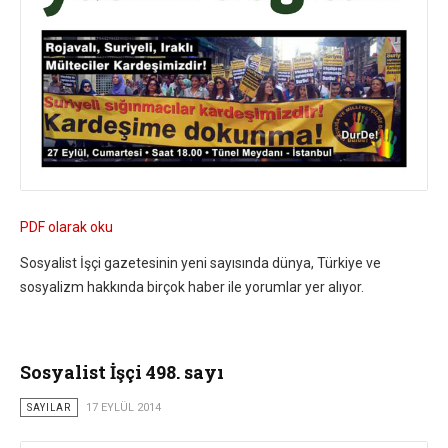
PDF olarak oku
Sosyalist İşçi gazetesinin yeni sayısında dünya, Türkiye ve
sosyalizm hakkında birçok haber ile yorumlar yer alıyor.
Sosyalist İşçi 498. sayı
SAYILAR
17 EYLÜL 2014