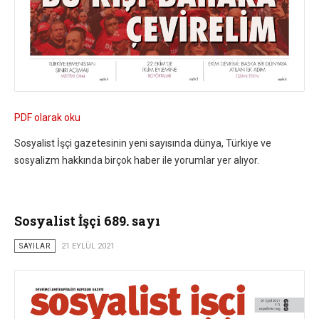
PDF olarak oku
Sosyalist İşçi gazetesinin yeni sayısında dünya, Türkiye ve
sosyalizm hakkında birçok haber ile yorumlar yer alıyor.
Sosyalist İşçi 689. sayı
SAYILAR
21 EYLÜL 2021