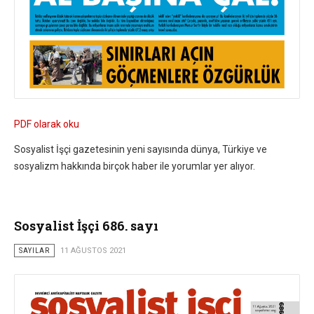
PDF olarak oku
Sosyalist İşçi gazetesinin yeni sayısında dünya, Türkiye ve
sosyalizm hakkında birçok haber ile yorumlar yer alıyor.
Sosyalist İşçi 686. sayı
SAYILAR
11 AĞUSTOS 2021