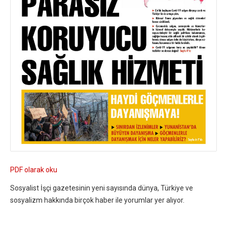
PDF olarak oku
Sosyalist İşçi gazetesinin yeni sayısında dünya, Türkiye ve
sosyalizm hakkında birçok haber ile yorumlar yer alıyor.