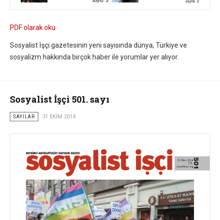
PDF olarak oku
Sosyalist İşçi gazetesinin yeni sayısında dünya, Türkiye ve
sosyalizm hakkında birçok haber ile yorumlar yer alıyor.
Sosyalist İşçi 501. sayı
SAYILAR
31 EKIM 2014