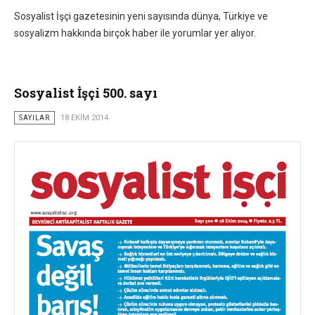
Sosyalist İşçi gazetesinin yeni sayısında dünya, Türkiye ve
sosyalizm hakkında birçok haber ile yorumlar yer alıyor.
Sosyalist İşçi 500. sayı
SAYILAR
18 EKIM 2014