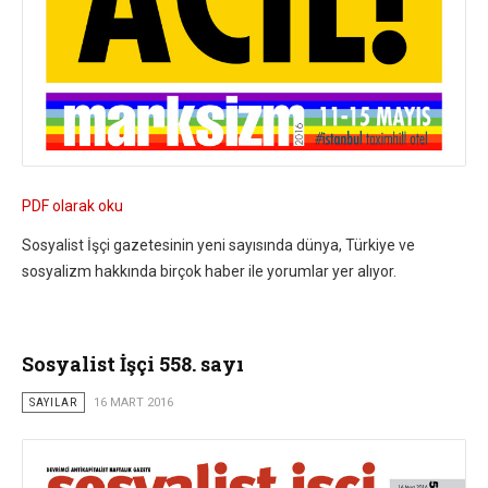
PDF olarak oku
Sosyalist İşçi gazetesinin yeni sayısında dünya, Türkiye ve
sosyalizm hakkında birçok haber ile yorumlar yer alıyor.
Sosyalist İşçi 558. sayı
SAYILAR
16 MART 2016