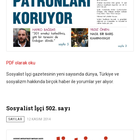
PDF olarak oku
Sosyalist İşçi gazetesinin yeni sayısında dünya, Türkiye ve
sosyalizm hakkında birçok haber ile yorumlar yer alıyor.
Sosyalist İşçi 502. sayı
SAYILAR
12 KASIM 2014