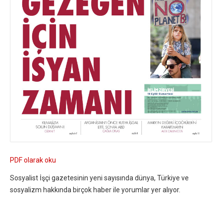
PDF olarak oku
Sosyalist İşçi gazetesinin yeni sayısında dünya, Türkiye ve
sosyalizm hakkında birçok haber ile yorumlar yer alıyor.