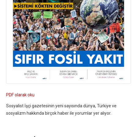
PDF olarak oku
Sosyalist İşçi gazetesinin yeni sayısında dünya, Türkiye ve
sosyalizm hakkında birçok haber ile yorumlar yer alıyor.