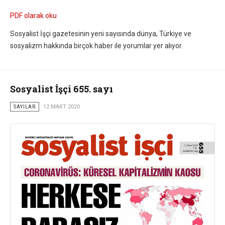
PDF olarak oku
Sosyalist İşçi gazetesinin yeni sayısında dünya, Türkiye ve
sosyalizm hakkında birçok haber ile yorumlar yer alıyor.
Sosyalist İşçi 655. sayı
SAYILAR
12 MART 2020