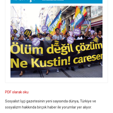
PDF olarak oku
Sosyalist İşçi gazetesinin yeni sayısında dünya, Türkiye ve
sosyalizm hakkında birçok haber ile yorumlar yer alıyor.