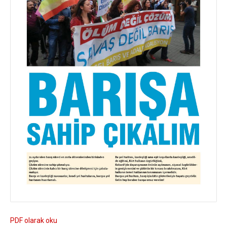
PDF olarak oku