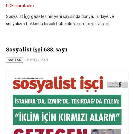
PDF olarak oku
Sosyalist İşçi gazetesinin yeni sayısında dünya, Türkiye ve
sosyalizm hakkında birçok haber ile yorumlar yer alıyor.
Sosyalist İşçi 688. sayı
SAYILAR
08 EYLÜL 2021