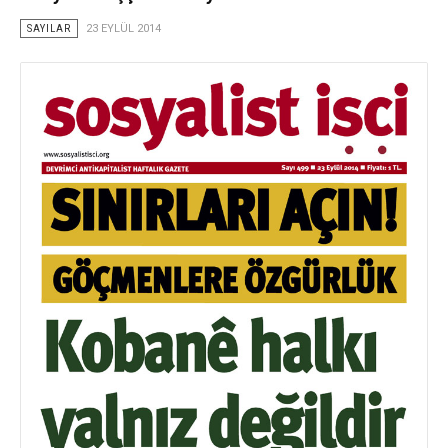
SAYILAR
23 EYLÜL 2014