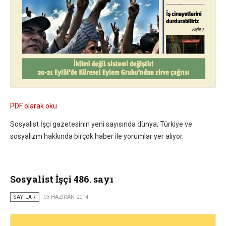
PDF olarak oku
Sosyalist İşçi gazetesinin yeni sayısında dünya, Türkiye ve
sosyalizm hakkında birçok haber ile yorumlar yer alıyor.
Sosyalist İşçi 486. sayı
SAYILAR
03 HAZIRAN 2014