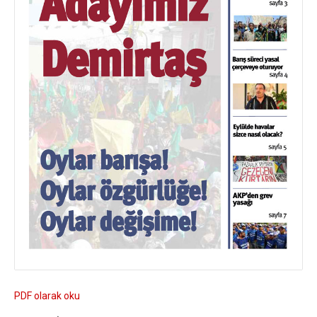
PDF olarak oku