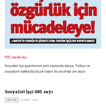
PDF olarak oku
Sosyalist İşçi gazetesinin yeni sayısında dünya, Türkiye ve
sosyalizm hakkında birçok haber ile yorumlar yer alıyor.
Sosyalist İşçi 480. sayı
SAYILAR
26 MART 2014