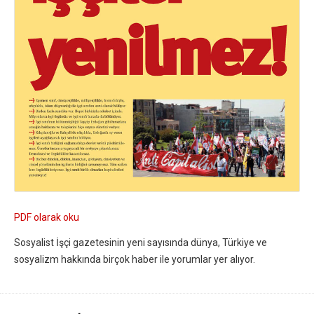
PDF olarak oku
Sosyalist İşçi gazetesinin yeni sayısında dünya, Türkiye ve
sosyalizm hakkında birçok haber ile yorumlar yer alıyor.