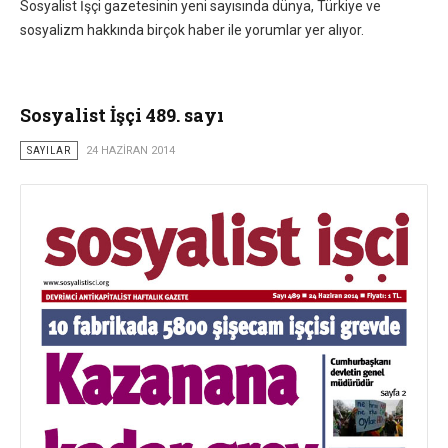
Sosyalist İşçi gazetesinin yeni sayısında dünya, Türkiye ve
sosyalizm hakkında birçok haber ile yorumlar yer alıyor.
Sosyalist İşçi 489. sayı
SAYILAR
24 HAZIRAN 2014