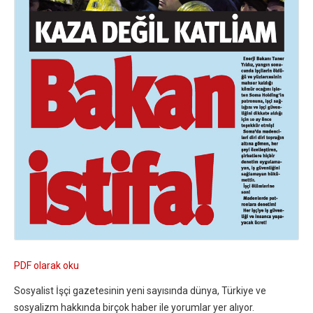
PDF olarak oku
Sosyalist İşçi gazetesinin yeni sayısında dünya, Türkiye ve
sosyalizm hakkında birçok haber ile yorumlar yer alıyor.