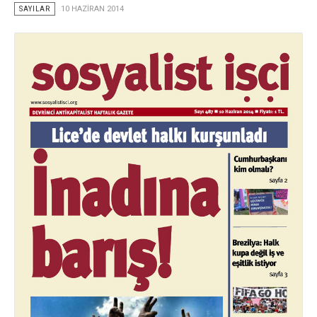
SAYILAR
10 HAZIRAN 2014