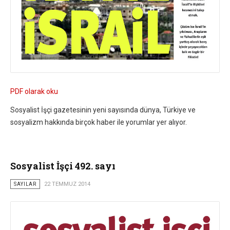
PDF olarak oku
Sosyalist İşçi gazetesinin yeni sayısında dünya, Türkiye ve
sosyalizm hakkında birçok haber ile yorumlar yer alıyor.
Sosyalist İşçi 492. sayı
SAYILAR
22 TEMMUZ 2014