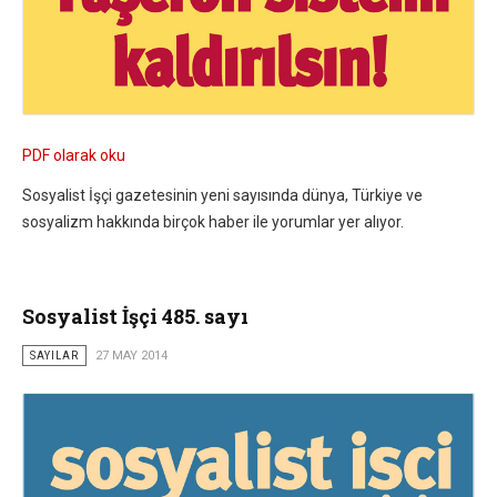
PDF olarak oku
Sosyalist İşçi gazetesinin yeni sayısında dünya, Türkiye ve
sosyalizm hakkında birçok haber ile yorumlar yer alıyor.
Sosyalist İşçi 485. sayı
SAYILAR
27 MAY 2014