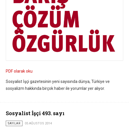
PDF olarak oku
Sosyalist İşçi gazetesinin yeni sayısında dünya, Türkiye ve
sosyalizm hakkında birçok haber ile yorumlar yer alıyor.
Sosyalist İşçi 493. sayı
SAYILAR
05 AĞUSTOS 2014