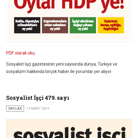
PDF olarak oku
Sosyalist İşçi gazetesinin yeni sayısında dünya, Türkiye ve
sosyalizm hakkında birçok haber ile yorumlar yer alıyor.
Sosyalist İşçi 479. sayı
SAYILAR
14 MART 2014