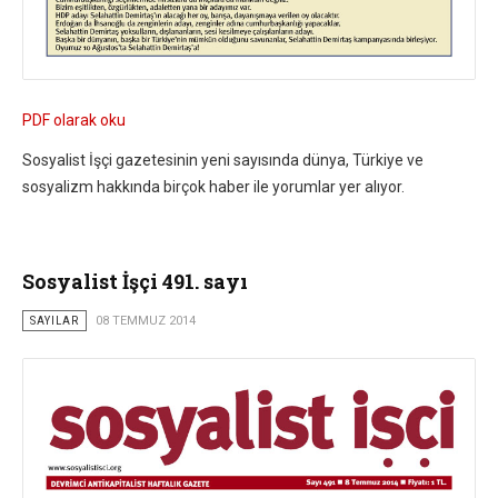
PDF olarak oku
Sosyalist İşçi gazetesinin yeni sayısında dünya, Türkiye ve
sosyalizm hakkında birçok haber ile yorumlar yer alıyor.
Sosyalist İşçi 491. sayı
SAYILAR
08 TEMMUZ 2014