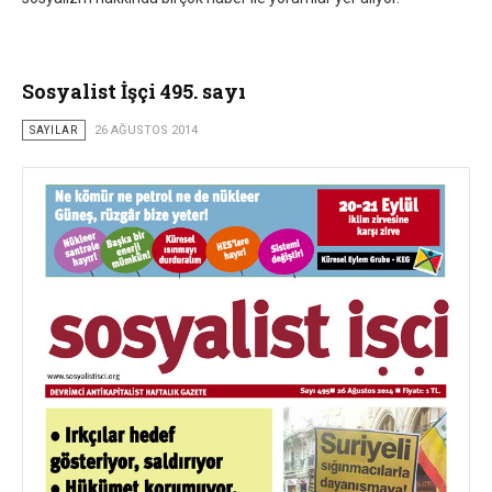
Sosyalist İşçi 495. sayı
SAYILAR
26 AĞUSTOS 2014