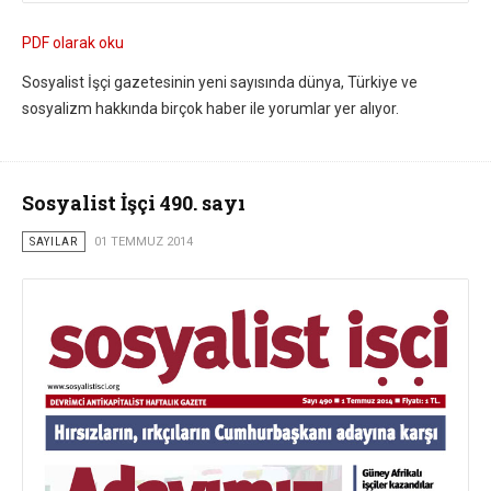
PDF olarak oku
Sosyalist İşçi gazetesinin yeni sayısında dünya, Türkiye ve
sosyalizm hakkında birçok haber ile yorumlar yer alıyor.
Sosyalist İşçi 490. sayı
SAYILAR
01 TEMMUZ 2014