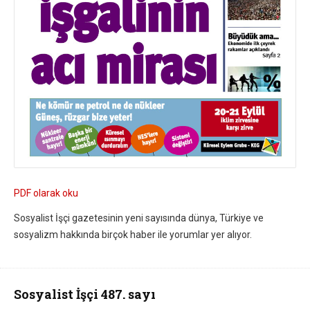
PDF olarak oku
Sosyalist İşçi gazetesinin yeni sayısında dünya, Türkiye ve
sosyalizm hakkında birçok haber ile yorumlar yer alıyor.
Sosyalist İşçi 487. sayı