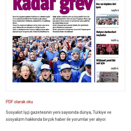
PDF olarak oku
Sosyalist İşçi gazetesinin yeni sayısında dünya, Türkiye ve
sosyalizm hakkında birçok haber ile yorumlar yer alıyor.