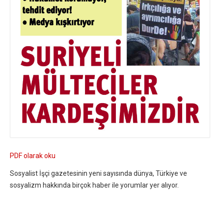
PDF olarak oku
Sosyalist İşçi gazetesinin yeni sayısında dünya, Türkiye ve
sosyalizm hakkında birçok haber ile yorumlar yer alıyor.