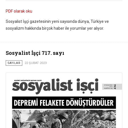
PDF olarak oku
Sosyalist İşçi gazetesinin yeni sayısında dünya, Türkiye ve
sosyalizm hakkında birçok haber ile yorumlar yer alıyor.
Sosyalist İşçi 717. sayı
SAYILAR
22 ŞUBAT 2023