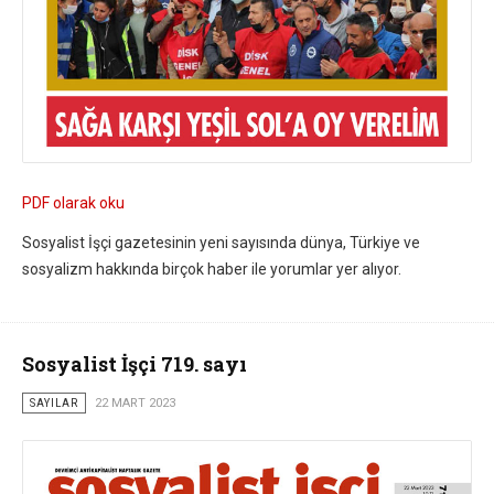
PDF olarak oku
Sosyalist İşçi gazetesinin yeni sayısında dünya, Türkiye ve
sosyalizm hakkında birçok haber ile yorumlar yer alıyor.
Sosyalist İşçi 719. sayı
SAYILAR
22 MART 2023