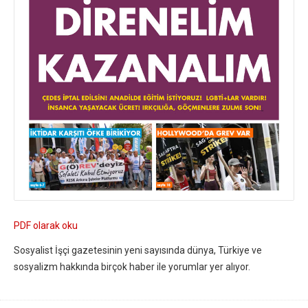
PDF olarak oku
Sosyalist İşçi gazetesinin yeni sayısında dünya, Türkiye ve
sosyalizm hakkında birçok haber ile yorumlar yer alıyor.