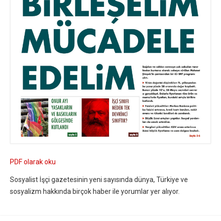
PDF olarak oku
Sosyalist İşçi gazetesinin yeni sayısında dünya, Türkiye ve
sosyalizm hakkında birçok haber ile yorumlar yer alıyor.