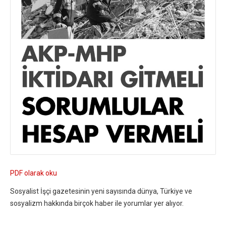
PDF olarak oku
Sosyalist İşçi gazetesinin yeni sayısında dünya, Türkiye ve
sosyalizm hakkında birçok haber ile yorumlar yer alıyor.