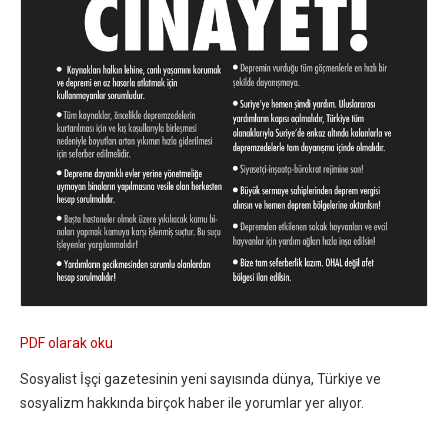
PDF olarak oku
Sosyalist İşçi gazetesinin yeni sayısında dünya, Türkiye ve
sosyalizm hakkında birçok haber ile yorumlar yer alıyor.