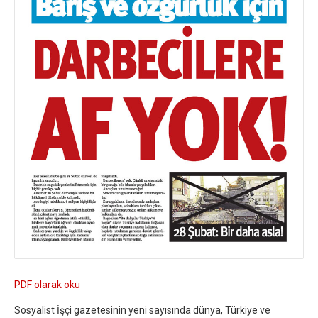
PDF olarak oku
Sosyalist İşçi gazetesinin yeni sayısında dünya, Türkiye ve