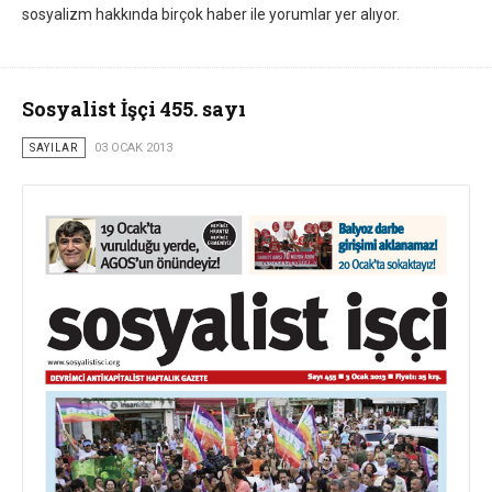
sosyalizm hakkında birçok haber ile yorumlar yer alıyor.
Sosyalist İşçi 455. sayı
SAYILAR
03 OCAK 2013