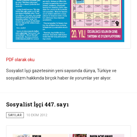
PDF olarak oku
Sosyalist İşçi gazetesinin yeni sayısında dünya, Türkiye ve
sosyalizm hakkında birçok haber ile yorumlar yer alıyor.
Sosyalist İşçi 447. sayı
SAYILAR
10 EKIM 2012