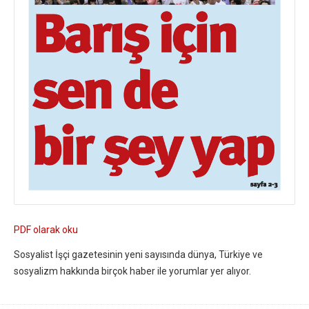
PDF olarak oku
Sosyalist İşçi gazetesinin yeni sayısında dünya, Türkiye ve
sosyalizm hakkında birçok haber ile yorumlar yer alıyor.