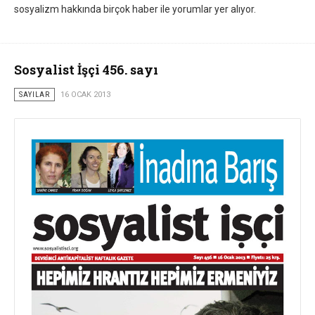
sosyalizm hakkında birçok haber ile yorumlar yer alıyor.
Sosyalist İşçi 456. sayı
SAYILAR
16 OCAK 2013