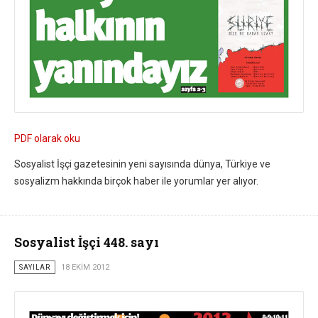
PDF olarak oku
Sosyalist İşçi gazetesinin yeni sayısında dünya, Türkiye ve
sosyalizm hakkında birçok haber ile yorumlar yer alıyor.
Sosyalist İşçi 448. sayı
SAYILAR
18 EKIM 2012