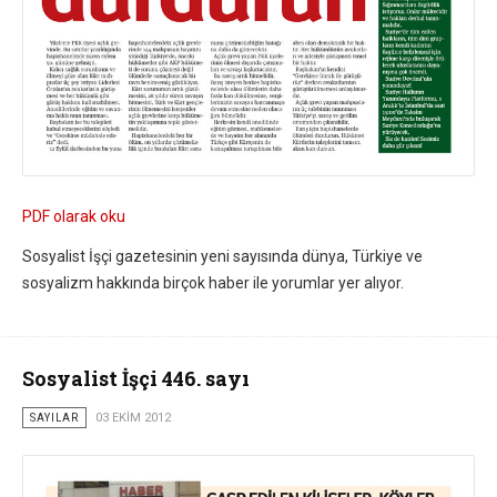
PDF olarak oku
Sosyalist İşçi gazetesinin yeni sayısında dünya, Türkiye ve
sosyalizm hakkında birçok haber ile yorumlar yer alıyor.
Sosyalist İşçi 446. sayı
SAYILAR
03 EKIM 2012