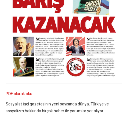
PDF olarak oku
Sosyalist İşçi gazetesinin yeni sayısında dünya, Türkiye ve
sosyalizm hakkında birçok haber ile yorumlar yer alıyor.