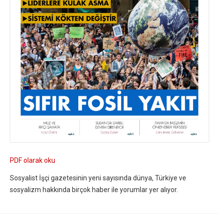
PDF olarak oku
Sosyalist İşçi gazetesinin yeni sayısında dünya, Türkiye ve
sosyalizm hakkında birçok haber ile yorumlar yer alıyor.