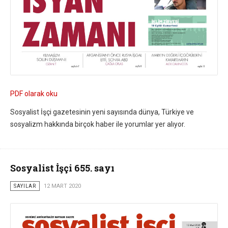
PDF olarak oku
Sosyalist İşçi gazetesinin yeni sayısında dünya, Türkiye ve
sosyalizm hakkında birçok haber ile yorumlar yer alıyor.
Sosyalist İşçi 655. sayı
SAYILAR
12 MART 2020