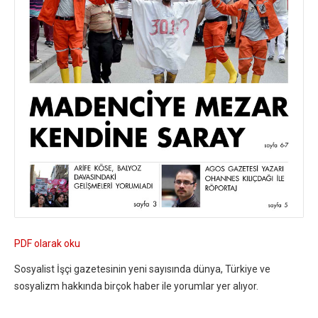
PDF olarak oku
Sosyalist İşçi gazetesinin yeni sayısında dünya, Türkiye ve
sosyalizm hakkında birçok haber ile yorumlar yer alıyor.