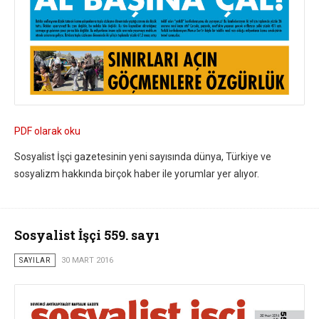
PDF olarak oku
Sosyalist İşçi gazetesinin yeni sayısında dünya, Türkiye ve
sosyalizm hakkında birçok haber ile yorumlar yer alıyor.
Sosyalist İşçi 559. sayı
SAYILAR
30 MART 2016