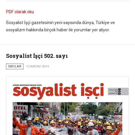
PDF olarak oku
Sosyalist İşçi gazetesinin yeni sayısında dünya, Türkiye ve
sosyalizm hakkında birçok haber ile yorumlar yer alıyor.
Sosyalist İşçi 502. sayı
SAYILAR
12 KASIM 2014