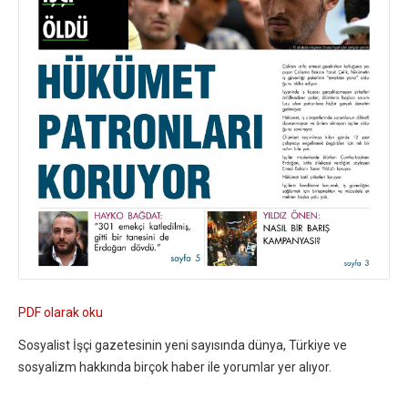
PDF olarak oku
Sosyalist İşçi gazetesinin yeni sayısında dünya, Türkiye ve
sosyalizm hakkında birçok haber ile yorumlar yer alıyor.