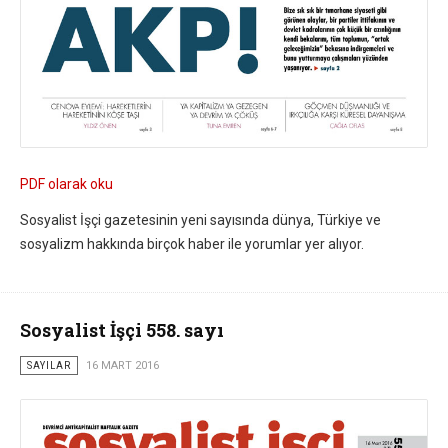
PDF olarak oku
Sosyalist İşçi gazetesinin yeni sayısında dünya, Türkiye ve
sosyalizm hakkında birçok haber ile yorumlar yer alıyor.
Sosyalist İşçi 558. sayı
SAYILAR
16 MART 2016