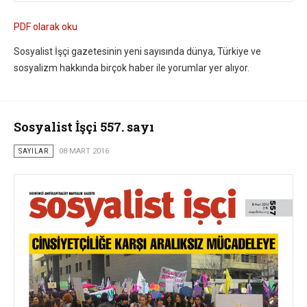
PDF olarak oku
Sosyalist İşçi gazetesinin yeni sayısında dünya, Türkiye ve
sosyalizm hakkında birçok haber ile yorumlar yer alıyor.
Sosyalist İşçi 557. sayı
SAYILAR
08 MART 2016