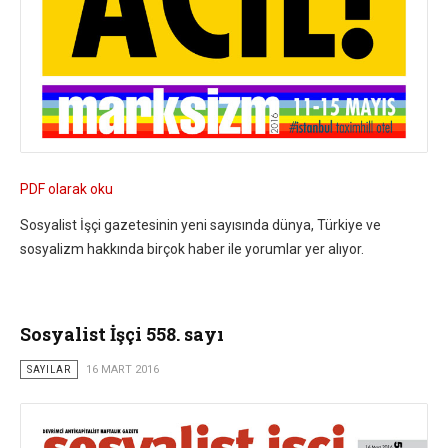
PDF olarak oku
Sosyalist İşçi gazetesinin yeni sayısında dünya, Türkiye ve
sosyalizm hakkında birçok haber ile yorumlar yer alıyor.
Sosyalist İşçi 558. sayı
SAYILAR
16 MART 2016