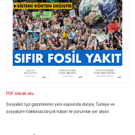
PDF olarak oku
Sosyalist İşçi gazetesinin yeni sayısında dünya, Türkiye ve
sosyalizm hakkında birçok haber ile yorumlar yer alıyor.