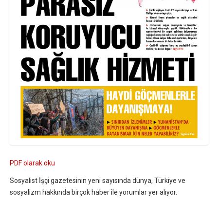
PDF olarak oku
Sosyalist İşçi gazetesinin yeni sayısında dünya, Türkiye ve
sosyalizm hakkında birçok haber ile yorumlar yer alıyor.