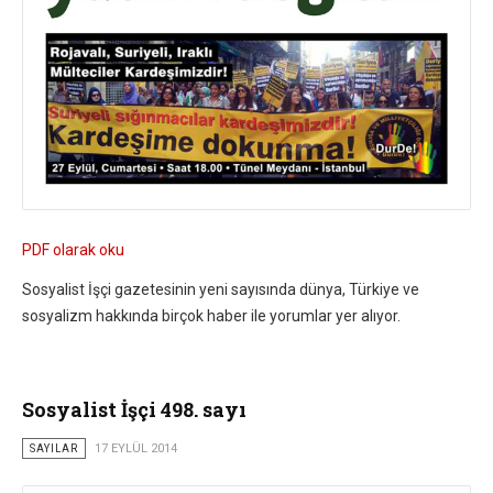
PDF olarak oku
Sosyalist İşçi gazetesinin yeni sayısında dünya, Türkiye ve
sosyalizm hakkında birçok haber ile yorumlar yer alıyor.
Sosyalist İşçi 498. sayı
SAYILAR
17 EYLÜL 2014