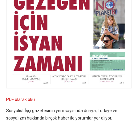
PDF olarak oku
Sosyalist İşçi gazetesinin yeni sayısında dünya, Türkiye ve
sosyalizm hakkında birçok haber ile yorumlar yer alıyor.