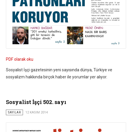
PDF olarak oku
Sosyalist İşçi gazetesinin yeni sayısında dünya, Türkiye ve
sosyalizm hakkında birçok haber ile yorumlar yer alıyor.
Sosyalist İşçi 502. sayı
SAYILAR
12 KASIM 2014