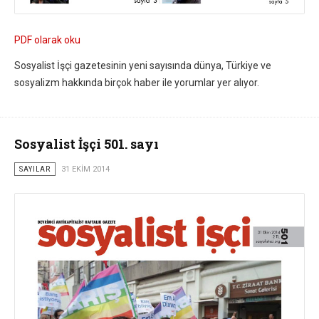
PDF olarak oku
Sosyalist İşçi gazetesinin yeni sayısında dünya, Türkiye ve
sosyalizm hakkında birçok haber ile yorumlar yer alıyor.
Sosyalist İşçi 501. sayı
SAYILAR
31 EKIM 2014