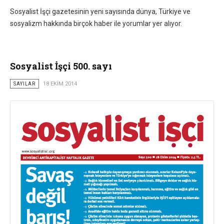
Sosyalist İşçi gazetesinin yeni sayısında dünya, Türkiye ve
sosyalizm hakkında birçok haber ile yorumlar yer alıyor.
Sosyalist İşçi 500. sayı
SAYILAR
18 EKIM 2014