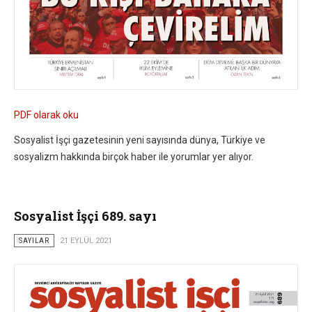
PDF olarak oku
Sosyalist İşçi gazetesinin yeni sayısında dünya, Türkiye ve
sosyalizm hakkında birçok haber ile yorumlar yer alıyor.
Sosyalist İşçi 689. sayı
SAYILAR
21 EYLÜL 2021