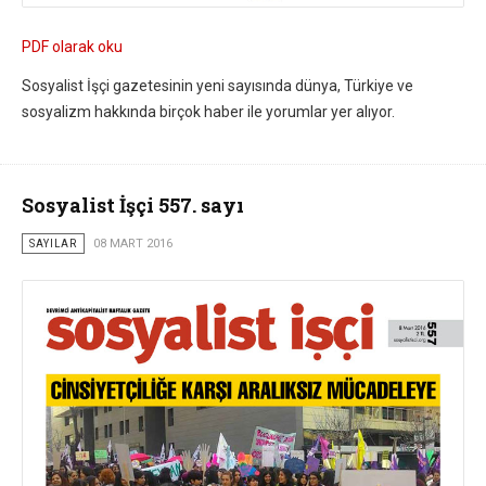
PDF olarak oku
Sosyalist İşçi gazetesinin yeni sayısında dünya, Türkiye ve
sosyalizm hakkında birçok haber ile yorumlar yer alıyor.
Sosyalist İşçi 557. sayı
SAYILAR
08 MART 2016