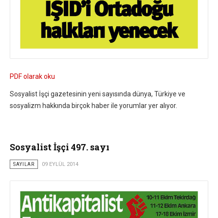
PDF olarak oku
Sosyalist İşçi gazetesinin yeni sayısında dünya, Türkiye ve
sosyalizm hakkında birçok haber ile yorumlar yer alıyor.
Sosyalist İşçi 497. sayı
SAYILAR
09 EYLÜL 2014