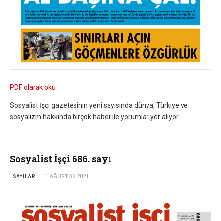
PDF olarak oku
Sosyalist İşçi gazetesinin yeni sayısında dünya, Türkiye ve
sosyalizm hakkında birçok haber ile yorumlar yer alıyor.
Sosyalist İşçi 686. sayı
SAYILAR
11 AĞUSTOS 2021