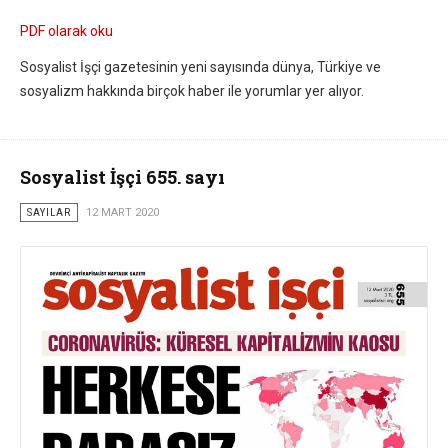
PDF olarak oku
Sosyalist İşçi gazetesinin yeni sayısında dünya, Türkiye ve
sosyalizm hakkında birçok haber ile yorumlar yer alıyor.
Sosyalist İşçi 655. sayı
SAYILAR
12 MART 2020