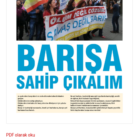
PDF olarak oku