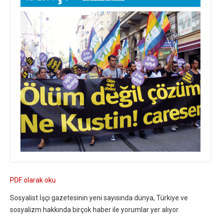
PDF olarak oku
Sosyalist İşçi gazetesinin yeni sayısında dünya, Türkiye ve
sosyalizm hakkında birçok haber ile yorumlar yer alıyor.