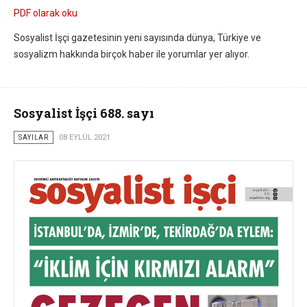
PDF olarak oku
Sosyalist İşçi gazetesinin yeni sayısında dünya, Türkiye ve
sosyalizm hakkında birçok haber ile yorumlar yer alıyor.
Sosyalist İşçi 688. sayı
SAYILAR
08 EYLÜL 2021