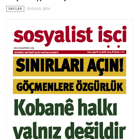
SAYILAR
23 EYLÜL 2014