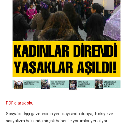
PDF olarak oku
Sosyalist İşçi gazetesinin yeni sayısında dünya, Türkiye ve
sosyalizm hakkında birçok haber ile yorumlar yer alıyor.