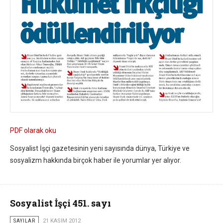
PDF olarak oku
Sosyalist İşçi gazetesinin yeni sayısında dünya, Türkiye ve
sosyalizm hakkında birçok haber ile yorumlar yer alıyor.
Sosyalist İşçi 451. sayı
SAYILAR
21 KASIM 2012