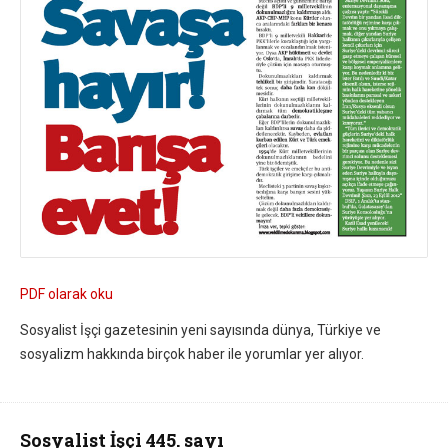
PDF olarak oku
Sosyalist İşçi gazetesinin yeni sayısında dünya, Türkiye ve
sosyalizm hakkında birçok haber ile yorumlar yer alıyor.
Sosyalist İşçi 445. sayı