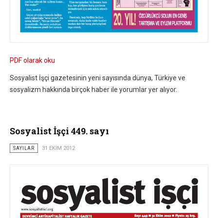
PDF olarak oku
Sosyalist İşçi gazetesinin yeni sayısında dünya, Türkiye ve
sosyalizm hakkında birçok haber ile yorumlar yer alıyor.
Sosyalist İşçi 449. sayı
SAYILAR
31 EKIM 2012