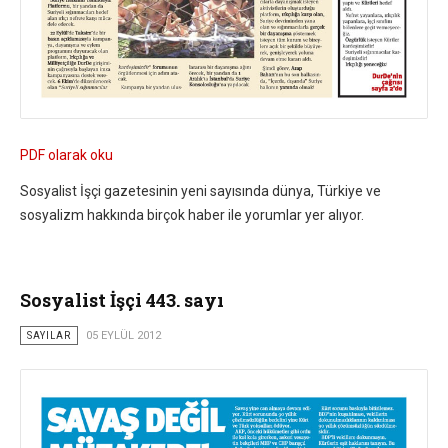
PDF olarak oku
Sosyalist İşçi gazetesinin yeni sayısında dünya, Türkiye ve
sosyalizm hakkında birçok haber ile yorumlar yer alıyor.
Sosyalist İşçi 443. sayı
SAYILAR
05 EYLÜL 2012