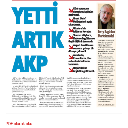
PDF olarak oku