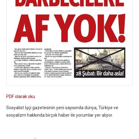
PDF olarak oku
Sosyalist İşçi gazetesinin yeni sayısında dünya, Türkiye ve
sosyalizm hakkında birçok haber ile yorumlar yer alıyor.