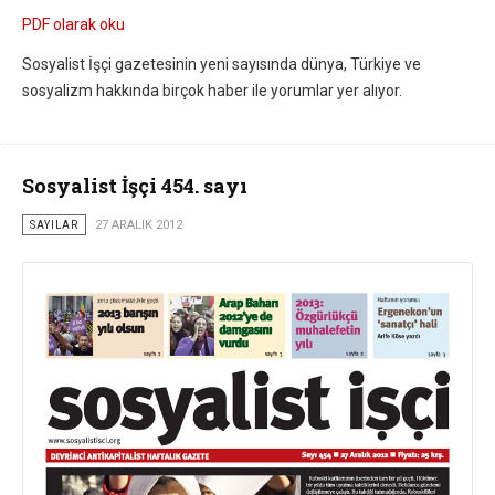
PDF olarak oku
Sosyalist İşçi gazetesinin yeni sayısında dünya, Türkiye ve
sosyalizm hakkında birçok haber ile yorumlar yer alıyor.
Sosyalist İşçi 454. sayı
SAYILAR
27 ARALIK 2012