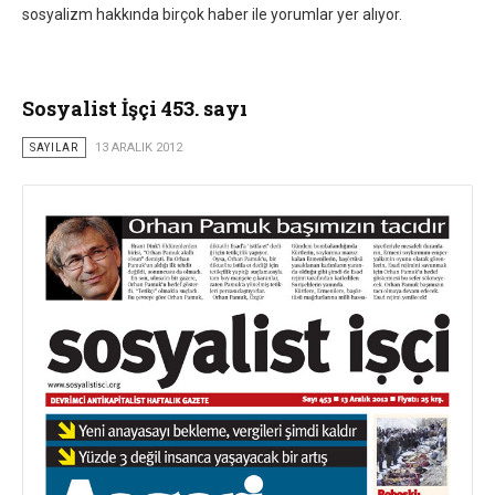
sosyalizm hakkında birçok haber ile yorumlar yer alıyor.
Sosyalist İşçi 453. sayı
SAYILAR
13 ARALIK 2012