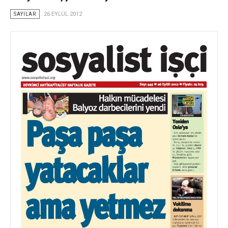
SAYILAR
26 EYLÜL 2012