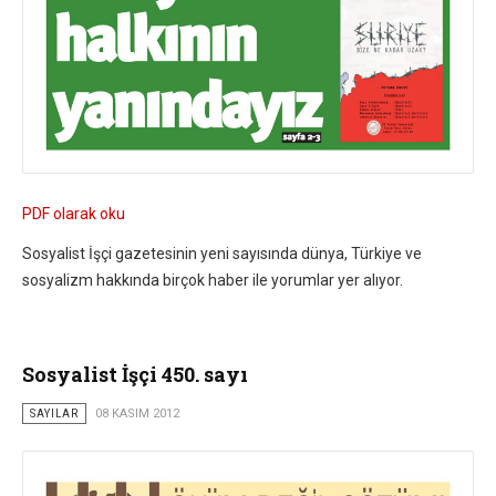
PDF olarak oku
Sosyalist İşçi gazetesinin yeni sayısında dünya, Türkiye ve
sosyalizm hakkında birçok haber ile yorumlar yer alıyor.
Sosyalist İşçi 450. sayı
SAYILAR
08 KASIM 2012