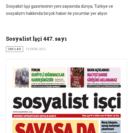
Sosyalist İşçi gazetesinin yeni sayısında dünya, Türkiye ve
sosyalizm hakkında birçok haber ile yorumlar yer alıyor.
Sosyalist İşçi 447. sayı
SAYILAR
10 EKIM 2012