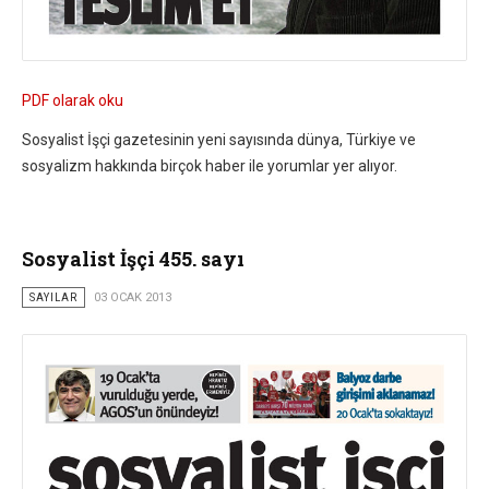
PDF olarak oku
Sosyalist İşçi gazetesinin yeni sayısında dünya, Türkiye ve
sosyalizm hakkında birçok haber ile yorumlar yer alıyor.
Sosyalist İşçi 455. sayı
SAYILAR
03 OCAK 2013