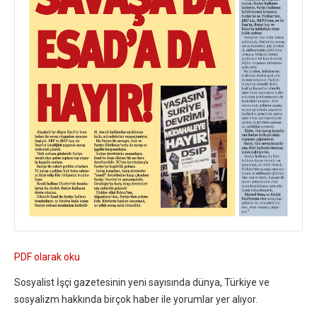
PDF olarak oku
Sosyalist İşçi gazetesinin yeni sayısında dünya, Türkiye ve
sosyalizm hakkında birçok haber ile yorumlar yer alıyor.