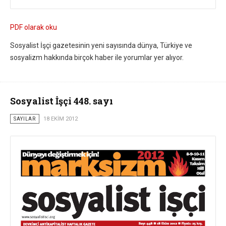
PDF olarak oku
Sosyalist İşçi gazetesinin yeni sayısında dünya, Türkiye ve
sosyalizm hakkında birçok haber ile yorumlar yer alıyor.
Sosyalist İşçi 448. sayı
SAYILAR
18 EKIM 2012