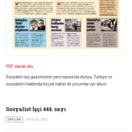
PDF olarak oku
Sosyalist İşçi gazetesinin yeni sayısında dünya, Türkiye ve
sosyalizm hakkında birçok haber ile yorumlar yer alıyor.
Sosyalist İşçi 444. sayı
SAYILAR
19 EYLÜL 2012