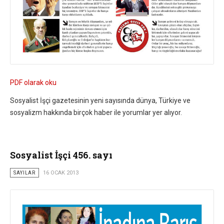
PDF olarak oku
Sosyalist İşçi gazetesinin yeni sayısında dünya, Türkiye ve
sosyalizm hakkında birçok haber ile yorumlar yer alıyor.
Sosyalist İşçi 456. sayı
SAYILAR
16 OCAK 2013