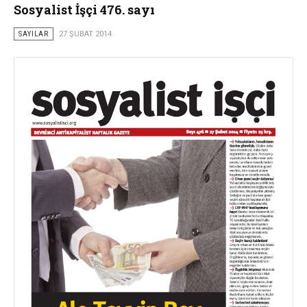
Sosyalist İşçi 476. sayı
SAYILAR
27 ŞUBAT 2014