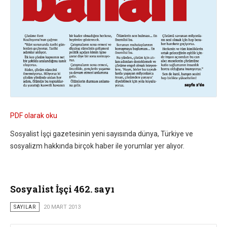
PDF olarak oku
Sosyalist İşçi gazetesinin yeni sayısında dünya, Türkiye ve
sosyalizm hakkında birçok haber ile yorumlar yer alıyor.
Sosyalist İşçi 462. sayı
SAYILAR
20 MART 2013