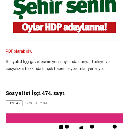
PDF olarak oku
Sosyalist İşçi gazetesinin yeni sayısında dünya, Türkiye ve
sosyalizm hakkında birçok haber ile yorumlar yer alıyor.
Sosyalist İşçi 474. sayı
SAYILAR
12 ŞUBAT 2014