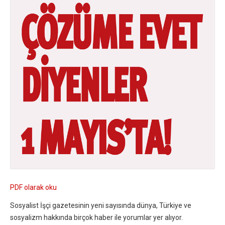
PDF olarak oku
Sosyalist İşçi gazetesinin yeni sayısında dünya, Türkiye ve
sosyalizm hakkında birçok haber ile yorumlar yer alıyor.