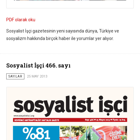
PDF olarak oku
Sosyalist İşçi gazetesinin yeni sayısında dünya, Türkiye ve
sosyalizm hakkında birçok haber ile yorumlar yer alıyor.
Sosyalist İşçi 466. sayı
SAYILAR
25 MAY 2013