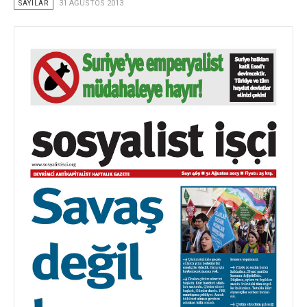
SAYILAR
31 AĞUSTOS 2013