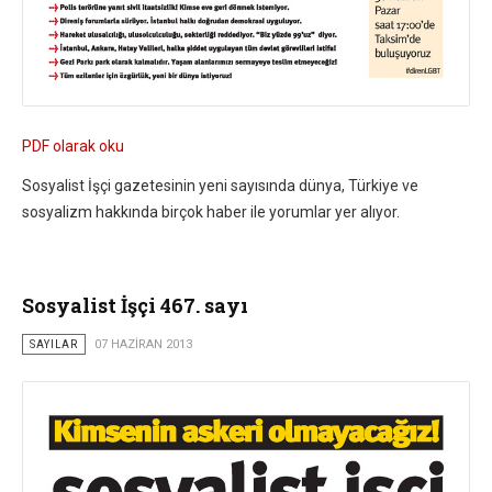
PDF olarak oku
Sosyalist İşçi gazetesinin yeni sayısında dünya, Türkiye ve
sosyalizm hakkında birçok haber ile yorumlar yer alıyor.
Sosyalist İşçi 467. sayı
SAYILAR
07 HAZIRAN 2013