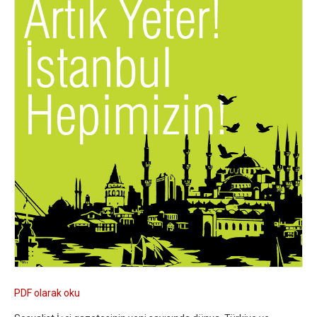
PDF olarak oku