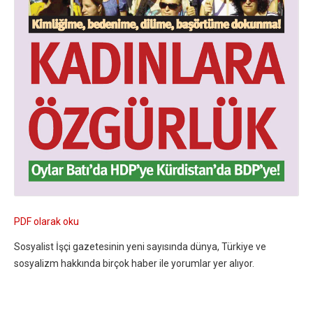
PDF olarak oku
Sosyalist İşçi gazetesinin yeni sayısında dünya, Türkiye ve
sosyalizm hakkında birçok haber ile yorumlar yer alıyor.