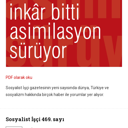
PDF olarak oku
Sosyalist İşçi gazetesinin yeni sayısında dünya, Türkiye ve
sosyalizm hakkında birçok haber ile yorumlar yer alıyor.
Sosyalist İşçi 469. sayı