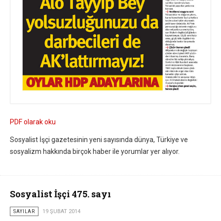
PDF olarak oku
Sosyalist İşçi gazetesinin yeni sayısında dünya, Türkiye ve
sosyalizm hakkında birçok haber ile yorumlar yer alıyor.
Sosyalist İşçi 475. sayı
SAYILAR
19 ŞUBAT 2014