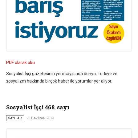
PDF olarak oku
Sosyalist İşçi gazetesinin yeni sayısında dünya, Türkiye ve
sosyalizm hakkında birçok haber ile yorumlar yer alıyor.
Sosyalist İşçi 468. sayı
SAYILAR
25 HAZIRAN 2013