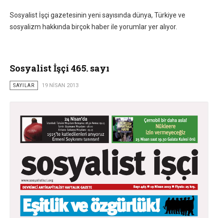
Sosyalist İşçi gazetesinin yeni sayısında dünya, Türkiye ve
sosyalizm hakkında birçok haber ile yorumlar yer alıyor.
Sosyalist İşçi 465. sayı
SAYILAR
19 NISAN 2013