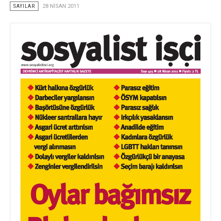
SAYILAR
28 NISAN 2011