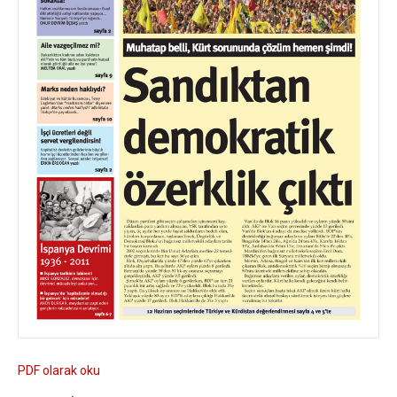
PDF olarak oku