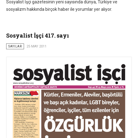
Sosyalist İşçi gazetesinin yeni sayısında dünya, Türkiye ve
sosyalizm hakkında birçok haber ile yorumlar yer alıyor.
Sosyalist İşçi 417. sayı
SAYILAR
25 MAY 2011