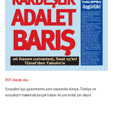
PDF olarak oku
Sosyalist İşçi gazetesinin yeni sayısında dünya, Türkiye ve
sosyalizm hakkında birçok haber ile yorumlar yer alıyor.