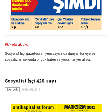
PDF olarak oku
Sosyalist İşçi gazetesinin yeni sayısında dünya, Türkiye ve
sosyalizm hakkında birçok haber ile yorumlar yer alıyor.
Sosyalist İşçi 420. sayı
SAYILAR
19 EYLÜL 2011