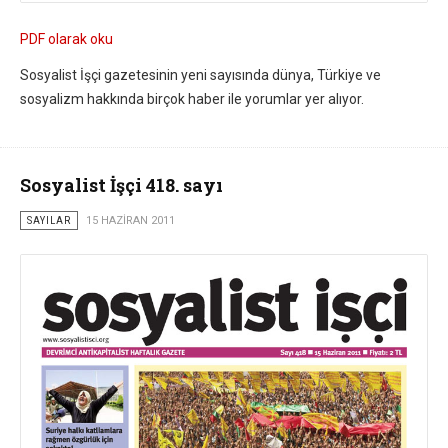
PDF olarak oku
Sosyalist İşçi gazetesinin yeni sayısında dünya, Türkiye ve
sosyalizm hakkında birçok haber ile yorumlar yer alıyor.
Sosyalist İşçi 418. sayı
SAYILAR
15 HAZIRAN 2011