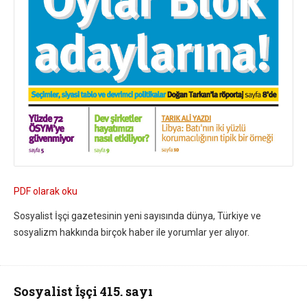
PDF olarak oku
Sosyalist İşçi gazetesinin yeni sayısında dünya, Türkiye ve
sosyalizm hakkında birçok haber ile yorumlar yer alıyor.
Sosyalist İşçi 415. sayı