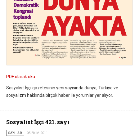
PDF olarak oku
Sosyalist İşçi gazetesinin yeni sayısında dünya, Türkiye ve
sosyalizm hakkında birçok haber ile yorumlar yer alıyor.
Sosyalist İşçi 421. sayı
SAYILAR
05 EKIM 2011