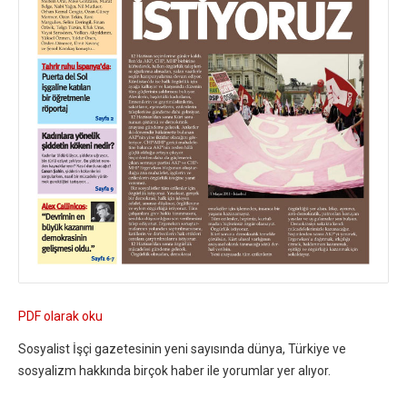
PDF olarak oku
Sosyalist İşçi gazetesinin yeni sayısında dünya, Türkiye ve
sosyalizm hakkında birçok haber ile yorumlar yer alıyor.