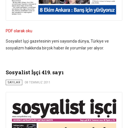
PDF olarak oku
Sosyalist İşçi gazetesinin yeni sayısında dünya, Türkiye ve
sosyalizm hakkında birçok haber ile yorumlar yer alıyor.
Sosyalist İşçi 419. sayı
SAYILAR
08 TEMMUZ 2011