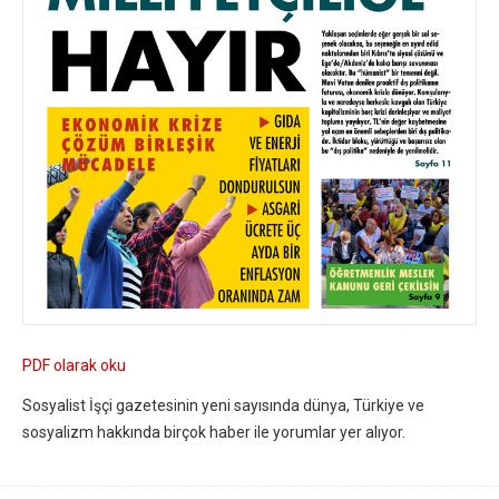
PDF olarak oku
Sosyalist İşçi gazetesinin yeni sayısında dünya, Türkiye ve
sosyalizm hakkında birçok haber ile yorumlar yer alıyor.