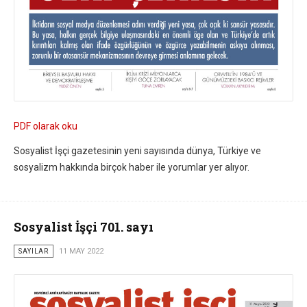
PDF olarak oku
Sosyalist İşçi gazetesinin yeni sayısında dünya, Türkiye ve
sosyalizm hakkında birçok haber ile yorumlar yer alıyor.
Sosyalist İşçi 701. sayı
SAYILAR
11 MAY 2022