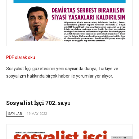
PDF olarak oku
Sosyalist İşçi gazetesinin yeni sayısında dünya, Türkiye ve
sosyalizm hakkında birçok haber ile yorumlar yer alıyor.
Sosyalist İşçi 702. sayı
SAYILAR
19 MAY 2022