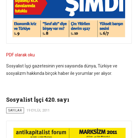
PDF olarak oku
Sosyalist İşçi gazetesinin yeni sayısında dünya, Türkiye ve
sosyalizm hakkında birçok haber ile yorumlar yer alıyor.
Sosyalist İşçi 420. sayı
SAYILAR
19 EYLÜL 2011