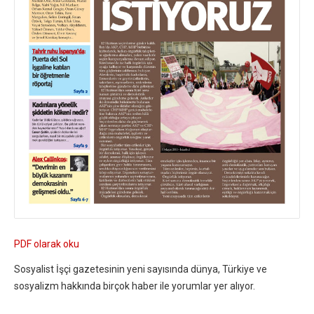
PDF olarak oku
Sosyalist İşçi gazetesinin yeni sayısında dünya, Türkiye ve
sosyalizm hakkında birçok haber ile yorumlar yer alıyor.