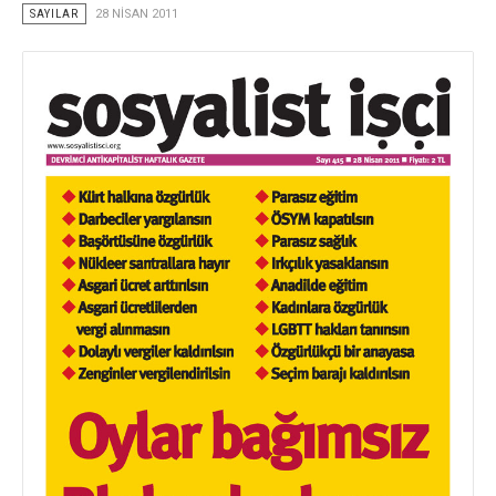
SAYILAR
28 NISAN 2011