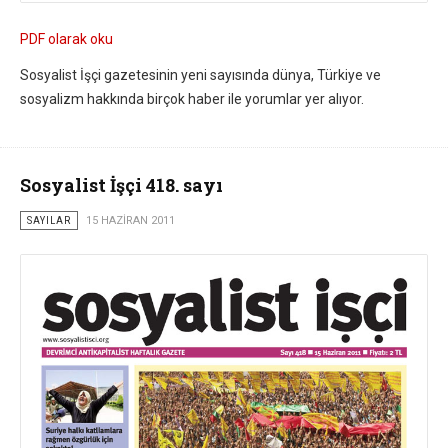
PDF olarak oku
Sosyalist İşçi gazetesinin yeni sayısında dünya, Türkiye ve
sosyalizm hakkında birçok haber ile yorumlar yer alıyor.
Sosyalist İşçi 418. sayı
SAYILAR
15 HAZIRAN 2011