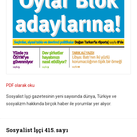
PDF olarak oku
Sosyalist İşçi gazetesinin yeni sayısında dünya, Türkiye ve
sosyalizm hakkında birçok haber ile yorumlar yer alıyor.
Sosyalist İşçi 415. sayı