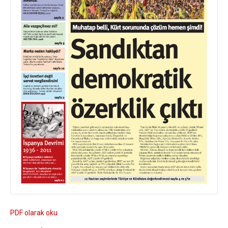
PDF olarak oku