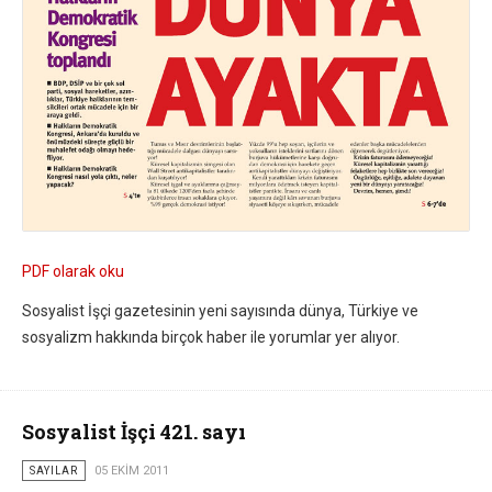
PDF olarak oku
Sosyalist İşçi gazetesinin yeni sayısında dünya, Türkiye ve
sosyalizm hakkında birçok haber ile yorumlar yer alıyor.
Sosyalist İşçi 421. sayı
SAYILAR
05 EKIM 2011