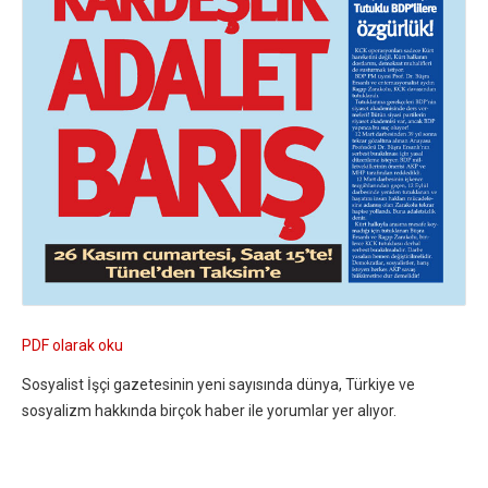
PDF olarak oku
Sosyalist İşçi gazetesinin yeni sayısında dünya, Türkiye ve
sosyalizm hakkında birçok haber ile yorumlar yer alıyor.