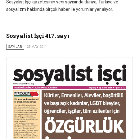
Sosyalist İşçi gazetesinin yeni sayısında dünya, Türkiye ve
sosyalizm hakkında birçok haber ile yorumlar yer alıyor.
Sosyalist İşçi 417. sayı
SAYILAR
25 MAY 2011