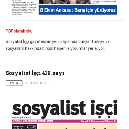
PDF olarak oku
Sosyalist İşçi gazetesinin yeni sayısında dünya, Türkiye ve
sosyalizm hakkında birçok haber ile yorumlar yer alıyor.
Sosyalist İşçi 419. sayı
SAYILAR
08 TEMMUZ 2011