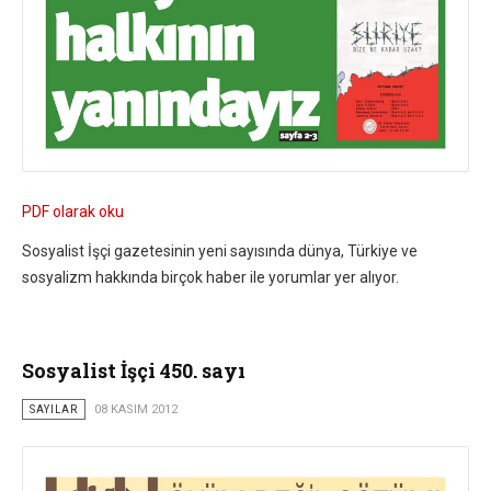
PDF olarak oku
Sosyalist İşçi gazetesinin yeni sayısında dünya, Türkiye ve
sosyalizm hakkında birçok haber ile yorumlar yer alıyor.
Sosyalist İşçi 450. sayı
SAYILAR
08 KASIM 2012