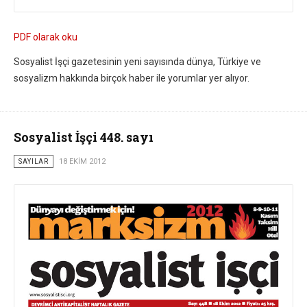
PDF olarak oku
Sosyalist İşçi gazetesinin yeni sayısında dünya, Türkiye ve
sosyalizm hakkında birçok haber ile yorumlar yer alıyor.
Sosyalist İşçi 448. sayı
SAYILAR
18 EKIM 2012