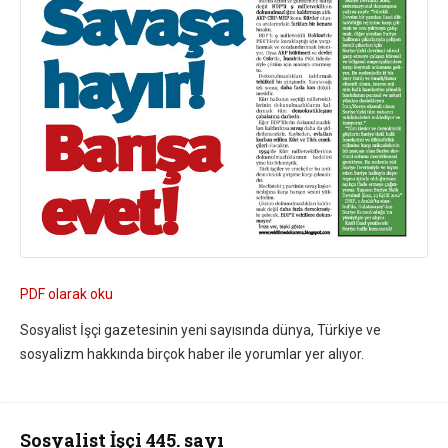
PDF olarak oku
Sosyalist İşçi gazetesinin yeni sayısında dünya, Türkiye ve
sosyalizm hakkında birçok haber ile yorumlar yer alıyor.
Sosyalist İşçi 445. sayı