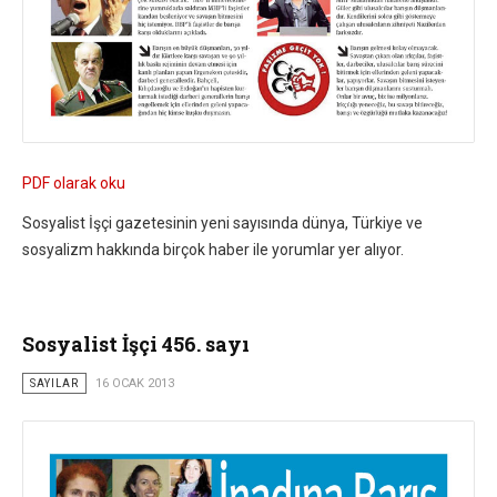
PDF olarak oku
Sosyalist İşçi gazetesinin yeni sayısında dünya, Türkiye ve
sosyalizm hakkında birçok haber ile yorumlar yer alıyor.
Sosyalist İşçi 456. sayı
SAYILAR
16 OCAK 2013