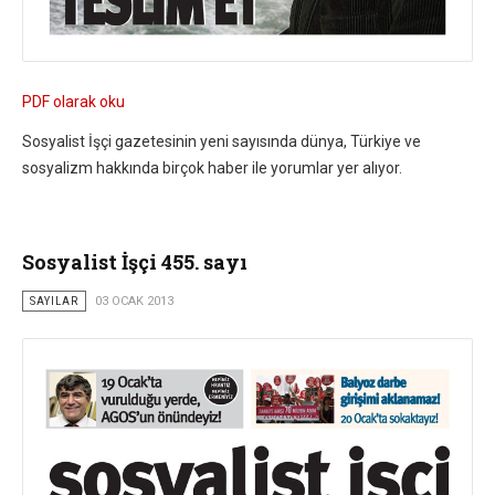
PDF olarak oku
Sosyalist İşçi gazetesinin yeni sayısında dünya, Türkiye ve
sosyalizm hakkında birçok haber ile yorumlar yer alıyor.
Sosyalist İşçi 455. sayı
SAYILAR
03 OCAK 2013