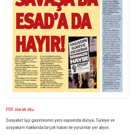
PDF olarak oku
Sosyalist İşçi gazetesinin yeni sayısında dünya, Türkiye ve
sosyalizm hakkında birçok haber ile yorumlar yer alıyor.