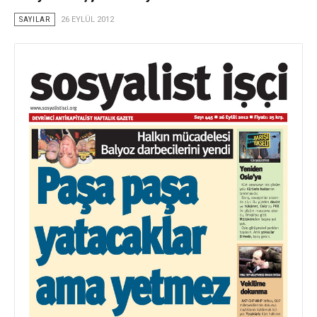
SAYILAR
26 EYLÜL 2012