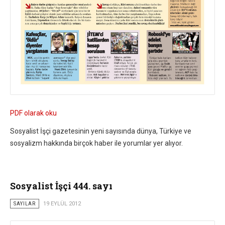
PDF olarak oku
Sosyalist İşçi gazetesinin yeni sayısında dünya, Türkiye ve
sosyalizm hakkında birçok haber ile yorumlar yer alıyor.
Sosyalist İşçi 444. sayı
SAYILAR
19 EYLÜL 2012