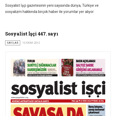
Sosyalist İşçi gazetesinin yeni sayısında dünya, Türkiye ve
sosyalizm hakkında birçok haber ile yorumlar yer alıyor.
Sosyalist İşçi 447. sayı
SAYILAR
10 EKIM 2012