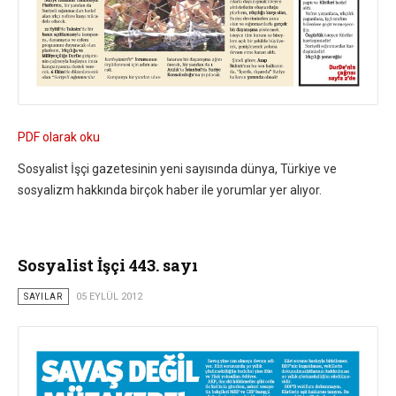
PDF olarak oku
Sosyalist İşçi gazetesinin yeni sayısında dünya, Türkiye ve
sosyalizm hakkında birçok haber ile yorumlar yer alıyor.
Sosyalist İşçi 443. sayı
SAYILAR
05 EYLÜL 2012