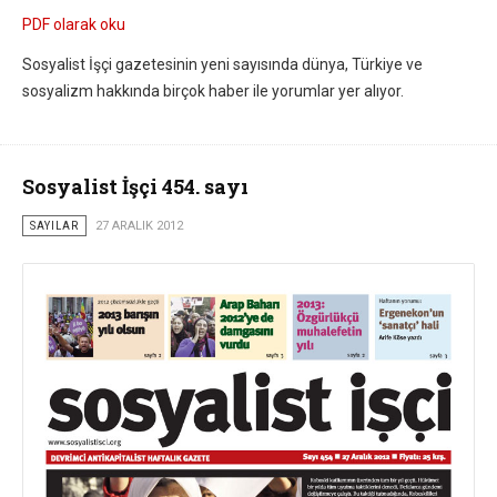
PDF olarak oku
Sosyalist İşçi gazetesinin yeni sayısında dünya, Türkiye ve
sosyalizm hakkında birçok haber ile yorumlar yer alıyor.
Sosyalist İşçi 454. sayı
SAYILAR
27 ARALIK 2012