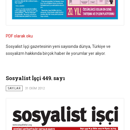
PDF olarak oku
Sosyalist İşçi gazetesinin yeni sayısında dünya, Türkiye ve
sosyalizm hakkında birçok haber ile yorumlar yer alıyor.
Sosyalist İşçi 449. sayı
SAYILAR
31 EKIM 2012