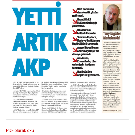
PDF olarak oku