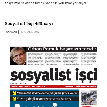
sosyalizm hakkında birçok haber ile yorumlar yer alıyor.
Sosyalist İşçi 453. sayı
SAYILAR
13 ARALIK 2012