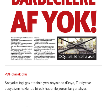
PDF olarak oku
Sosyalist İşçi gazetesinin yeni sayısında dünya, Türkiye ve
sosyalizm hakkında birçok haber ile yorumlar yer alıyor.