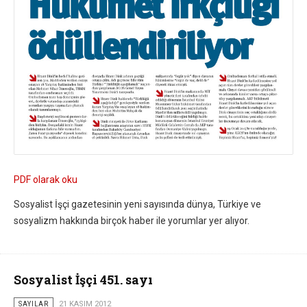
PDF olarak oku
Sosyalist İşçi gazetesinin yeni sayısında dünya, Türkiye ve
sosyalizm hakkında birçok haber ile yorumlar yer alıyor.
Sosyalist İşçi 451. sayı
SAYILAR
21 KASIM 2012