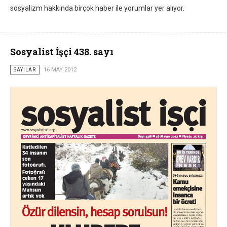
sosyalizm hakkında birçok haber ile yorumlar yer alıyor.
Sosyalist İşçi 438. sayı
SAYILAR
16 MAY 2012