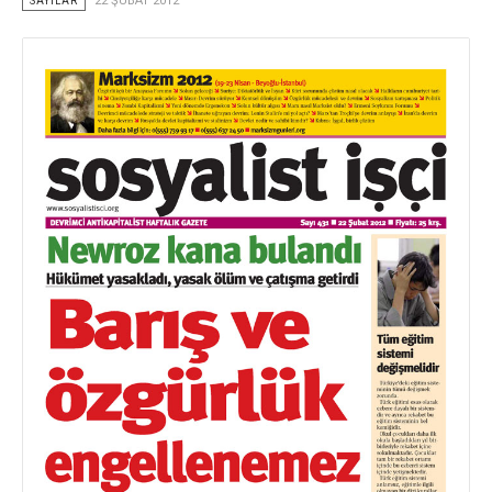
SAYILAR
22 ŞUBAT 2012