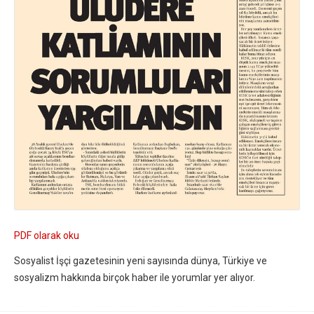
PDF olarak oku
Sosyalist İşçi gazetesinin yeni sayısında dünya, Türkiye ve
sosyalizm hakkında birçok haber ile yorumlar yer alıyor.