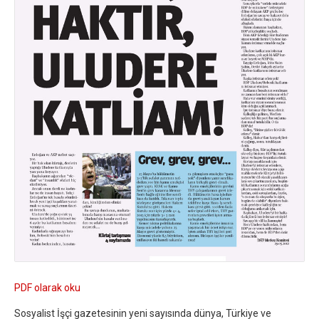
PDF olarak oku
Sosyalist İşçi gazetesinin yeni sayısında dünya, Türkiye ve