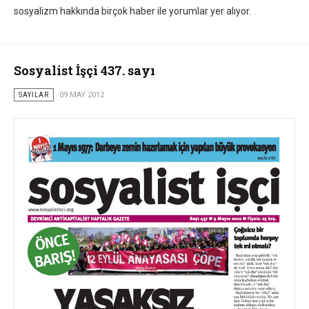
sosyalizm hakkında birçok haber ile yorumlar yer alıyor.
Sosyalist İşçi 437. sayı
SAYILAR
09 MAY 2012