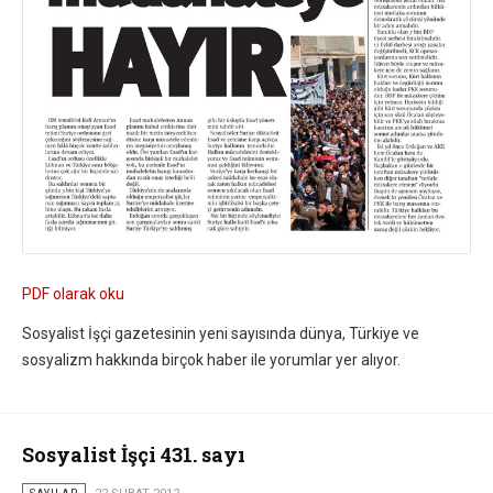
PDF olarak oku
Sosyalist İşçi gazetesinin yeni sayısında dünya, Türkiye ve
sosyalizm hakkında birçok haber ile yorumlar yer alıyor.
Sosyalist İşçi 431. sayı