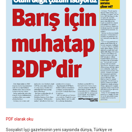
PDF olarak oku
Sosyalist İşçi gazetesinin yeni sayısında dünya, Türkiye ve