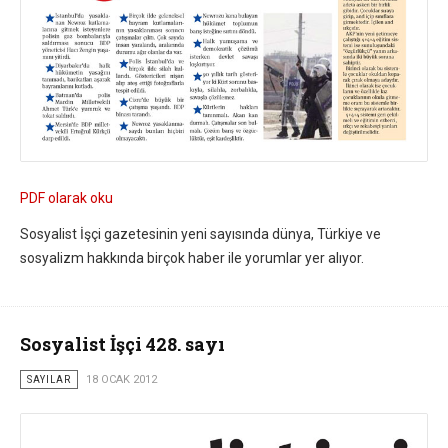
PDF olarak oku
Sosyalist İşçi gazetesinin yeni sayısında dünya, Türkiye ve
sosyalizm hakkında birçok haber ile yorumlar yer alıyor.
Sosyalist İşçi 428. sayı
SAYILAR
18 OCAK 2012