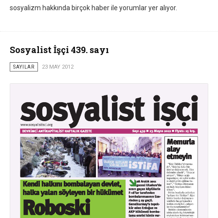
sosyalizm hakkında birçok haber ile yorumlar yer alıyor.
Sosyalist İşçi 439. sayı
SAYILAR
23 MAY 2012