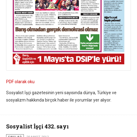
PDF olarak oku
Sosyalist İşçi gazetesinin yeni sayısında dünya, Türkiye ve
sosyalizm hakkında birçok haber ile yorumlar yer alıyor.
Sosyalist İşçi 432. sayı