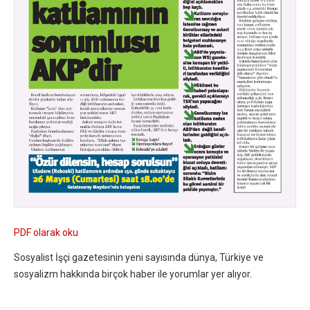
PDF olarak oku
Sosyalist İşçi gazetesinin yeni sayısında dünya, Türkiye ve
sosyalizm hakkında birçok haber ile yorumlar yer alıyor.