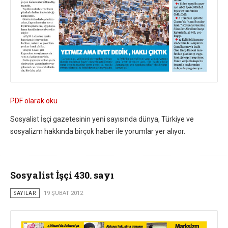
PDF olarak oku
Sosyalist İşçi gazetesinin yeni sayısında dünya, Türkiye ve
sosyalizm hakkında birçok haber ile yorumlar yer alıyor.
Sosyalist İşçi 430. sayı
SAYILAR
19 ŞUBAT 2012