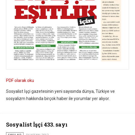
PDF olarak oku
Sosyalist İşçi gazetesinin yeni sayısında dünya, Türkiye ve
sosyalizm hakkında birçok haber ile yorumlar yer alıyor.
Sosyalist İşçi 433. sayı