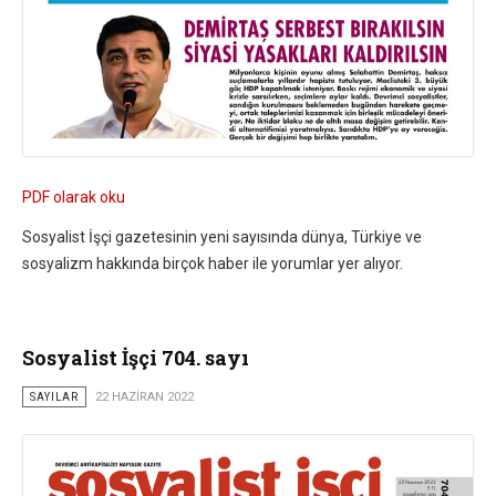
PDF olarak oku
Sosyalist İşçi gazetesinin yeni sayısında dünya, Türkiye ve
sosyalizm hakkında birçok haber ile yorumlar yer alıyor.
Sosyalist İşçi 704. sayı
SAYILAR
22 HAZIRAN 2022