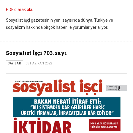
PDF olarak oku
Sosyalist İşçi gazetesinin yeni sayısında dünya, Türkiye ve
sosyalizm hakkında birçok haber ile yorumlar yer alıyor.
Sosyalist İşçi 703. sayı
SAYILAR
08 HAZIRAN 2022