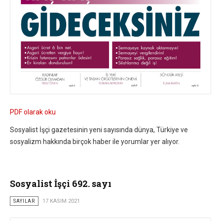
PDF olarak oku
Sosyalist İşçi gazetesinin yeni sayısında dünya, Türkiye ve
sosyalizm hakkında birçok haber ile yorumlar yer alıyor.
Sosyalist İşçi 692. sayı
SAYILAR
17 KASIM 2021