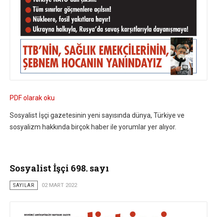
PDF olarak oku
Sosyalist İşçi gazetesinin yeni sayısında dünya, Türkiye ve
sosyalizm hakkında birçok haber ile yorumlar yer alıyor.
Sosyalist İşçi 698. sayı
SAYILAR
02 MART 2022