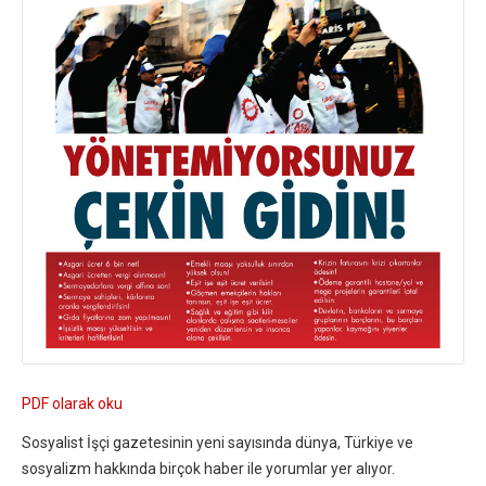
PDF olarak oku
Sosyalist İşçi gazetesinin yeni sayısında dünya, Türkiye ve
sosyalizm hakkında birçok haber ile yorumlar yer alıyor.