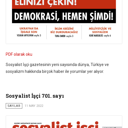
PDF olarak oku
Sosyalist İşçi gazetesinin yeni sayısında dünya, Türkiye ve
sosyalizm hakkında birçok haber ile yorumlar yer alıyor.
Sosyalist İşçi 701. sayı
SAYILAR
11 MAY 2022