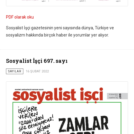
PDF olarak oku
Sosyalist İşçi gazetesinin yeni sayısında dünya, Türkiye ve
sosyalizm hakkında birçok haber ile yorumlar yer alıyor.
Sosyalist İşçi 697. sayı
SAYILAR
16 ŞUBAT 2022