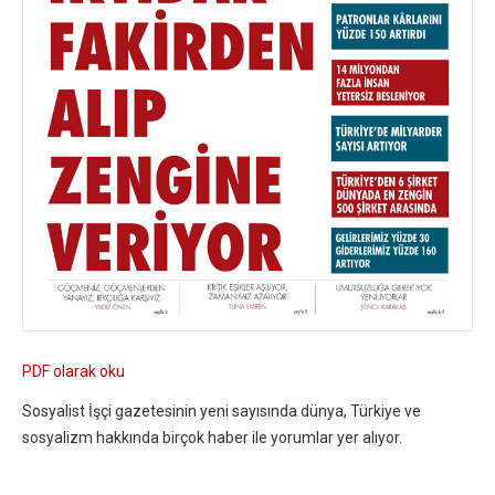
PDF olarak oku
Sosyalist İşçi gazetesinin yeni sayısında dünya, Türkiye ve
sosyalizm hakkında birçok haber ile yorumlar yer alıyor.