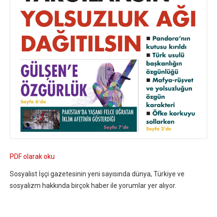
PDF olarak oku
Sosyalist İşçi gazetesinin yeni sayısında dünya, Türkiye ve
sosyalizm hakkında birçok haber ile yorumlar yer alıyor.