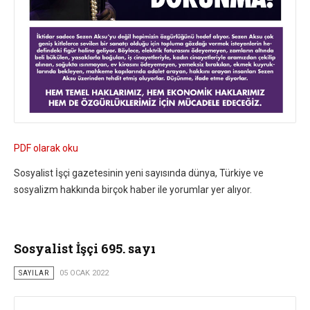
PDF olarak oku
Sosyalist İşçi gazetesinin yeni sayısında dünya, Türkiye ve
sosyalizm hakkında birçok haber ile yorumlar yer alıyor.
Sosyalist İşçi 695. sayı
SAYILAR
05 OCAK 2022