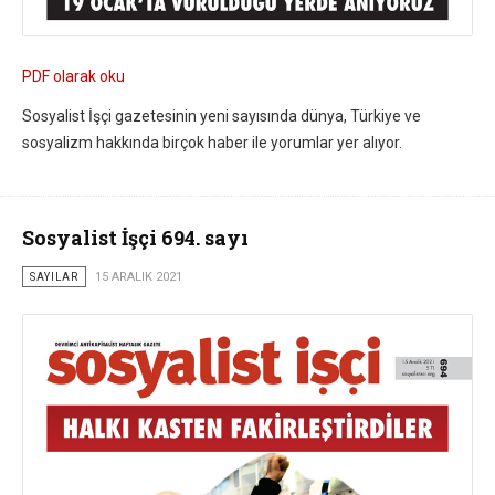
PDF olarak oku
Sosyalist İşçi gazetesinin yeni sayısında dünya, Türkiye ve
sosyalizm hakkında birçok haber ile yorumlar yer alıyor.
Sosyalist İşçi 694. sayı
SAYILAR
15 ARALIK 2021