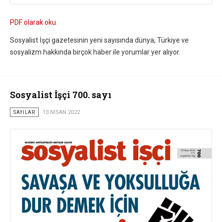
PDF olarak oku
Sosyalist İşçi gazetesinin yeni sayısında dünya, Türkiye ve
sosyalizm hakkında birçok haber ile yorumlar yer alıyor.
Sosyalist İşçi 700. sayı
SAYILAR
13 NISAN 2022