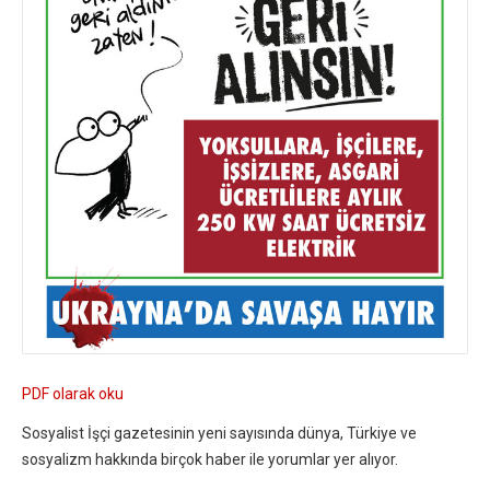
PDF olarak oku
Sosyalist İşçi gazetesinin yeni sayısında dünya, Türkiye ve
sosyalizm hakkında birçok haber ile yorumlar yer alıyor.