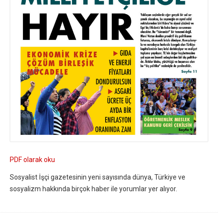
PDF olarak oku
Sosyalist İşçi gazetesinin yeni sayısında dünya, Türkiye ve
sosyalizm hakkında birçok haber ile yorumlar yer alıyor.