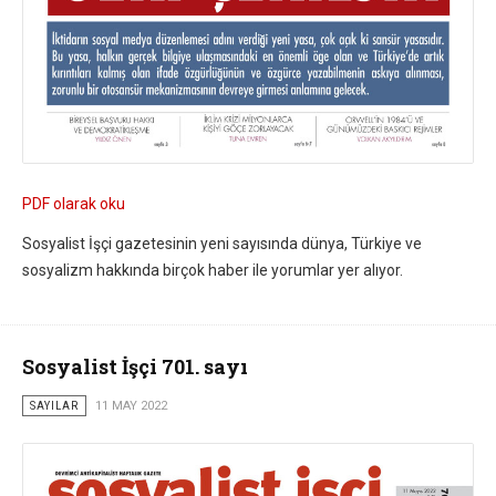
PDF olarak oku
Sosyalist İşçi gazetesinin yeni sayısında dünya, Türkiye ve
sosyalizm hakkında birçok haber ile yorumlar yer alıyor.
Sosyalist İşçi 701. sayı
SAYILAR
11 MAY 2022