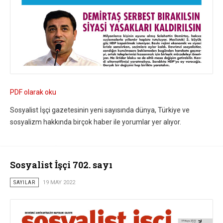
PDF olarak oku
Sosyalist İşçi gazetesinin yeni sayısında dünya, Türkiye ve
sosyalizm hakkında birçok haber ile yorumlar yer alıyor.
Sosyalist İşçi 702. sayı
SAYILAR
19 MAY 2022