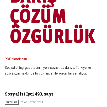
PDF olarak oku
Sosyalist İşçi gazetesinin yeni sayısında dünya, Türkiye ve
sosyalizm hakkında birçok haber ile yorumlar yer alıyor.
Sosyalist İşçi 493. sayı
SAYILAR
05 AĞUSTOS 2014