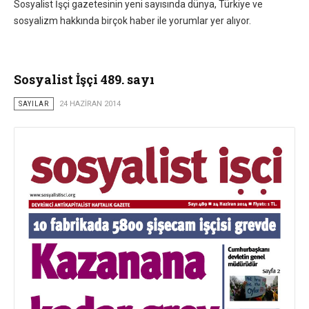
Sosyalist İşçi gazetesinin yeni sayısında dünya, Türkiye ve
sosyalizm hakkında birçok haber ile yorumlar yer alıyor.
Sosyalist İşçi 489. sayı
SAYILAR
24 HAZIRAN 2014