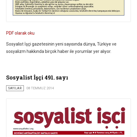
PDF olarak oku
Sosyalist İşçi gazetesinin yeni sayısında dünya, Türkiye ve
sosyalizm hakkında birçok haber ile yorumlar yer alıyor.
Sosyalist İşçi 491. sayı
SAYILAR
08 TEMMUZ 2014