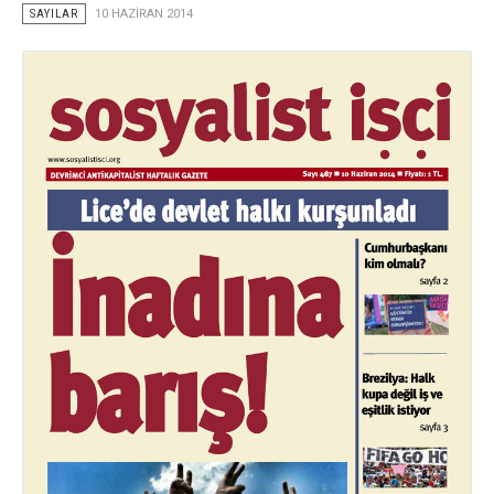
SAYILAR
10 HAZIRAN 2014