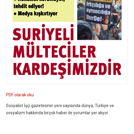
PDF olarak oku
Sosyalist İşçi gazetesinin yeni sayısında dünya, Türkiye ve
sosyalizm hakkında birçok haber ile yorumlar yer alıyor.