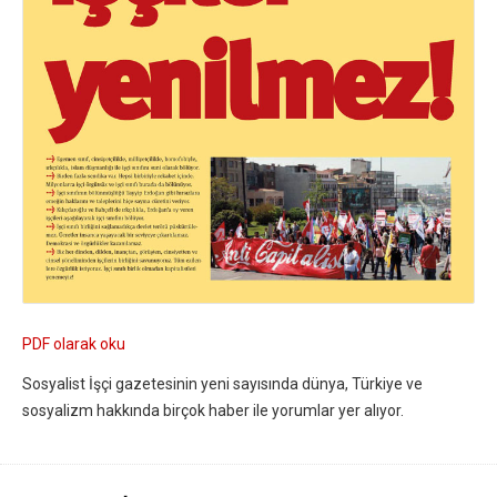
PDF olarak oku
Sosyalist İşçi gazetesinin yeni sayısında dünya, Türkiye ve
sosyalizm hakkında birçok haber ile yorumlar yer alıyor.