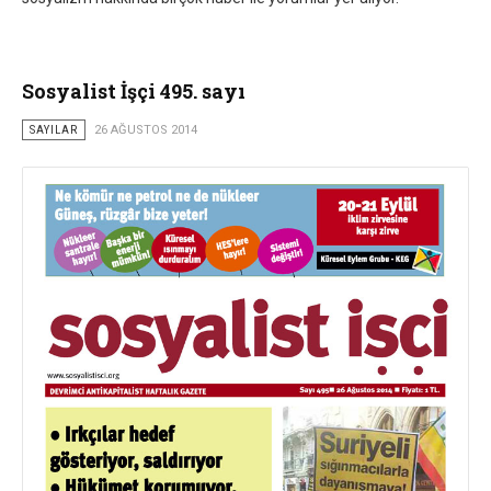
Sosyalist İşçi 495. sayı
SAYILAR
26 AĞUSTOS 2014