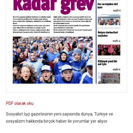
PDF olarak oku
Sosyalist İşçi gazetesinin yeni sayısında dünya, Türkiye ve
sosyalizm hakkında birçok haber ile yorumlar yer alıyor.