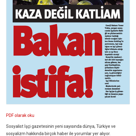
PDF olarak oku
Sosyalist İşçi gazetesinin yeni sayısında dünya, Türkiye ve
sosyalizm hakkında birçok haber ile yorumlar yer alıyor.