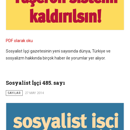
PDF olarak oku
Sosyalist İşçi gazetesinin yeni sayısında dünya, Türkiye ve
sosyalizm hakkında birçok haber ile yorumlar yer alıyor.
Sosyalist İşçi 485. sayı
SAYILAR
27 MAY 2014