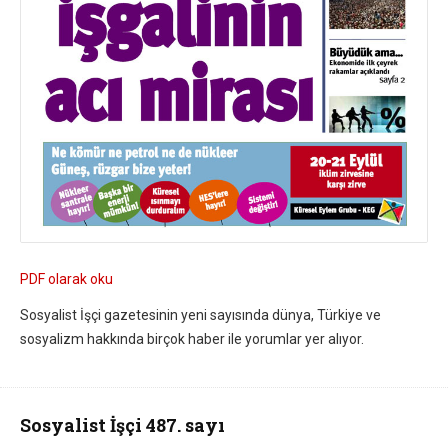
PDF olarak oku
Sosyalist İşçi gazetesinin yeni sayısında dünya, Türkiye ve
sosyalizm hakkında birçok haber ile yorumlar yer alıyor.
Sosyalist İşçi 487. sayı