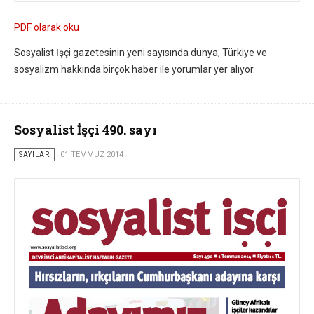
PDF olarak oku
Sosyalist İşçi gazetesinin yeni sayısında dünya, Türkiye ve
sosyalizm hakkında birçok haber ile yorumlar yer alıyor.
Sosyalist İşçi 490. sayı
SAYILAR
01 TEMMUZ 2014