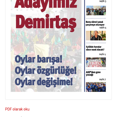
PDF olarak oku