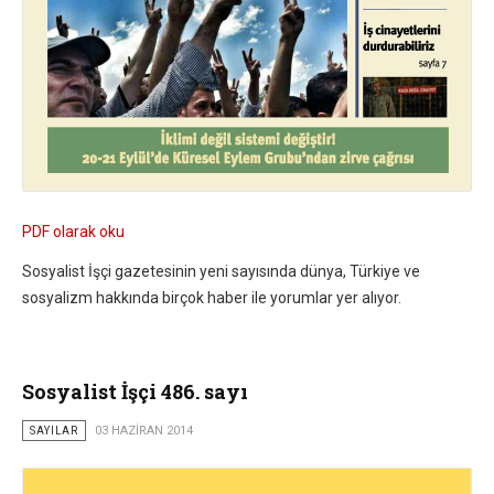
PDF olarak oku
Sosyalist İşçi gazetesinin yeni sayısında dünya, Türkiye ve
sosyalizm hakkında birçok haber ile yorumlar yer alıyor.
Sosyalist İşçi 486. sayı
SAYILAR
03 HAZIRAN 2014