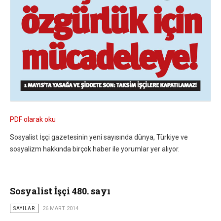
PDF olarak oku
Sosyalist İşçi gazetesinin yeni sayısında dünya, Türkiye ve
sosyalizm hakkında birçok haber ile yorumlar yer alıyor.
Sosyalist İşçi 480. sayı
SAYILAR
26 MART 2014