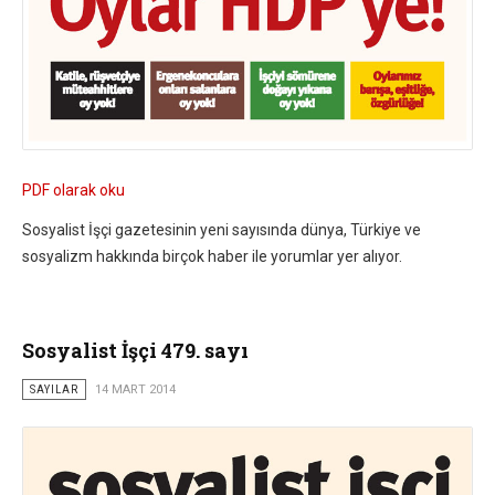
PDF olarak oku
Sosyalist İşçi gazetesinin yeni sayısında dünya, Türkiye ve
sosyalizm hakkında birçok haber ile yorumlar yer alıyor.
Sosyalist İşçi 479. sayı
SAYILAR
14 MART 2014