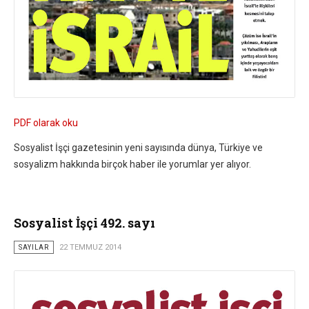
PDF olarak oku
Sosyalist İşçi gazetesinin yeni sayısında dünya, Türkiye ve
sosyalizm hakkında birçok haber ile yorumlar yer alıyor.
Sosyalist İşçi 492. sayı
SAYILAR
22 TEMMUZ 2014