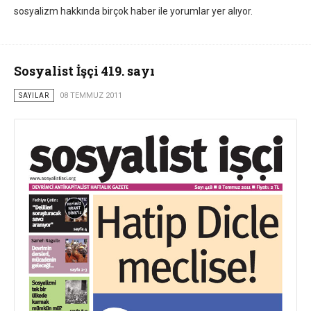
sosyalizm hakkında birçok haber ile yorumlar yer alıyor.
Sosyalist İşçi 419. sayı
SAYILAR
08 TEMMUZ 2011