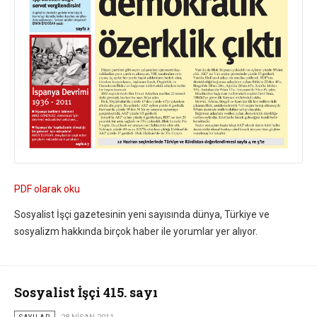
PDF olarak oku
Sosyalist İşçi gazetesinin yeni sayısında dünya, Türkiye ve
sosyalizm hakkında birçok haber ile yorumlar yer alıyor.
Sosyalist İşçi 415. sayı