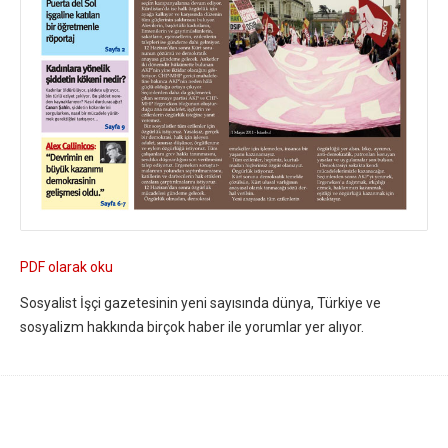
PDF olarak oku
Sosyalist İşçi gazetesinin yeni sayısında dünya, Türkiye ve
sosyalizm hakkında birçok haber ile yorumlar yer alıyor.