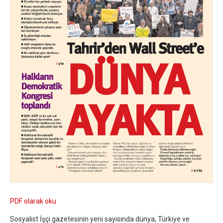
PDF olarak oku
Sosyalist İşçi gazetesinin yeni sayısında dünya, Türkiye ve