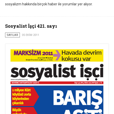
sosyalizm hakkında birçok haber ile yorumlar yer alıyor.
Sosyalist İşçi 421. sayı
SAYILAR
05 EKIM 2011