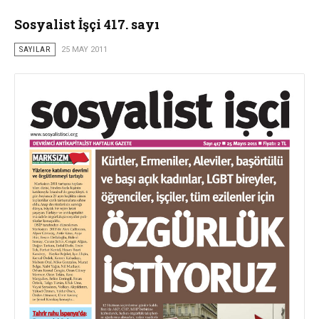
Sosyalist İşçi 417. sayı
SAYILAR
25 MAY 2011