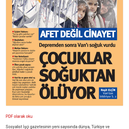
PDF olarak oku
Sosyalist İşçi gazetesinin yeni sayısında dünya, Türkiye ve