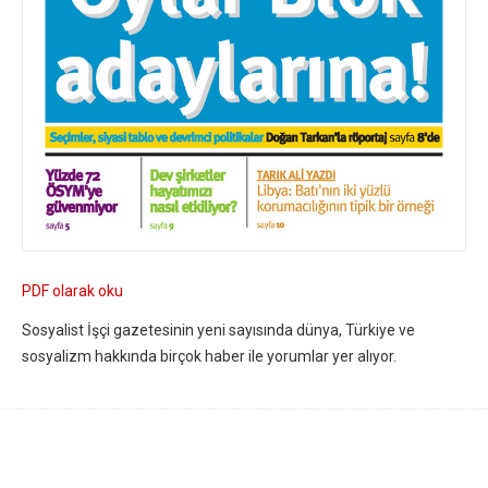
PDF olarak oku
Sosyalist İşçi gazetesinin yeni sayısında dünya, Türkiye ve
sosyalizm hakkında birçok haber ile yorumlar yer alıyor.