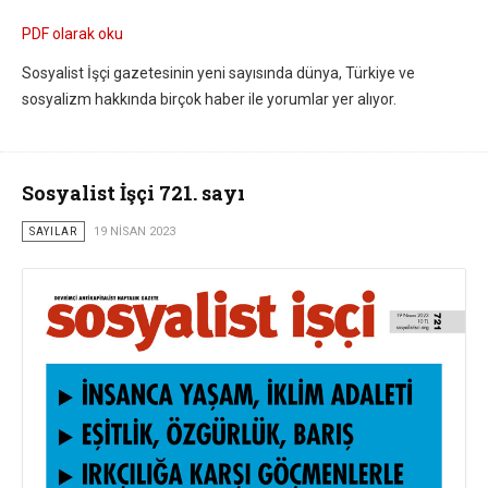
PDF olarak oku
Sosyalist İşçi gazetesinin yeni sayısında dünya, Türkiye ve
sosyalizm hakkında birçok haber ile yorumlar yer alıyor.
Sosyalist İşçi 721. sayı
SAYILAR
19 NISAN 2023