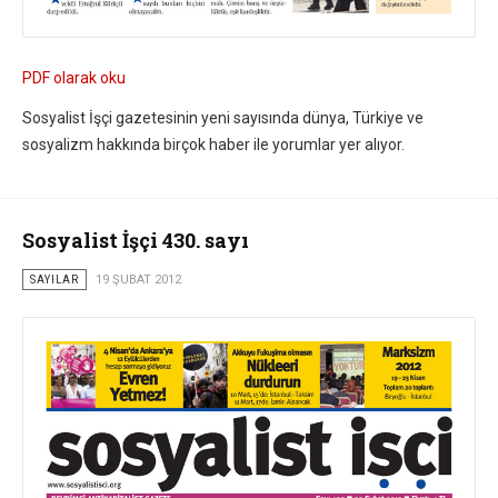
PDF olarak oku
Sosyalist İşçi gazetesinin yeni sayısında dünya, Türkiye ve
sosyalizm hakkında birçok haber ile yorumlar yer alıyor.
Sosyalist İşçi 430. sayı
SAYILAR
19 ŞUBAT 2012