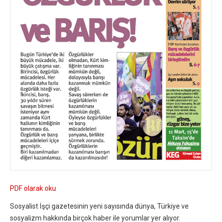
PDF olarak oku
Sosyalist İşçi gazetesinin yeni sayısında dünya, Türkiye ve
sosyalizm hakkında birçok haber ile yorumlar yer alıyor.