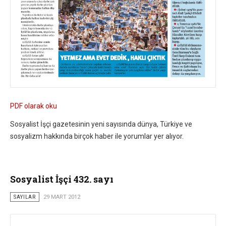
PDF olarak oku
Sosyalist İşçi gazetesinin yeni sayısında dünya, Türkiye ve
sosyalizm hakkında birçok haber ile yorumlar yer alıyor.
Sosyalist İşçi 432. sayı
SAYILAR
29 MART 2012