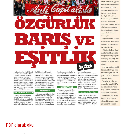
PDF olarak oku