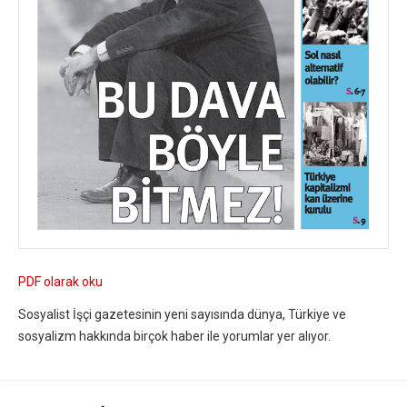
PDF olarak oku
Sosyalist İşçi gazetesinin yeni sayısında dünya, Türkiye ve
sosyalizm hakkında birçok haber ile yorumlar yer alıyor.