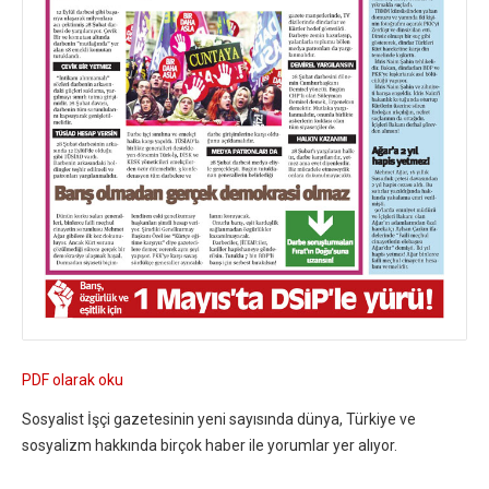
PDF olarak oku
Sosyalist İşçi gazetesinin yeni sayısında dünya, Türkiye ve
sosyalizm hakkında birçok haber ile yorumlar yer alıyor.