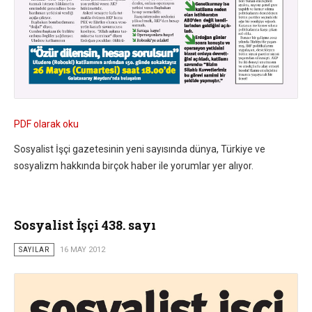
PDF olarak oku
Sosyalist İşçi gazetesinin yeni sayısında dünya, Türkiye ve
sosyalizm hakkında birçok haber ile yorumlar yer alıyor.
Sosyalist İşçi 438. sayı
SAYILAR
16 MAY 2012