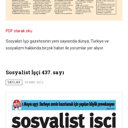
PDF olarak oku
Sosyalist İşçi gazetesinin yeni sayısında dünya, Türkiye ve
sosyalizm hakkında birçok haber ile yorumlar yer alıyor.
Sosyalist İşçi 437. sayı
SAYILAR
09 MAY 2012