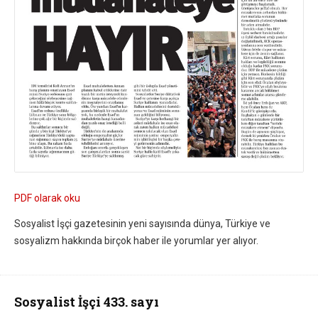
PDF olarak oku
Sosyalist İşçi gazetesinin yeni sayısında dünya, Türkiye ve
sosyalizm hakkında birçok haber ile yorumlar yer alıyor.
Sosyalist İşçi 433. sayı