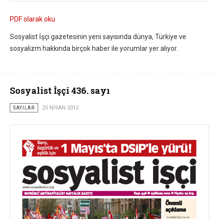
PDF olarak oku
Sosyalist İşçi gazetesinin yeni sayısında dünya, Türkiye ve
sosyalizm hakkında birçok haber ile yorumlar yer alıyor.
Sosyalist İşçi 436. sayı
SAYILAR
25 NISAN 2012