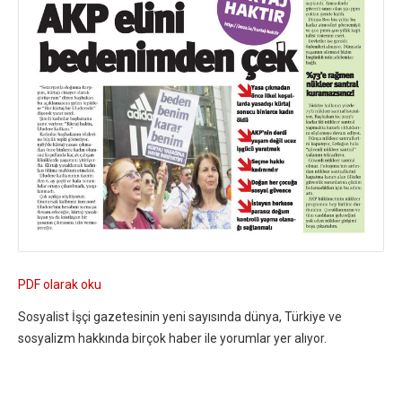
PDF olarak oku
Sosyalist İşçi gazetesinin yeni sayısında dünya, Türkiye ve
sosyalizm hakkında birçok haber ile yorumlar yer alıyor.