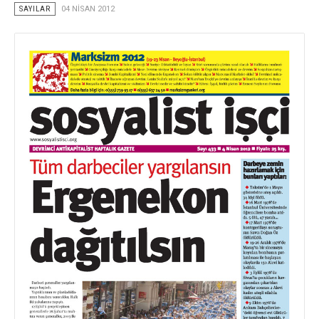
SAYILAR
04 NISAN 2012