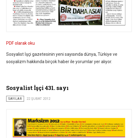
PDF olarak oku
Sosyalist İşçi gazetesinin yeni sayısında dünya, Türkiye ve
sosyalizm hakkında birçok haber ile yorumlar yer alıyor.
Sosyalist İşçi 431. sayı
SAYILAR
22 ŞUBAT 2012