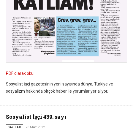
PDF olarak oku
Sosyalist İşçi gazetesinin yeni sayısında dünya, Türkiye ve
sosyalizm hakkında birçok haber ile yorumlar yer alıyor.
Sosyalist İşçi 439. sayı
SAYILAR
23 MAY 2012