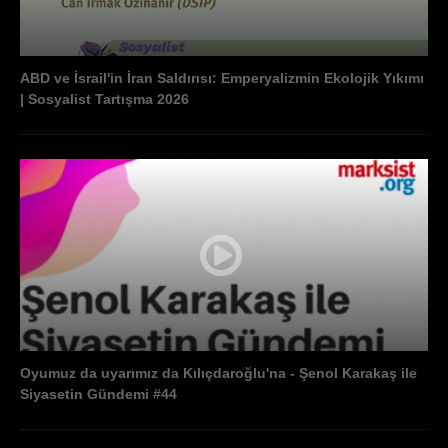
ABD ve İsrail'in İran Saldırısı: Emperyalizmin Ekolojik Yıkımı
| Sosyalist Tartışma 2026
Oyumuz da uyarımız da Kılıçdaroğlu'na - Şenol Karakaş ile
Siyasetin Gündemi #44