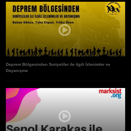
Deprem Bölgesinden Suriyeliler ile ilgili İzlenimler ve
Dayanışma