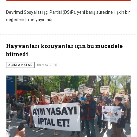
Devrimci Sosyalist İşçi Partisi (DSİP), yeni barış sürecine ilişkin bir
değerlendirme yayınladı.
Hayvanları koruyanlar için bu mücadele
bitmedi
AÇIKLAMALAR
08 MAY 2025