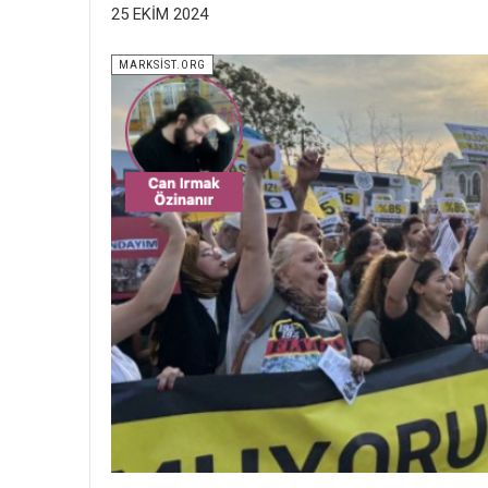
25 EKIM 2024
MARKSİST.ORG