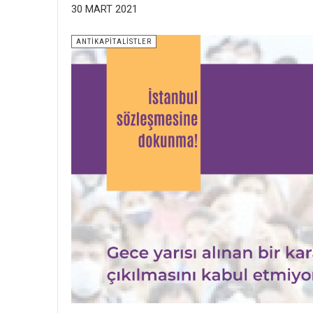
30 MART 2021
ANTİKAPİTALİSTLER