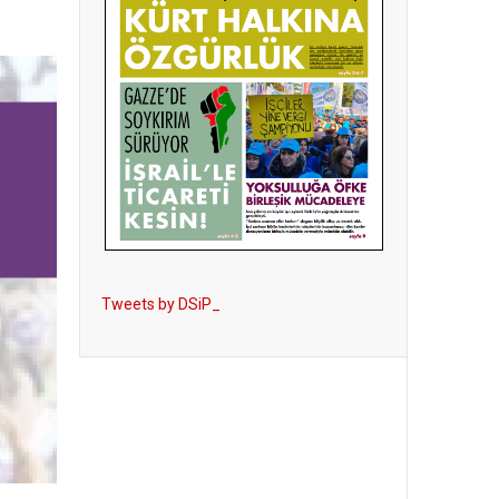
Tweets by DSiP_