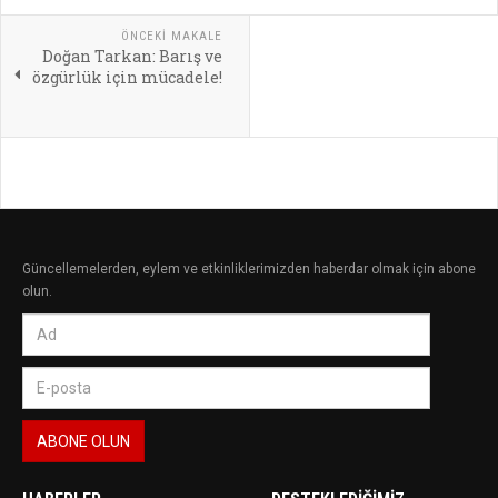
ÖNCEKI MAKALE
Doğan Tarkan: Barış ve
özgürlük için mücadele!
Güncellemelerden, eylem ve etkinliklerimizden haberdar olmak için abone
olun.