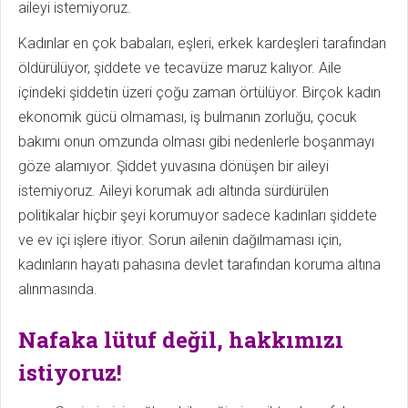
aileyi istemiyoruz.
Kadınlar en çok babaları, eşleri, erkek kardeşleri tarafından
öldürülüyor, şiddete ve tecavüze maruz kalıyor. Aile
içindeki şiddetin üzeri çoğu zaman örtülüyor. Birçok kadın
ekonomik gücü olmaması, iş bulmanın zorluğu, çocuk
bakımı onun omzunda olması gibi nedenlerle boşanmayı
göze alamıyor. Şiddet yuvasına dönüşen bir aileyi
istemiyoruz. Aileyi korumak adı altında sürdürülen
politikalar hiçbir şeyi korumuyor sadece kadınları şiddete
ve ev içi işlere itiyor. Sorun ailenin dağılmaması için,
kadınların hayatı pahasına devlet tarafından koruma altına
alınmasında.
Nafaka lütuf değil, hakkımızı
istiyoruz!