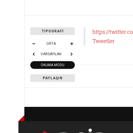
https://twitter.
TIPOGRAFI
Tweetler
ORTA
VARSAYILAN
OKUMA MODU
PAYLAŞIN