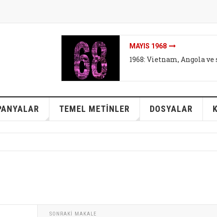
MAYIS 1968
1968: Vietnam, Angola ve 
PANYALAR
TEMEL METİNLER
DOSYALAR
SONRAKI MAKALE