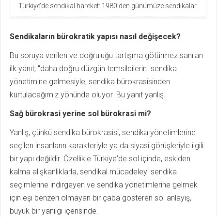
Türkiye’de sendikal hareket: 1980’den günümüze sendikalar
Sendikaların bürokratik yapısı nasıl değişecek?
Bu soruya verilen ve doğruluğu tartışma götürmez sanılan
ilk yanıt, "daha doğru düzgün temsilcilerin" sendika
yönetimine gelmesiyle, sendika bürokrasisinden
kurtulacağımız yönünde oluyor. Bu yanıt yanlış.
Sağ bürokrasi yerine sol bürokrasi mi?
Yanlış, çünkü sendika bürokrasisi, sendika yönetimlerine
seçilen insanların karakteriyle ya da siyasi görüşleriyle ilgili
bir yapı değildir. Özellikle Türkiye'de sol içinde, eskiden
kalma alışkanlıklarla, sendikal mücadeleyi sendika
seçimlerine indirgeyen ve sendika yönetimlerine gelmek
için eşi benzeri olmayan bir çaba gösteren sol anlayış,
büyük bir yanılgı içerisinde.