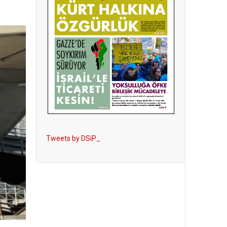
Tweets by DSiP_