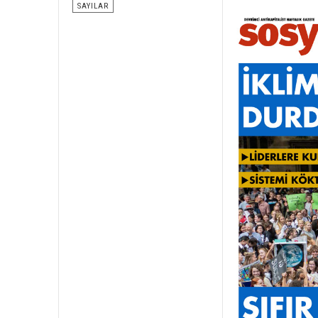
SAYILAR