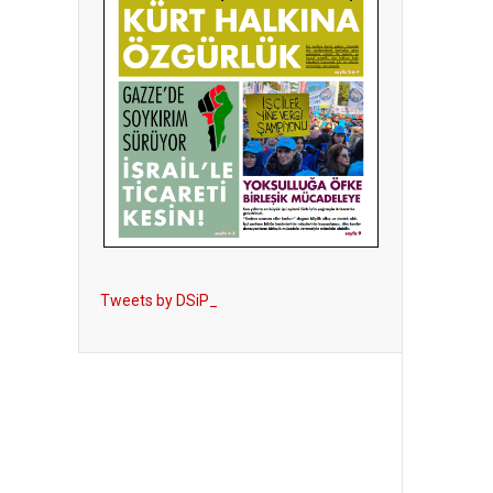
Tweets by DSiP_