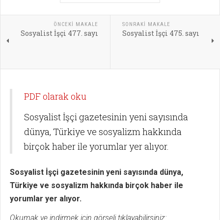
ÖNCEKI MAKALE
SONRAKI MAKALE
Sosyalist İşçi 477. sayı
Sosyalist İşçi 475. sayı
PDF olarak oku
Sosyalist İşçi gazetesinin yeni sayısında
dünya, Türkiye ve sosyalizm hakkında
birçok haber ile yorumlar yer alıyor.
Sosyalist İşçi gazetesinin yeni sayısında dünya,
Türkiye ve sosyalizm hakkında birçok haber ile
yorumlar yer alıyor.
Okumak ve indirmek için görseli tıklayabilirsiniz: