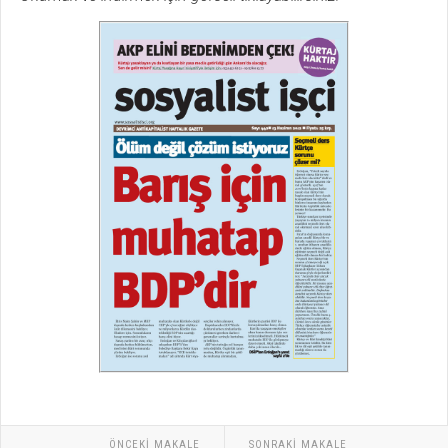
ÖNCEKI MAKALE
SONRAKI MAKALE