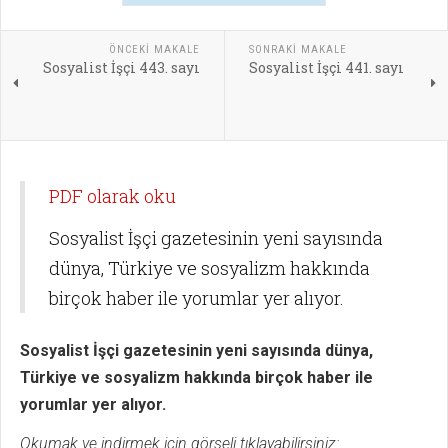
ÖNCEKI MAKALE
SONRAKI MAKALE
Sosyalist İşçi 443. sayı
Sosyalist İşçi 441. sayı
PDF olarak oku
Sosyalist İşçi gazetesinin yeni sayısında
dünya, Türkiye ve sosyalizm hakkında
birçok haber ile yorumlar yer alıyor.
Sosyalist İşçi gazetesinin yeni sayısında dünya,
Türkiye ve sosyalizm hakkında birçok haber ile
yorumlar yer alıyor.
Okumak ve indirmek için görseli tıklayabilirsiniz: