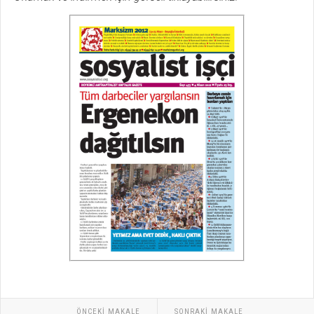
ÖNCEKI MAKALE
SONRAKI MAKALE