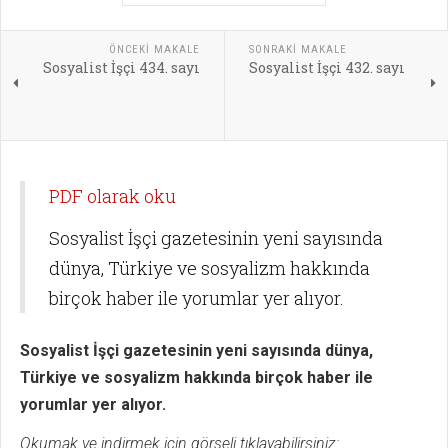
ÖNCEKI MAKALE
SONRAKI MAKALE
Sosyalist İşçi 434. sayı
Sosyalist İşçi 432. sayı
PDF olarak oku
Sosyalist İşçi gazetesinin yeni sayısında
dünya, Türkiye ve sosyalizm hakkında
birçok haber ile yorumlar yer alıyor.
Sosyalist İşçi gazetesinin yeni sayısında dünya,
Türkiye ve sosyalizm hakkında birçok haber ile
yorumlar yer alıyor.
Okumak ve indirmek için görseli tıklayabilirsiniz: