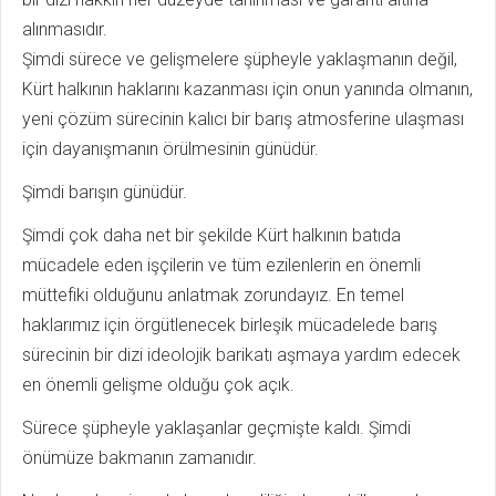
alınmasıdır.
Şimdi sürece ve gelişmelere şüpheyle yaklaşmanın değil,
Kürt halkının haklarını kazanması için onun yanında olmanın,
yeni çözüm sürecinin kalıcı bir barış atmosferine ulaşması
için dayanışmanın örülmesinin günüdür.
Şimdi barışın günüdür.
Şimdi çok daha net bir şekilde Kürt halkının batıda
mücadele eden işçilerin ve tüm ezilenlerin en önemli
müttefiki olduğunu anlatmak zorundayız. En temel
haklarımız için örgütlenecek birleşik mücadelede barış
sürecinin bir dizi ideolojik barikatı aşmaya yardım edecek
en önemli gelişme olduğu çok açık.
Sürece şüpheyle yaklaşanlar geçmişte kaldı. Şimdi
önümüze bakmanın zamanıdır.