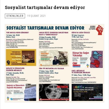
Sosyalist tartışmalar devam ediyor
ETKİNLİKLER
19 ŞUBAT 2021