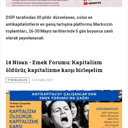
DSİP tarafından 30 yıldır düzenlenen, solun ve
antikapitalistlerin en geniş tartışma platformu Marksizm
toplantıları, 26-30 Mayıs tarihlerinde 5 gün boyunca canlı
olarak yayınlanacak.
14 Nisan - Emek Forumu: Kapitalizm
öldürür, kapitalizme karşı birleşelim
ETKİNLİKLER
03 NISAN 2021