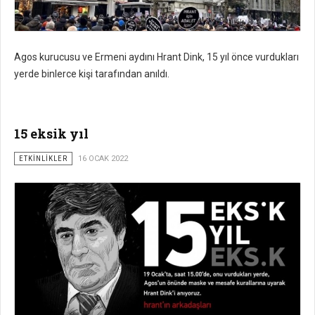
Agos kurucusu ve Ermeni aydını Hrant Dink, 15 yıl önce vurdukları
yerde binlerce kişi tarafından anıldı.
15 eksik yıl
ETKİNLİKLER
16 OCAK 2022