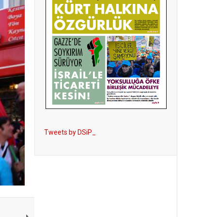
Tweets by DSiP_