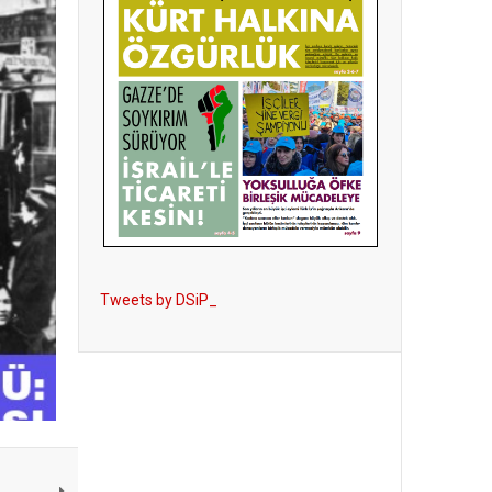
Tweets by DSiP_