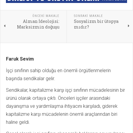
ÖNCEKI MAKALE
SONRAKI MAKALE
Alman İdeolojisi:
Sosyalizm bir ütopya
Marksizmin doğuşu
mıdır?
Faruk Sevim
İşçi sınıfının sahip olduğu en önemli örgütlenmelerin
başında sendikalar gelir.
Sendikalar, kapitalizme karşı işçi sınıfının mücadelesinin bir
ürünü olarak ortaya çıktı. Önceleri işçiler arasındaki
dayanışma ve yardımlaşma ihtiyacını karşıladı, giderek
kapitalizme karşı mücadelenin önemli araçlarından biri
haline geldi.