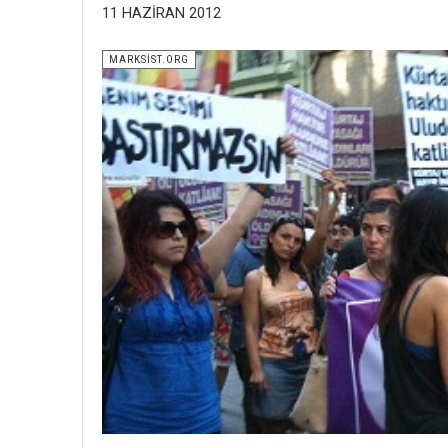
11 HAZIRAN 2012
MARKSİST.ORG