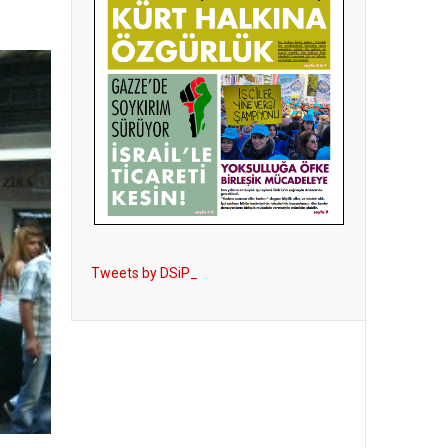
Tweets by DSiP_